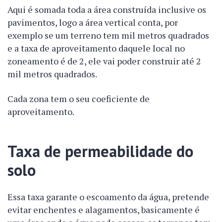
Aqui é somada toda a área construída inclusive os
pavimentos, logo a área vertical conta, por
exemplo se um terreno tem mil metros quadrados
e a taxa de aproveitamento daquele local no
zoneamento é de 2, ele vai poder construir até 2
mil metros quadrados.
Cada zona tem o seu coeficiente de
aproveitamento.
Taxa de permeabilidade do
solo
Essa taxa garante o escoamento da água, pretende
evitar enchentes e alagamentos, basicamente é