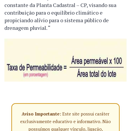
constante da Planta Cadastral – CP, visando sua
contribuição para o equilíbrio climático e
propiciando alívio para o sistema público de
drenagem pluvial. “
Aviso Importante:
Este site possui caráter
exclusivamente educativo e informativo. Não
possuímos qualquer vínculo, ligação,