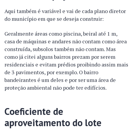
Aqui também é variável e vai de cada plano diretor
do município em que se deseja construir:
Geralmente áreas como piscina, beiral até 1 m,
casa de máquinas e andares não contam como área
construída, subsolos também não contam. Mas
como já citei alguns bairros prezam por serem
residenciais e evitam prédios proibindo assim mais
de 3 pavimentos, por exemplo. O bairro
bandeirantes é um deles e por ser uma área de
proteção ambiental não pode ter edifícios.
Coeficiente de
aproveitamento do lote