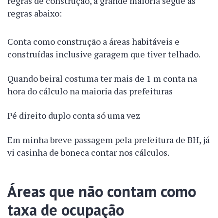
regras de construção, a grande maioria segue as
regras abaixo:
Conta como construção a áreas habitáveis e
construídas inclusive garagem que tiver telhado.
Quando beiral costuma ter mais de 1 m conta na
hora do cálculo na maioria das prefeituras
Pé direito duplo conta só uma vez
Em minha breve passagem pela prefeitura de BH, já
vi casinha de boneca contar nos cálculos.
Áreas que não contam como
taxa de ocupação