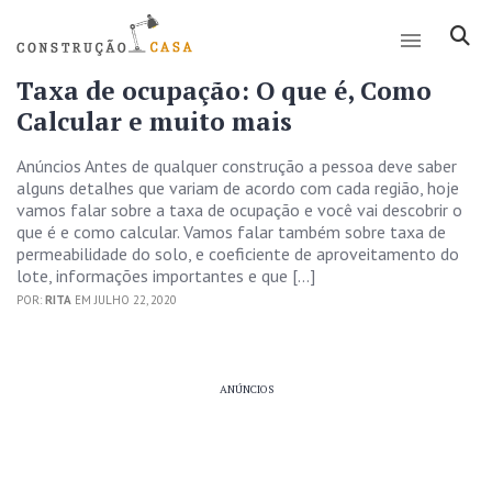
Taxa de ocupação: O que é, Como
Calcular e muito mais
Anúncios Antes de qualquer construção a pessoa deve saber
alguns detalhes que variam de acordo com cada região, hoje
vamos falar sobre a taxa de ocupação e você vai descobrir o
que é e como calcular. Vamos falar também sobre taxa de
permeabilidade do solo, e coeficiente de aproveitamento do
lote, informações importantes e que […]
POR:
RITA
EM JULHO 22, 2020
ANÚNCIOS