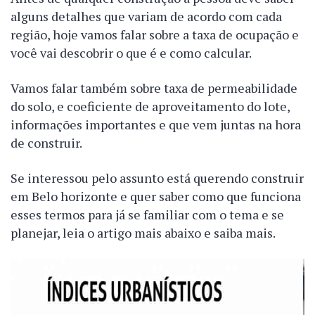
alguns detalhes que variam de acordo com cada
região, hoje vamos falar sobre a taxa de ocupação e
você vai descobrir o que é e como calcular.
Vamos falar também sobre taxa de permeabilidade
do solo, e coeficiente de aproveitamento do lote,
informações importantes e que vem juntas na hora
de construir.
Se interessou pelo assunto está querendo construir
em Belo horizonte e quer saber como que funciona
esses termos para já se familiar com o tema e se
planejar, leia o artigo mais abaixo e saiba mais.