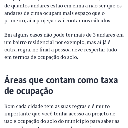
de quantos andares estão em cima a não ser que os
andares de cima ocupam mais espaço que o
primeiro, aí a projeção vai contar nos cálculos.
Em alguns casos não pode ter mais de 3 andares em
um bairro residencial por exemplo, mas aí já é
outra regra, no final a pessoa deve respeitar tudo
em termos de ocupação do solo.
Áreas que contam como taxa
de ocupação
Bom cada cidade tem as suas regras e é muito
importante que você tenha acesso ao projeto de
uso e ocupação do solo do município para saber as