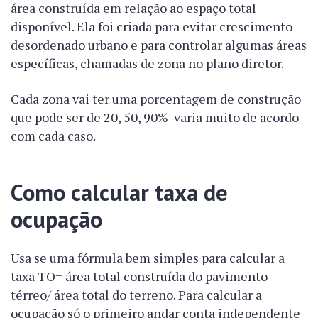
área construída em relação ao espaço total
disponível. Ela foi criada para evitar crescimento
desordenado urbano e para controlar algumas áreas
específicas, chamadas de zona no plano diretor.
Cada zona vai ter uma porcentagem de construção
que pode ser de 20, 50, 90% varia muito de acordo
com cada caso.
Como calcular taxa de
ocupação
Usa se uma fórmula bem simples para calcular a
taxa TO= área total construída do pavimento
térreo/ área total do terreno. Para calcular a
ocupação só o primeiro andar conta independente