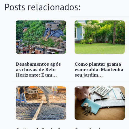
Posts relacionados:
Desabamentos após
Como plantar grama
as chuvas de Belo
esmeralda: Mantenha
Horizonte: É um…
seu jardim…