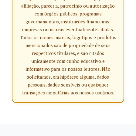
afiliação, parceria, patrocínio ou autorização
com órgãos públicos, programas
governamentais, instituições financeiras,
empresas ou marcas eventualmente citadas.
Todos os nomes, marcas, logotipos e produtos
mencionados são de propriedade de seus
respectivos titulares, e são citados
unicamente com cunho educativo e
informativo para os nossos leitores. Não
solicitamos, em hipótese alguma, dados
pessoais, dados sensíveis ou quaisquer
transações monetárias aos nossos usuários.