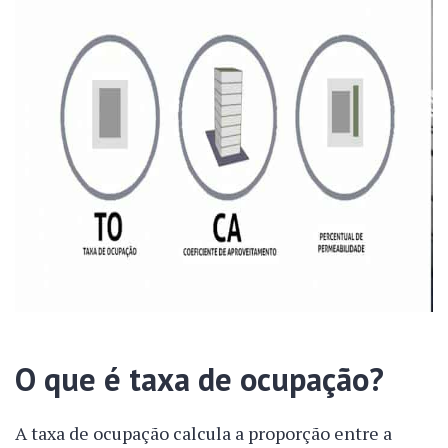
O que é taxa de ocupação?
A taxa de ocupação calcula a proporção entre a