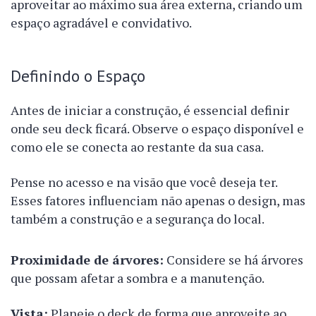
aproveitar ao máximo sua área externa, criando um
espaço agradável e convidativo.
Definindo o Espaço
Antes de iniciar a construção, é essencial definir
onde seu deck ficará. Observe o espaço disponível e
como ele se conecta ao restante da sua casa.
Pense no acesso e na visão que você deseja ter.
Esses fatores influenciam não apenas o design, mas
também a construção e a segurança do local.
Proximidade de árvores:
Considere se há árvores
que possam afetar a sombra e a manutenção.
Vista:
Planeje o deck de forma que aproveite ao