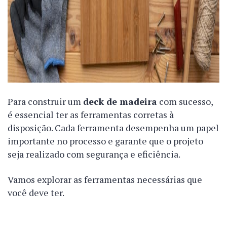
Para construir um
deck de madeira
com sucesso,
é essencial ter as ferramentas corretas à
disposição. Cada ferramenta desempenha um papel
importante no processo e garante que o projeto
seja realizado com segurança e eficiência.
Vamos explorar as ferramentas necessárias que
você deve ter.