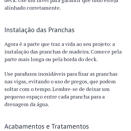
deck. Use um nível para garantir que tudo esteja
alinhado corretamente.
Instalação das Pranchas
Agora é a parte que traz a vida ao seu projeto: a
instalação das pranchas de madeira. Comece pela
parte mais longa ou pela borda do deck.
Use parafusos inoxidáveis para fixar as pranchas
nas vigas, evitando o uso de pregos, que podem
soltar com o tempo. Lembre-se de deixar um
pequeno espaço entre cada prancha para a
drenagem da água.
Acabamentos e Tratamentos