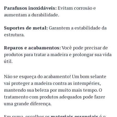
Parafusos inoxidáveis:
Evitam corrosão e
aumentam a durabilidade.
Suportes de metal:
Garantem a estabilidade da
estrutura.
Reparos e acabamentos:
Você pode precisar de
produtos para tratar a madeira e prolongar sua vida
útil.
Não se esqueça do acabamento! Um bom selante
vai proteger a madeira contra as intempéries,
mantendo sua beleza por muito mais tempo. O
tratamento com produtos adequados pode fazer
uma grande diferença.
Em suma, escolher os
materiais essenciais
é o