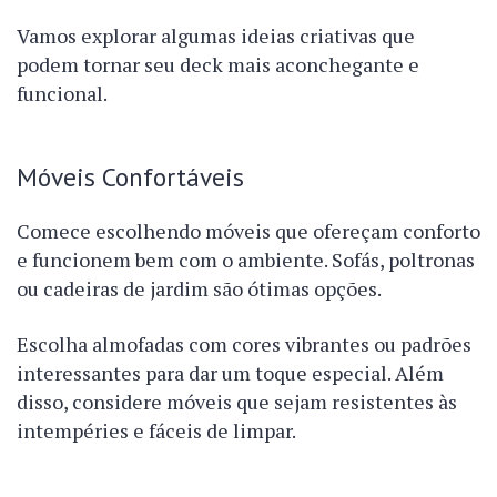
Vamos explorar algumas ideias criativas que
podem tornar seu deck mais aconchegante e
funcional.
Móveis Confortáveis
Comece escolhendo móveis que ofereçam conforto
e funcionem bem com o ambiente. Sofás, poltronas
ou cadeiras de jardim são ótimas opções.
Escolha almofadas com cores vibrantes ou padrões
interessantes para dar um toque especial. Além
disso, considere móveis que sejam resistentes às
intempéries e fáceis de limpar.