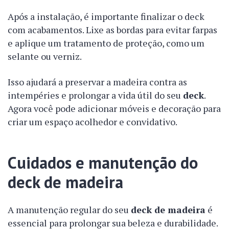
Após a instalação, é importante finalizar o deck
com acabamentos. Lixe as bordas para evitar farpas
e aplique um tratamento de proteção, como um
selante ou verniz.
Isso ajudará a preservar a madeira contra as
intempéries e prolongar a vida útil do seu
deck
.
Agora você pode adicionar móveis e decoração para
criar um espaço acolhedor e convidativo.
Cuidados e manutenção do
deck de madeira
A manutenção regular do seu
deck de madeira
é
essencial para prolongar sua beleza e durabilidade.