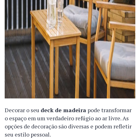
Decorar o seu
deck de madeira
pode transformar
o espaço em um verdadeiro refúgio ao ar livre. As
opções de decoração são diversas e podem refletir
seu estilo pessoal.