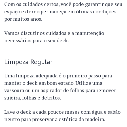
Com os cuidados certos, você pode garantir que seu
espaço externo permaneça em ótimas condições
por muitos anos.
Vamos discutir os cuidados e a manutenção
necessários para o seu deck.
Limpeza Regular
Uma limpeza adequada é o primeiro passo para
manter o deck em bom estado. Utilize uma
vassoura ou um aspirador de folhas para remover
sujeira, folhas e detritos.
Lave o deck a cada poucos meses com água e sabão
neutro para preservar a estética da madeira.