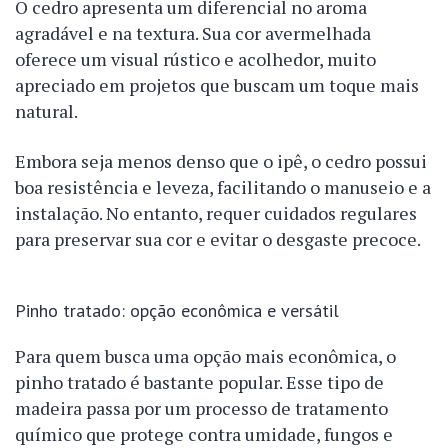
O cedro apresenta um diferencial no aroma
agradável e na textura. Sua cor avermelhada
oferece um visual rústico e acolhedor, muito
apreciado em projetos que buscam um toque mais
natural.
Embora seja menos denso que o ipê, o cedro possui
boa resistência e leveza, facilitando o manuseio e a
instalação. No entanto, requer cuidados regulares
para preservar sua cor e evitar o desgaste precoce.
Pinho tratado: opção econômica e versátil
Para quem busca uma opção mais econômica, o
pinho tratado é bastante popular. Esse tipo de
madeira passa por um processo de tratamento
químico que protege contra umidade, fungos e