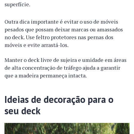
superfície.
Outra dica importante é evitar o uso de móveis
pesados que possam deixar marcas ou amassados
no deck. Use feltro protetores nas pernas dos
móveis e evite arrastá-los.
Manter o deck livre de sujeira e umidade em áreas
de alta concentração de tráfego ajuda a garantir
que a madeira permaneça intacta.
Ideias de decoração para o
seu deck