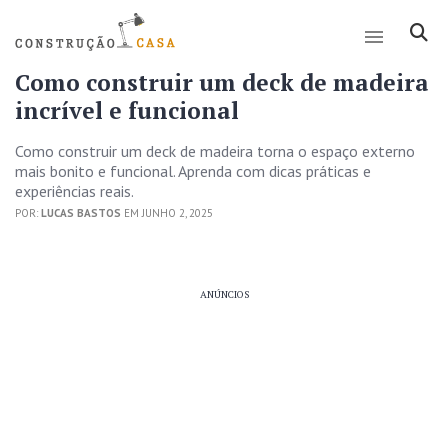
Como construir um deck de madeira
incrível e funcional
Como construir um deck de madeira torna o espaço externo
mais bonito e funcional. Aprenda com dicas práticas e
experiências reais.
POR:
LUCAS BASTOS
EM JUNHO 2, 2025
ANÚNCIOS