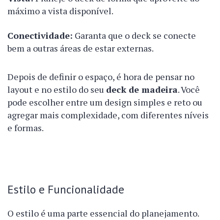
máximo a vista disponível.
Conectividade:
Garanta que o deck se conecte
bem a outras áreas de estar externas.
Depois de definir o espaço, é hora de pensar no
layout e no estilo do seu
deck de madeira
. Você
pode escolher entre um design simples e reto ou
agregar mais complexidade, com diferentes níveis
e formas.
Estilo e Funcionalidade
O estilo é uma parte essencial do planejamento.