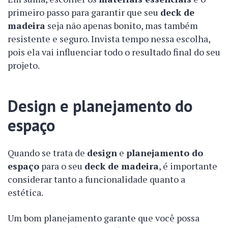
primeiro passo para garantir que seu
deck de
madeira
seja não apenas bonito, mas também
resistente e seguro. Invista tempo nessa escolha,
pois ela vai influenciar todo o resultado final do seu
projeto.
Design e planejamento do
espaço
Quando se trata de
design
e
planejamento do
espaço
para o seu
deck de madeira
, é importante
considerar tanto a funcionalidade quanto a
estética.
Um bom planejamento garante que você possa