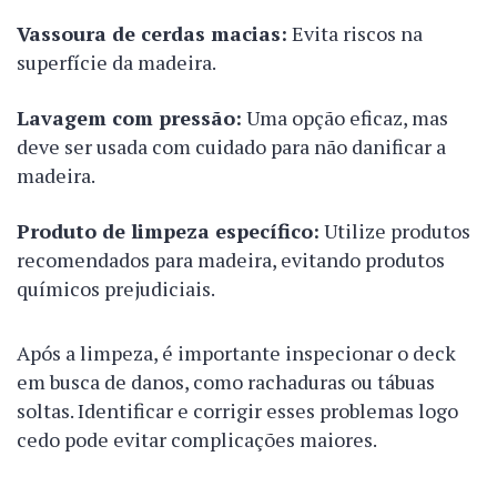
Vassoura de cerdas macias:
Evita riscos na
superfície da madeira.
Lavagem com pressão:
Uma opção eficaz, mas
deve ser usada com cuidado para não danificar a
madeira.
Produto de limpeza específico:
Utilize produtos
recomendados para madeira, evitando produtos
químicos prejudiciais.
Após a limpeza, é importante inspecionar o deck
em busca de danos, como rachaduras ou tábuas
soltas. Identificar e corrigir esses problemas logo
cedo pode evitar complicações maiores.