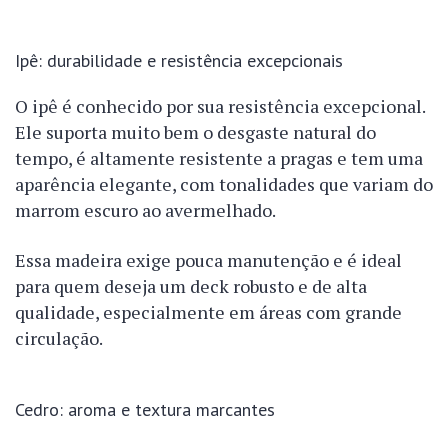
Ipê: durabilidade e resistência excepcionais
O ipê é conhecido por sua resistência excepcional.
Ele suporta muito bem o desgaste natural do
tempo, é altamente resistente a pragas e tem uma
aparência elegante, com tonalidades que variam do
marrom escuro ao avermelhado.
Essa madeira exige pouca manutenção e é ideal
para quem deseja um deck robusto e de alta
qualidade, especialmente em áreas com grande
circulação.
Cedro: aroma e textura marcantes