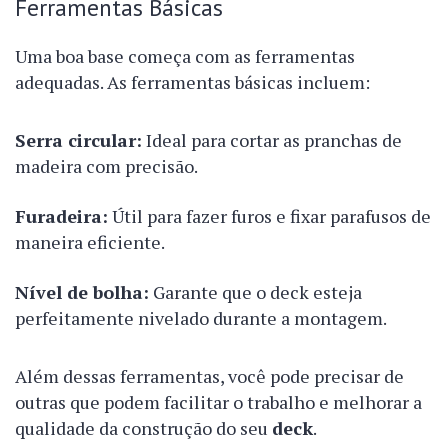
Ferramentas Básicas
Uma boa base começa com as ferramentas
adequadas. As ferramentas básicas incluem:
Serra circular:
Ideal para cortar as pranchas de
madeira com precisão.
Furadeira:
Útil para fazer furos e fixar parafusos de
maneira eficiente.
Nível de bolha:
Garante que o deck esteja
perfeitamente nivelado durante a montagem.
Além dessas ferramentas, você pode precisar de
outras que podem facilitar o trabalho e melhorar a
qualidade da construção do seu
deck
.