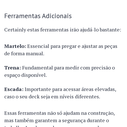
Ferramentas Adicionais
Certainly estas ferramentas irão ajudá-lo bastante:
Martelo:
Essencial para pregar e ajustar as peças
de forma manual.
Trena:
Fundamental para medir com precisão o
espaço disponível.
Escada:
Importante para acessar áreas elevadas,
caso o seu deck seja em níveis diferentes.
Essas ferramentas não só ajudam na construção,
mas também garantem a segurança durante o