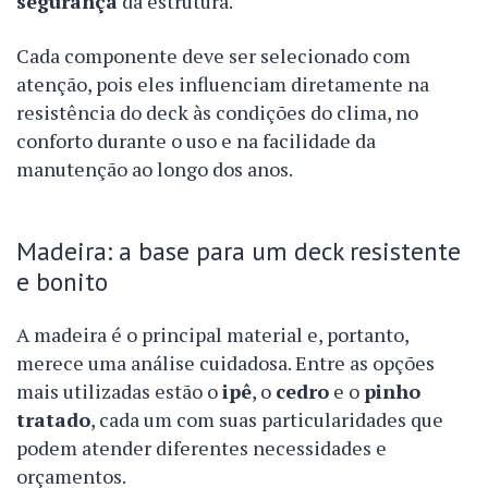
segurança
da estrutura.
Cada componente deve ser selecionado com
atenção, pois eles influenciam diretamente na
resistência do deck às condições do clima, no
conforto durante o uso e na facilidade da
manutenção ao longo dos anos.
Madeira: a base para um deck resistente
e bonito
A madeira é o principal material e, portanto,
merece uma análise cuidadosa. Entre as opções
mais utilizadas estão o
ipê
, o
cedro
e o
pinho
tratado
, cada um com suas particularidades que
podem atender diferentes necessidades e
orçamentos.