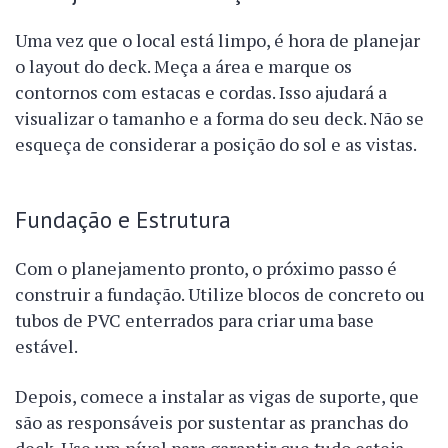
Uma vez que o local está limpo, é hora de planejar
o layout do deck. Meça a área e marque os
contornos com estacas e cordas. Isso ajudará a
visualizar o tamanho e a forma do seu deck. Não se
esqueça de considerar a posição do sol e as vistas.
Fundação e Estrutura
Com o planejamento pronto, o próximo passo é
construir a fundação. Utilize blocos de concreto ou
tubos de PVC enterrados para criar uma base
estável.
Depois, comece a instalar as vigas de suporte, que
são as responsáveis por sustentar as pranchas do