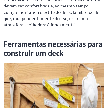
devem ser confortáveis e, ao mesmo tempo,
complementarem o estilo do deck. Lembre-se de
que, independentemente do uso, criar uma
atmosfera acolhedora é fundamental.
Ferramentas necessárias para
construir um deck