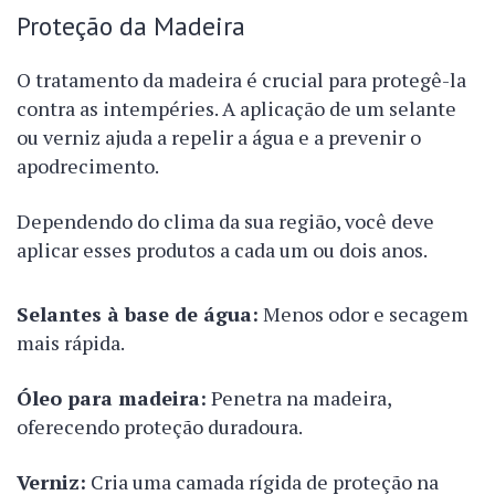
Proteção da Madeira
O tratamento da madeira é crucial para protegê-la
contra as intempéries. A aplicação de um selante
ou verniz ajuda a repelir a água e a prevenir o
apodrecimento.
Dependendo do clima da sua região, você deve
aplicar esses produtos a cada um ou dois anos.
Selantes à base de água:
Menos odor e secagem
mais rápida.
Óleo para madeira:
Penetra na madeira,
oferecendo proteção duradoura.
Verniz:
Cria uma camada rígida de proteção na