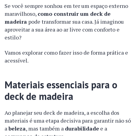
Se você sempre sonhou em ter um espaço externo
maravilhoso,
como construir um deck de
madeira
pode transformar sua casa. Já imaginou
aproveitar a sua área ao ar livre com conforto e
estilo?
Vamos explorar como fazer isso de forma prática e
acessível.
Materiais essenciais para o
deck de madeira
Ao planejar seu deck de madeira, a escolha dos
materiais é uma etapa decisiva para garantir não só
a
beleza
, mas também a
durabilidade
e a