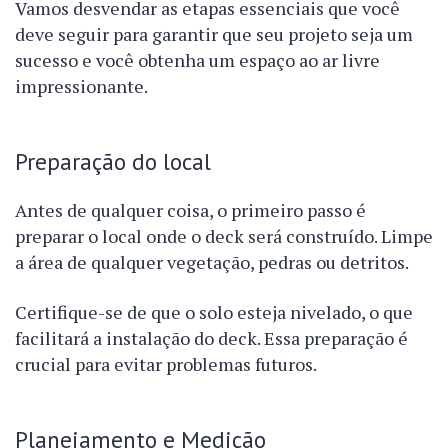
Vamos desvendar as etapas essenciais que você
deve seguir para garantir que seu projeto seja um
sucesso e você obtenha um espaço ao ar livre
impressionante.
Preparação do local
Antes de qualquer coisa, o primeiro passo é
preparar o local onde o deck será construído. Limpe
a área de qualquer vegetação, pedras ou detritos.
Certifique-se de que o solo esteja nivelado, o que
facilitará a instalação do deck. Essa preparação é
crucial para evitar problemas futuros.
Planejamento e Medição