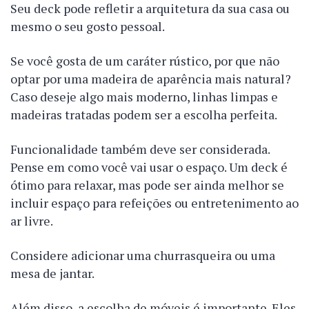
Seu deck pode refletir a arquitetura da sua casa ou
mesmo o seu gosto pessoal.
Se você gosta de um caráter rústico, por que não
optar por uma madeira de aparência mais natural?
Caso deseje algo mais moderno, linhas limpas e
madeiras tratadas podem ser a escolha perfeita.
Funcionalidade também deve ser considerada.
Pense em como você vai usar o espaço. Um deck é
ótimo para relaxar, mas pode ser ainda melhor se
incluir espaço para refeições ou entretenimento ao
ar livre.
Considere adicionar uma churrasqueira ou uma
mesa de jantar.
Além disso, a escolha de móveis é importante. Eles