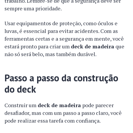
trabalho. Lembre-se de que a segurança deve ser
sempre uma prioridade.
Usar equipamentos de proteção, como óculos e
luvas, é essencial para evitar acidentes. Com as
ferramentas certas e a segurança em mente, você
estará pronto para criar um
deck de madeira
que
não só será belo, mas também durável.
Passo a passo da construção
do deck
Construir um
deck de madeira
pode parecer
desafiador, mas com um passo a passo claro, você
pode realizar essa tarefa com confiança.