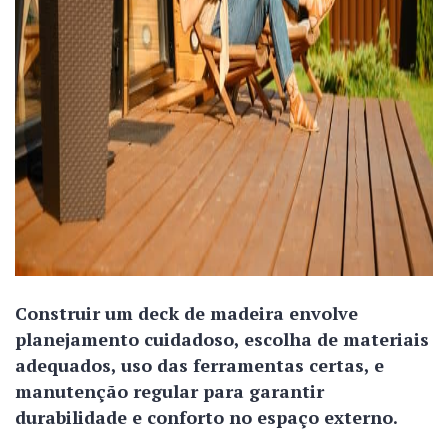
Construir um deck de madeira envolve
planejamento cuidadoso, escolha de materiais
adequados, uso das ferramentas certas, e
manutenção regular para garantir
durabilidade e conforto no espaço externo.