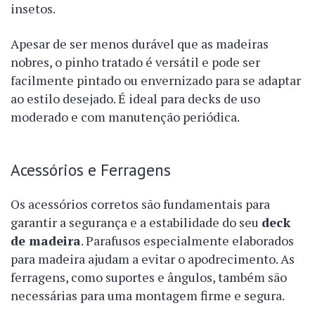
insetos.
Apesar de ser menos durável que as madeiras
nobres, o pinho tratado é versátil e pode ser
facilmente pintado ou envernizado para se adaptar
ao estilo desejado. É ideal para decks de uso
moderado e com manutenção periódica.
Acessórios e Ferragens
Os acessórios corretos são fundamentais para
garantir a segurança e a estabilidade do seu
deck
de madeira
. Parafusos especialmente elaborados
para madeira ajudam a evitar o apodrecimento. As
ferragens, como suportes e ângulos, também são
necessárias para uma montagem firme e segura.