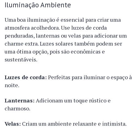
Iluminação Ambiente
Uma boa iluminação é essencial para criar uma
atmosfera acolhedora. Use luzes de corda
penduradas, lanternas ou velas para adicionar um
charme extra. Luzes solares também podem ser
uma ótima opção, pois são econômicas e
sustentáveis.
Luzes de corda:
Perfeitas para iluminar o espaço à
noite.
Lanternas:
Adicionam um toque rústico e
charmoso.
Velas:
Criam um ambiente relaxante e intimista.