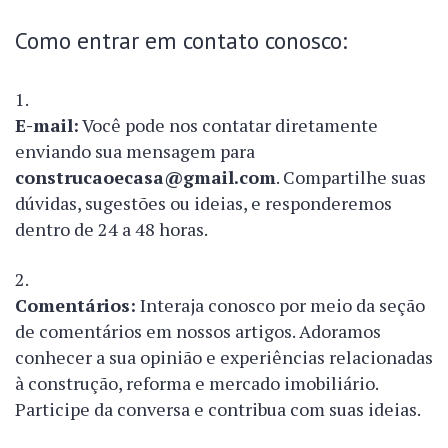
Como entrar em contato conosco:
E-mail:
Você pode nos contatar diretamente
enviando sua mensagem para
construcaoecasa@gmail.com
. Compartilhe suas
dúvidas, sugestões ou ideias, e responderemos
dentro de 24 a 48 horas.
Comentários:
Interaja conosco por meio da seção
de comentários em nossos artigos. Adoramos
conhecer a sua opinião e experiências relacionadas
à construção, reforma e mercado imobiliário.
Participe da conversa e contribua com suas ideias.