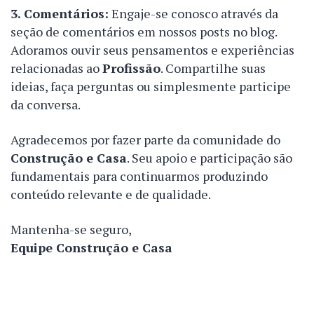
3. Comentários:
Engaje-se conosco através da
seção de comentários em nossos posts no blog.
Adoramos ouvir seus pensamentos e experiências
relacionadas ao
Profissão
. Compartilhe suas
ideias, faça perguntas ou simplesmente participe
da conversa.
Agradecemos por fazer parte da comunidade do
Construção e Casa
. Seu apoio e participação são
fundamentais para continuarmos produzindo
conteúdo relevante e de qualidade.
Mantenha-se seguro,
Equipe Construção e Casa