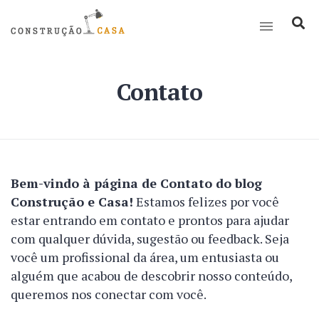
Contato
Bem-vindo à página de Contato do blog
Construção e Casa!
Estamos felizes por você
estar entrando em contato e prontos para ajudar
com qualquer dúvida, sugestão ou feedback. Seja
você um profissional da área, um entusiasta ou
alguém que acabou de descobrir nosso conteúdo,
queremos nos conectar com você.