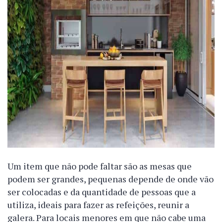
Um item que não pode faltar são as mesas que
podem ser grandes, pequenas depende de onde vão
ser colocadas e da quantidade de pessoas que a
utiliza, ideais para fazer as refeições, reunir a
galera. Para locais menores em que não cabe uma