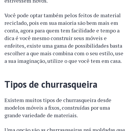
estivessem novos.
Você pode optar também pelos feitos de material
reciclado, pois em sua maioria são bem mais em
conta, agora para quem tem facilidade e tempo a
dica é você mesmo construir seus móveis e
enfeites, existe uma gama de possibilidades basta
escolher a que mais combina com o seu estilo, use
a sua imaginação, utilize o que você tem em casa.
Tipos de churrasqueira
Existem muitos tipos de churrasqueira desde
modelos móveis a fixos, construídas por uma
grande variedade de materiais.
Uma opção são as churrasqueiras pré moldadas que