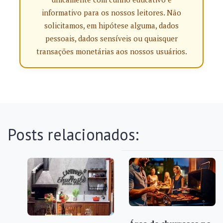
informativo para os nossos leitores. Não
solicitamos, em hipótese alguma, dados
pessoais, dados sensíveis ou quaisquer
transações monetárias aos nossos usuários.
Posts relacionados: