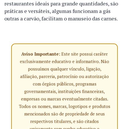
restaurantes ideais para grande quantidades, são
práticas e versáteis, algumas funcionam a gás
outras a carvão, facilitam o manuseio das carnes.
Aviso Importante:
Este site possui caráter
exclusivamente educativo e informativo. Não
possuímos qualquer vínculo, ligação,
afiliação, parceria, patrocínio ou autorização
com órgãos públicos, programas
governamentais, instituições financeiras,
empresas ou marcas eventualmente citadas.
Todos os nomes, marcas, logotipos e produtos
mencionados são de propriedade de seus
respectivos titulares, e são citados
unicamente com cunho educativo e