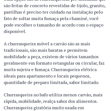
são feitas de concreto revestidas de tijolo, granito,
pastilhas é preciso ter cuidado na instalação pelo
fato de soltar muita fumaça pela chaminé, você
pode escolher o tamanho de acordo com o espaço
disponível.
A churrasqueira móvel a carvão são as mais
tradicionais, são mais baratas e permitem
mobilidade a peça, existem de vários tamanhos
geralmente em formato retangular ou circular, faz
muita sujeira e fumaça. Churrasqueira elétrica
ideais para apartamento e locais pequenos,
quantidade de preparo limitada, sabor limitado.
Churrasqueira no bafo utiliza menos carvão, mais
rápida, mobilidade, realça sabor dos alimentos.
Churrasqueira giratória muito usada em