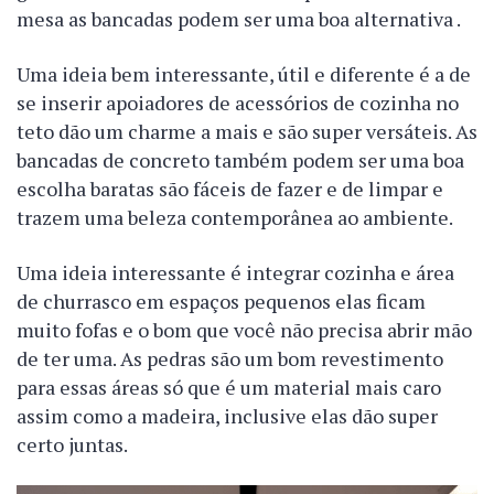
mesa as bancadas podem ser uma boa alternativa .
Uma ideia bem interessante, útil e diferente é a de
se inserir apoiadores de acessórios de cozinha no
teto dão um charme a mais e são super versáteis. As
bancadas de concreto também podem ser uma boa
escolha baratas são fáceis de fazer e de limpar e
trazem uma beleza contemporânea ao ambiente.
Uma ideia interessante é integrar cozinha e área
de churrasco em espaços pequenos elas ficam
muito fofas e o bom que você não precisa abrir mão
de ter uma. As pedras são um bom revestimento
para essas áreas só que é um material mais caro
assim como a madeira, inclusive elas dão super
certo juntas.