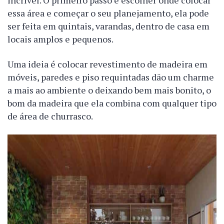
incrível. O primeiro passo é escolher onde colocar
essa área e começar o seu planejamento, ela pode
ser feita em quintais, varandas, dentro de casa em
locais amplos e pequenos.
Uma ideia é colocar revestimento de madeira em
móveis, paredes e piso requintadas dão um charme
a mais ao ambiente o deixando bem mais bonito, o
bom da madeira que ela combina com qualquer tipo
de área de churrasco.