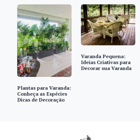
Varanda Pequena:
Ideias Criativas para
Decorar sua Varanda
Plantas para Varanda:
Conheça as Espécies
Dicas de Decoração