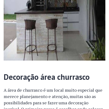
Decoração área churrasco
A área de churrasco é um local muito especial que
merece planejamento e atenção, muitas são as
possibilidades para se fazer uma decoração