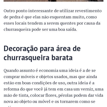
Outro ponto interessante de utilizar revestimento
de pedra é que elas não esquentam muito, como
esses locais tendem a serem quentes por causa da
churrasqueira pode ser uma boa saída.
Decoração para área de
churrasqueira barata
Quando assunto é economia uma ideia é a de se
comprar móveis e objetos usados, mas que ainda
estão em boas condições de uso, outra ideia é a
reforma do que você já tem em casa um verniz, uma
mão de tinta, colocar flores, pérolas podem dar vida
nova ao objeto ou móvel e os tornarem como se