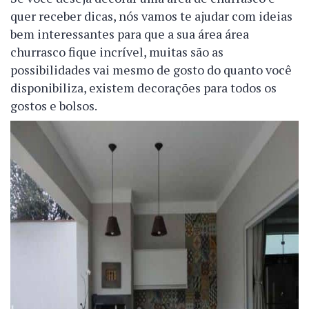
quer receber dicas, nós vamos te ajudar com ideias
bem interessantes para que a sua área área
churrasco fique incrível, muitas são as
possibilidades vai mesmo de gosto do quanto você
disponibiliza, existem decorações para todos os
gostos e bolsos.