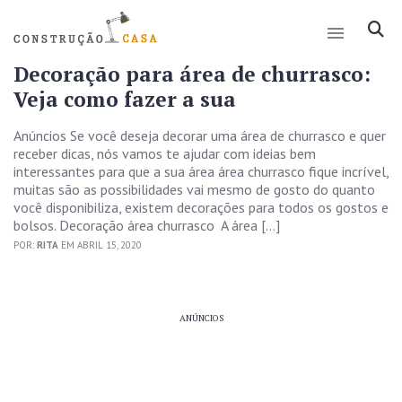
Decoração para área de churrasco:
Veja como fazer a sua
Anúncios Se você deseja decorar uma área de churrasco e quer
receber dicas, nós vamos te ajudar com ideias bem
interessantes para que a sua área área churrasco fique incrível,
muitas são as possibilidades vai mesmo de gosto do quanto
você disponibiliza, existem decorações para todos os gostos e
bolsos. Decoração área churrasco A área […]
POR:
RITA
EM ABRIL 15, 2020
ANÚNCIOS