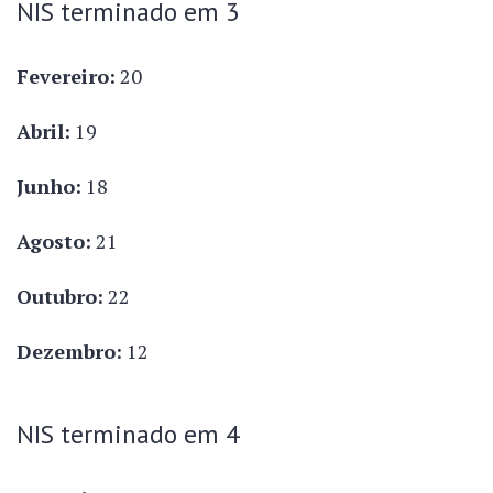
NIS terminado em 3
Fevereiro:
20
Abril:
19
Junho:
18
Agosto:
21
Outubro:
22
Dezembro:
12
NIS terminado em 4