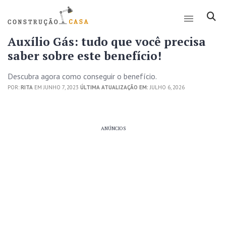
Auxílio Gás: tudo que você precisa
saber sobre este benefício!
Descubra agora como conseguir o benefício.
POR:
RITA
EM JUNHO 7, 2023
ÚLTIMA ATUALIZAÇÃO EM:
JULHO 6, 2026
ANÚNCIOS