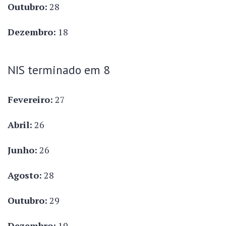
Outubro:
28
Dezembro:
18
NIS terminado em 8
Fevereiro:
27
Abril:
26
Junho:
26
Agosto:
28
Outubro:
29
Dezembro:
19