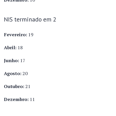
NIS terminado em 2
Fevereiro:
19
Abril:
18
Junho:
17
Agosto:
20
Outubro:
21
Dezembro:
11