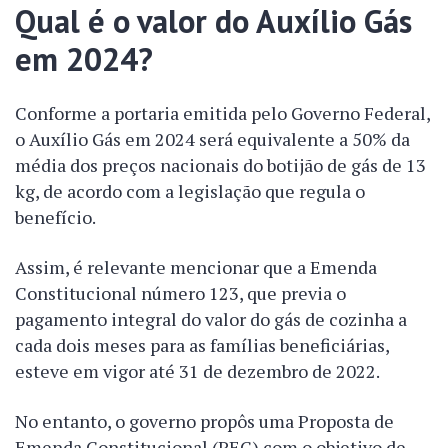
Qual é o valor do Auxílio Gás
em 2024?
Conforme a portaria emitida pelo Governo Federal,
o Auxílio Gás em 2024 será equivalente a 50% da
média dos preços nacionais do botijão de gás de 13
kg, de acordo com a legislação que regula o
benefício.
Assim, é relevante mencionar que a Emenda
Constitucional número 123, que previa o
pagamento integral do valor do gás de cozinha a
cada dois meses para as famílias beneficiárias,
esteve em vigor até 31 de dezembro de 2022.
No entanto, o governo propôs uma Proposta de
Emenda Constitucional (PEC) com o objetivo de