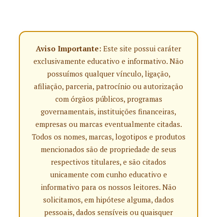
Aviso Importante:
Este site possui caráter
exclusivamente educativo e informativo. Não
possuímos qualquer vínculo, ligação,
afiliação, parceria, patrocínio ou autorização
com órgãos públicos, programas
governamentais, instituições financeiras,
empresas ou marcas eventualmente citadas.
Todos os nomes, marcas, logotipos e produtos
mencionados são de propriedade de seus
respectivos titulares, e são citados
unicamente com cunho educativo e
informativo para os nossos leitores. Não
solicitamos, em hipótese alguma, dados
pessoais, dados sensíveis ou quaisquer