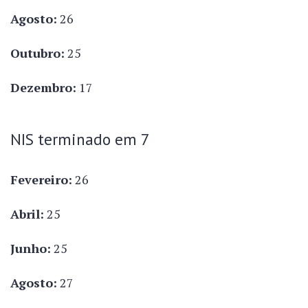
Agosto:
26
Outubro:
25
Dezembro:
17
NIS terminado em 7
Fevereiro:
26
Abril:
25
Junho:
25
Agosto:
27