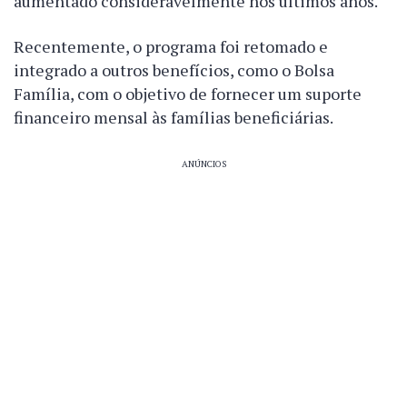
aumentado consideravelmente nos últimos anos.
Recentemente, o programa foi retomado e
integrado a outros benefícios, como o Bolsa
Família, com o objetivo de fornecer um suporte
financeiro mensal às famílias beneficiárias.
ANÚNCIOS