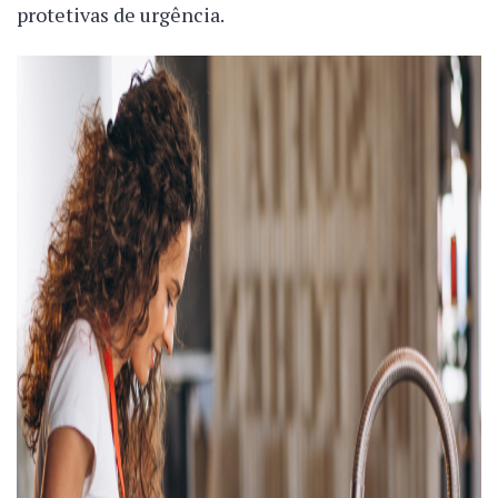
protetivas de urgência.