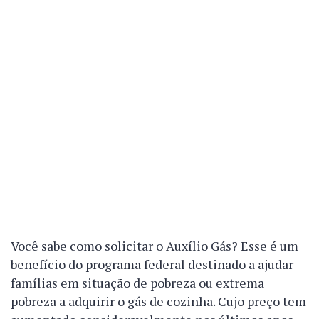
Você sabe como solicitar o Auxílio Gás? Esse é um
benefício do programa federal destinado a ajudar
famílias em situação de pobreza ou extrema
pobreza a adquirir o gás de cozinha. Cujo preço tem