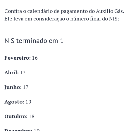
Confira o calendário de pagamento do Auxílio Gás.
Ele leva em consideração o número final do NIS:
NIS terminado em 1
Fevereiro:
16
Abril:
17
Junho:
17
Agosto:
19
Outubro:
18
Dezembro:
10