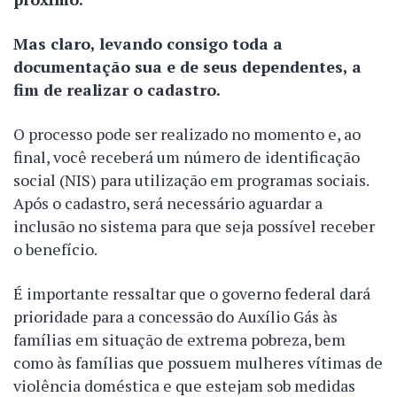
Mas claro, levando consigo toda a
documentação sua e de seus dependentes, a
fim de realizar o cadastro.
O processo pode ser realizado no momento e, ao
final, você receberá um número de identificação
social (NIS) para utilização em programas sociais.
Após o cadastro, será necessário aguardar a
inclusão no sistema para que seja possível receber
o benefício.
É importante ressaltar que o governo federal dará
prioridade para a concessão do Auxílio Gás às
famílias em situação de extrema pobreza, bem
como às famílias que possuem mulheres vítimas de
violência doméstica e que estejam sob medidas