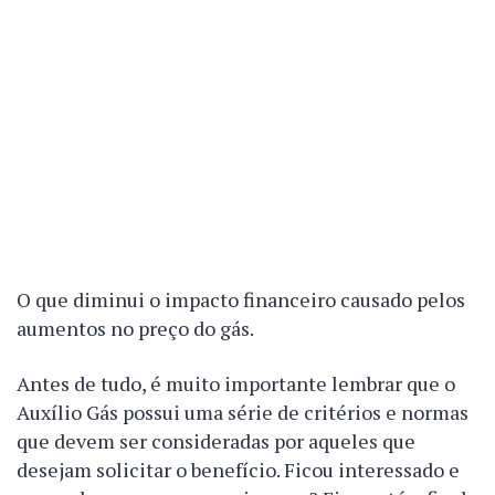
O que diminui o impacto financeiro causado pelos
aumentos no preço do gás.
Antes de tudo, é muito importante lembrar que o
Auxílio Gás possui uma série de critérios e normas
que devem ser consideradas por aqueles que
desejam solicitar o benefício. Ficou interessado e