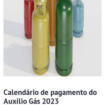
Calendário de pagamento do
Auxílio Gás 2023