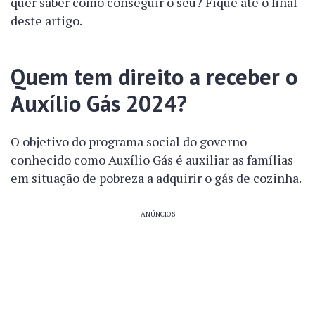
quer saber como conseguir o seu? Fique até o final
deste artigo.
Quem tem direito a receber o
Auxílio Gás 2024?
O objetivo do programa social do governo
conhecido como Auxílio Gás é auxiliar as famílias
em situação de pobreza a adquirir o gás de cozinha.
ANÚNCIOS