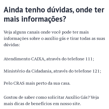
Ainda tenho dúvidas, onde ter
mais informações?
Veja alguns canais onde você pode ter mais
informações sobre o auxílio gás e tirar todas as suas
dúvidas:
Atendimento CAIXA, através do telefone 111;
Ministério da Cidadania, através do telefone 121;
Pelo CRAS mais perto da sua casa.
Gostou de saber como solicitar Auxílio Gás? Veja
mais dicas de benefícios em nosso site.