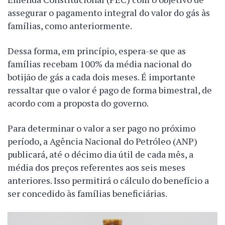
assegurar o pagamento integral do valor do gás às
famílias, como anteriormente.
Dessa forma, em princípio, espera-se que as
famílias recebam 100% da média nacional do
botijão de gás a cada dois meses. É importante
ressaltar que o valor é pago de forma bimestral, de
acordo com a proposta do governo.
Para determinar o valor a ser pago no próximo
período, a Agência Nacional do Petróleo (ANP)
publicará, até o décimo dia útil de cada mês, a
média dos preços referentes aos seis meses
anteriores. Isso permitirá o cálculo do benefício a
ser concedido às famílias beneficiárias.