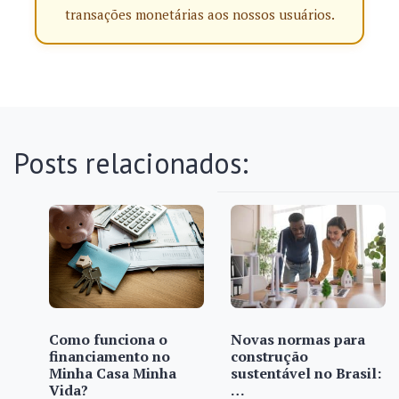
transações monetárias aos nossos usuários.
Posts relacionados:
Como funciona o
Novas normas para
financiamento no
construção
Minha Casa Minha
sustentável no Brasil:
Vida?
…