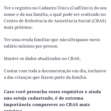
Ter o registro no Cadastro Único (CadÚnico) do seu
nome e da sua família, o qual pode ser realizado no
Centro de Referência de Assistência Social (CRAS)
mais próximo;
Ter uma renda familiar que não ultrapasse meio
salário mínimo por pessoa;
Manter os dados atualizados no CRAS;
Contar com toda a documentação em dia, inclusive
a das crianças que fazem parte da família.
Caso você preencha esses requisitos e ainda
não esteja cadastrado, é de extrema
importância comparecer ao CRAS mais
próximo.