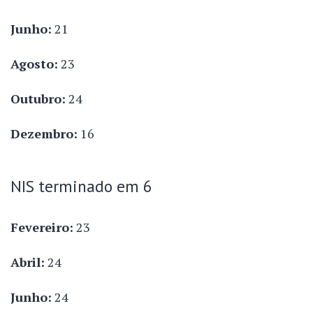
Junho:
21
Agosto:
23
Outubro:
24
Dezembro:
16
NIS terminado em 6
Fevereiro:
23
Abril:
24
Junho:
24