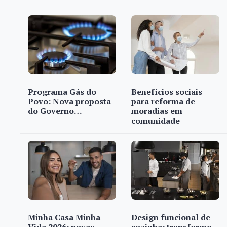
Programa Gás do
Benefícios sociais
Povo: Nova proposta
para reforma de
do Governo…
moradias em
comunidade
Minha Casa Minha
Design funcional de