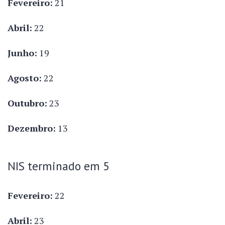
Fevereiro:
21
Abril:
22
Junho:
19
Agosto:
22
Outubro:
23
Dezembro:
13
NIS terminado em 5
Fevereiro:
22
Abril:
23