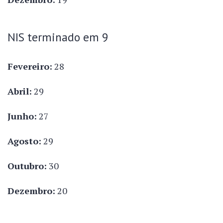
NIS terminado em 9
Fevereiro:
28
Abril:
29
Junho:
27
Agosto:
29
Outubro:
30
Dezembro:
20