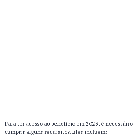
Para ter acesso ao benefício em 2023, é necessário
cumprir alguns requisitos. Eles incluem: