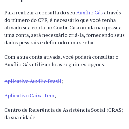
Para realizar a consulta do seu
Auxílio Gás
através
do número do CPF, é necessário que você tenha
ativado sua conta no Gov.br. Caso ainda não possua
uma conta, será necessário criá-la, fornecendo seus
dados pessoais e definindo uma senha.
Com a sua conta ativada, você poderá consultar o
Auxílio Gás utilizando as seguintes opções:
Aplicativo Auxílio Brasil
;
Aplicativo Caixa Tem
;
Centro de Referência de Assistência Social (CRAS)
da sua cidade.