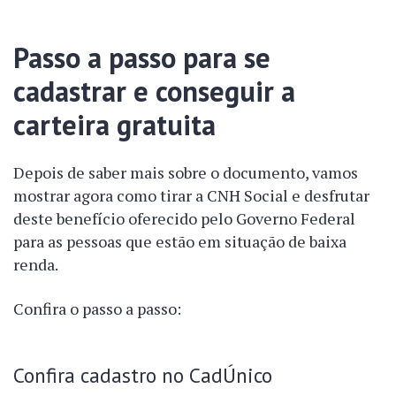
Passo a passo para se
cadastrar e conseguir a
carteira gratuita
Depois de saber mais sobre o documento, vamos
mostrar agora como tirar a CNH Social e desfrutar
deste benefício oferecido pelo Governo Federal
para as pessoas que estão em situação de baixa
renda.
Confira o passo a passo:
Confira cadastro no CadÚnico