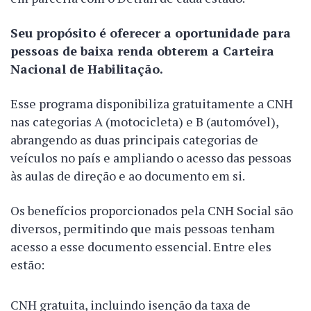
Seu propósito é oferecer a oportunidade para
pessoas de baixa renda obterem a Carteira
Nacional de Habilitação.
Esse programa disponibiliza gratuitamente a CNH
nas categorias A (motocicleta) e B (automóvel),
abrangendo as duas principais categorias de
veículos no país e ampliando o acesso das pessoas
às aulas de direção e ao documento em si.
Os benefícios proporcionados pela CNH Social são
diversos, permitindo que mais pessoas tenham
acesso a esse documento essencial. Entre eles
estão:
CNH gratuita, incluindo isenção da taxa de