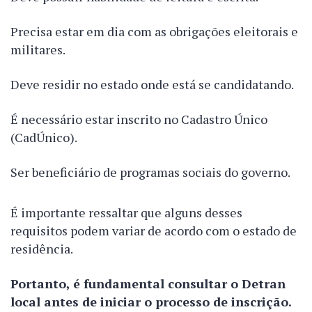
Precisa estar em dia com as obrigações eleitorais e
militares.
Deve residir no estado onde está se candidatando.
É necessário estar inscrito no Cadastro Único
(CadÚnico).
Ser beneficiário de programas sociais do governo.
É importante ressaltar que alguns desses
requisitos podem variar de acordo com o estado de
residência.
Portanto, é fundamental consultar o Detran
local antes de iniciar o processo de inscrição.