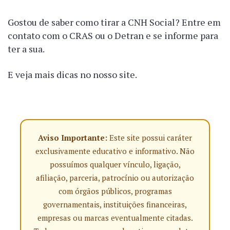
Gostou de saber como tirar a CNH Social? Entre em
contato com o CRAS ou o Detran e se informe para
ter a sua.
E veja mais dicas no nosso site.
Aviso Importante:
Este site possui caráter
exclusivamente educativo e informativo. Não
possuímos qualquer vínculo, ligação,
afiliação, parceria, patrocínio ou autorização
com órgãos públicos, programas
governamentais, instituições financeiras,
empresas ou marcas eventualmente citadas.