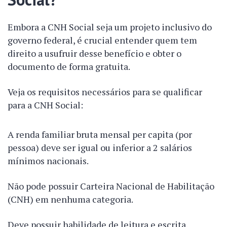
Embora a CNH Social seja um projeto inclusivo do
governo federal, é crucial entender quem tem
direito a usufruir desse benefício e obter o
documento de forma gratuita.
Veja os requisitos necessários para se qualificar
para a CNH Social:
A renda familiar bruta mensal per capita (por
pessoa) deve ser igual ou inferior a 2 salários
mínimos nacionais.
Não pode possuir Carteira Nacional de Habilitação
(CNH) em nenhuma categoria.
Deve possuir habilidade de leitura e escrita.