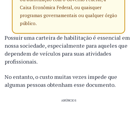
Caixa Econômica Federal, ou quaisquer
programas governamentais ou qualquer órgão
público.
Possuir uma carteira de habilitação é essencial em
nossa sociedade, especialmente para aqueles que
dependem de veículos para suas atividades
profissionais.
No entanto, o custo muitas vezes impede que
algumas pessoas obtenham esse documento.
ANÚNCIOS