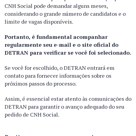
CNH Social pode demandar alguns meses,
considerando o grande número de candidatos e o
limite de vagas disponíveis.
Portanto, é fundamental acompanhar
regularmente seu e-mail e o site oficial do
DETRAN para verificar se você foi selecionado.
Se você for escolhido, o DETRAN entrará em
contato para fornecer informações sobre os
próximos passos do processo.
Assim, é essencial estar atento às comunicações do
DETRAN para garantir o avanço adequado do seu
pedido de CNH Social.