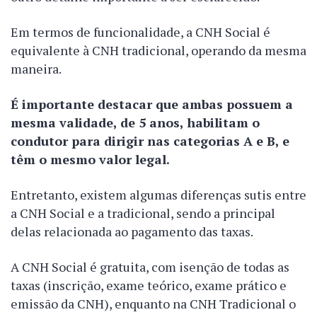
Em termos de funcionalidade, a CNH Social é
equivalente à CNH tradicional, operando da mesma
maneira.
É importante destacar que ambas possuem a
mesma validade, de 5 anos, habilitam o
condutor para dirigir nas categorias A e B, e
têm o mesmo valor legal.
Entretanto, existem algumas diferenças sutis entre
a CNH Social e a tradicional, sendo a principal
delas relacionada ao pagamento das taxas.
A CNH Social é gratuita, com isenção de todas as
taxas (inscrição, exame teórico, exame prático e
emissão da CNH), enquanto na CNH Tradicional o