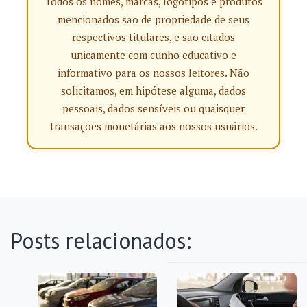
Todos os nomes, marcas, logotipos e produtos
mencionados são de propriedade de seus
respectivos titulares, e são citados
unicamente com cunho educativo e
informativo para os nossos leitores. Não
solicitamos, em hipótese alguma, dados
pessoais, dados sensíveis ou quaisquer
transações monetárias aos nossos usuários.
Posts relacionados: