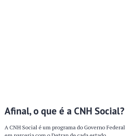
Afinal, o que é a CNH Social?
A CNH Social é um programa do Governo Federal
em parceria com o Detran de cada estado.