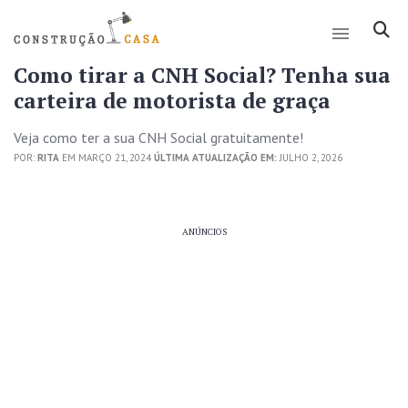
Como tirar a CNH Social? Tenha sua
carteira de motorista de graça
Veja como ter a sua CNH Social gratuitamente!
POR:
RITA
EM MARÇO 21, 2024
ÚLTIMA ATUALIZAÇÃO EM:
JULHO 2, 2026
ANÚNCIOS