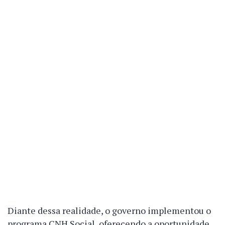
Diante dessa realidade, o governo implementou o
programa CNH Social, oferecendo a oportunidade