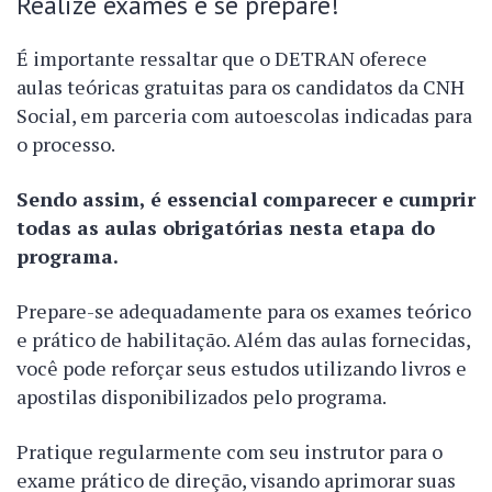
Realize exames e se prepare!
É importante ressaltar que o DETRAN oferece
aulas teóricas gratuitas para os candidatos da CNH
Social, em parceria com autoescolas indicadas para
o processo.
Sendo assim, é essencial comparecer e cumprir
todas as aulas obrigatórias nesta etapa do
programa.
Prepare-se adequadamente para os exames teórico
e prático de habilitação. Além das aulas fornecidas,
você pode reforçar seus estudos utilizando livros e
apostilas disponibilizados pelo programa.
Pratique regularmente com seu instrutor para o
exame prático de direção, visando aprimorar suas