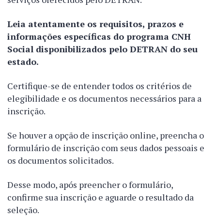
Leia atentamente os requisitos, prazos e
informações específicas do programa CNH
Social disponibilizados pelo DETRAN do seu
estado.
Certifique-se de entender todos os critérios de
elegibilidade e os documentos necessários para a
inscrição.
Se houver a opção de inscrição online, preencha o
formulário de inscrição com seus dados pessoais e
os documentos solicitados.
Desse modo, após preencher o formulário,
confirme sua inscrição e aguarde o resultado da
seleção.