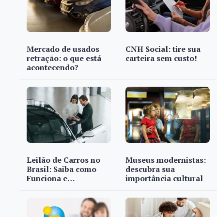
Mercado de usados
CNH Social: tire sua
retração: o que está
carteira sem custo!
acontecendo?
Leilão de Carros no
Museus modernistas:
Brasil: Saiba como
descubra sua
Funciona e…
importância cultural