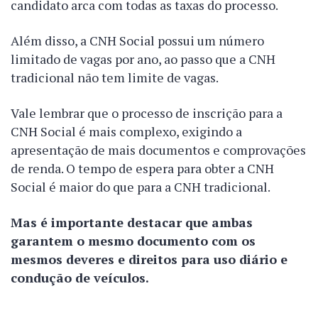
candidato arca com todas as taxas do processo.
Além disso, a CNH Social possui um número
limitado de vagas por ano, ao passo que a CNH
tradicional não tem limite de vagas.
Vale lembrar que o processo de inscrição para a
CNH Social é mais complexo, exigindo a
apresentação de mais documentos e comprovações
de renda. O tempo de espera para obter a CNH
Social é maior do que para a CNH tradicional.
Mas é importante destacar que ambas
garantem o mesmo documento com os
mesmos deveres e direitos para uso diário e
condução de veículos.