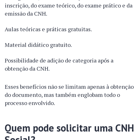
inscrição, do exame teórico, do exame prático e da
emissão da CNH.
Aulas teóricas e práticas gratuitas.
Material didático gratuito.
Possibilidade de adição de categoria após a
obtenção da CNH.
Esses benefícios não se limitam apenas à obtenção
do documento, mas também englobam todo o
processo envolvido.
Quem pode solicitar uma CNH
Social?