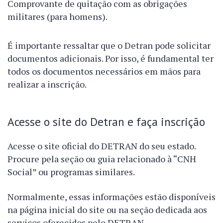
Comprovante de quitação com as obrigações
militares (para homens).
É importante ressaltar que o Detran pode solicitar
documentos adicionais. Por isso, é fundamental ter
todos os documentos necessários em mãos para
realizar a inscrição.
Acesse o site do Detran e faça inscrição
Acesse o site oficial do DETRAN do seu estado.
Procure pela seção ou guia relacionado à “CNH
Social” ou programas similares.
Normalmente, essas informações estão disponíveis
na página inicial do site ou na seção dedicada aos
serviços oferecidos pelo DETRAN.