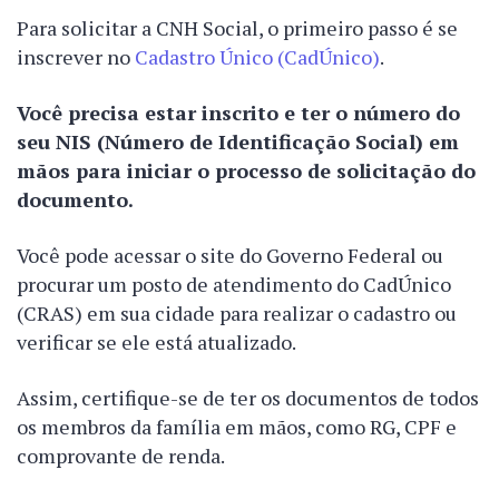
Para solicitar a CNH Social, o primeiro passo é se
inscrever no
Cadastro Único (CadÚnico)
.
Você precisa estar inscrito e ter o número do
seu NIS (Número de Identificação Social) em
mãos para iniciar o processo de solicitação do
documento.
Você pode acessar o site do Governo Federal ou
procurar um posto de atendimento do CadÚnico
(CRAS) em sua cidade para realizar o cadastro ou
verificar se ele está atualizado.
Assim, certifique-se de ter os documentos de todos
os membros da família em mãos, como RG, CPF e
comprovante de renda.