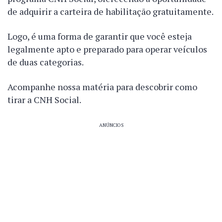
de adquirir a carteira de habilitação gratuitamente.
Logo, é uma forma de garantir que você esteja
legalmente apto e preparado para operar veículos
de duas categorias.
Acompanhe nossa matéria para descobrir como
tirar a CNH Social.
ANÚNCIOS