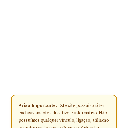
Aviso Importante:
Este site possui caráter
exclusivamente educativo e informativo. Não
possuímos qualquer vínculo, ligação, afiliação
ou autorização com o Governo Federal, a