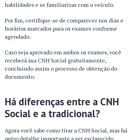
habilidades e se familiarizar com o veículo.
Por fim, certifique-se de comparecer nos dias e
horários marcados para os exames conforme
agendado.
Caso seja aprovado em ambos os exames, você
receberá sua CNH Social gratuitamente,
concluindo assim o processo de obtenção do
documento.
Há diferenças entre a CNH
Social e a tradicional?
Agora você sabe como tirar a CNH Social, mas há
outro detalhe importante a ser esclarecido.