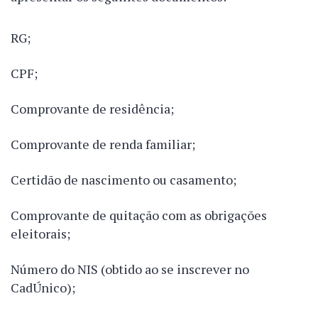
RG;
CPF;
Comprovante de residência;
Comprovante de renda familiar;
Certidão de nascimento ou casamento;
Comprovante de quitação com as obrigações
eleitorais;
Número do NIS (obtido ao se inscrever no
CadÚnico);