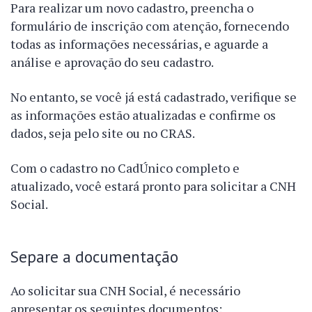
Para realizar um novo cadastro, preencha o
formulário de inscrição com atenção, fornecendo
todas as informações necessárias, e aguarde a
análise e aprovação do seu cadastro.
No entanto, se você já está cadastrado, verifique se
as informações estão atualizadas e confirme os
dados, seja pelo site ou no CRAS.
Com o cadastro no CadÚnico completo e
atualizado, você estará pronto para solicitar a CNH
Social.
Separe a documentação
Ao solicitar sua CNH Social, é necessário
apresentar os seguintes documentos: