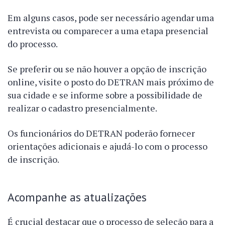
Em alguns casos, pode ser necessário agendar uma
entrevista ou comparecer a uma etapa presencial
do processo.
Se preferir ou se não houver a opção de inscrição
online, visite o posto do DETRAN mais próximo de
sua cidade e se informe sobre a possibilidade de
realizar o cadastro presencialmente.
Os funcionários do DETRAN poderão fornecer
orientações adicionais e ajudá-lo com o processo
de inscrição.
Acompanhe as atualizações
É crucial destacar que o processo de seleção para a