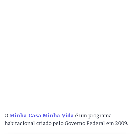
O
Minha Casa Minha Vida
é um programa
habitacional criado pelo Governo Federal em 2009.