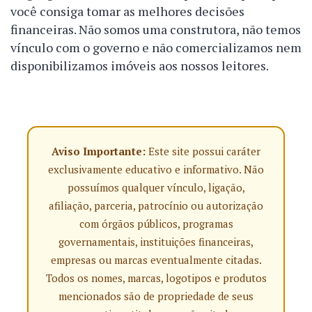
você consiga tomar as melhores decisões
financeiras. Não somos uma construtora, não temos
vínculo com o governo e não comercializamos nem
disponibilizamos imóveis aos nossos leitores.
Aviso Importante:
Este site possui caráter
exclusivamente educativo e informativo. Não
possuímos qualquer vínculo, ligação,
afiliação, parceria, patrocínio ou autorização
com órgãos públicos, programas
governamentais, instituições financeiras,
empresas ou marcas eventualmente citadas.
Todos os nomes, marcas, logotipos e produtos
mencionados são de propriedade de seus