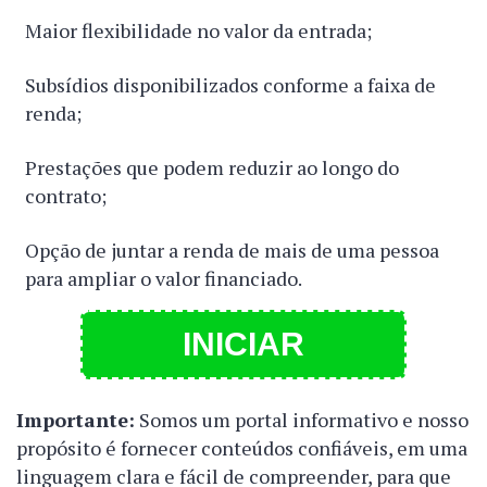
Maior flexibilidade no valor da entrada;
Subsídios disponibilizados conforme a faixa de
renda;
Prestações que podem reduzir ao longo do
contrato;
Opção de juntar a renda de mais de uma pessoa
para ampliar o valor financiado.
INICIAR
Importante:
Somos um portal informativo e nosso
propósito é fornecer conteúdos confiáveis, em uma
linguagem clara e fácil de compreender, para que