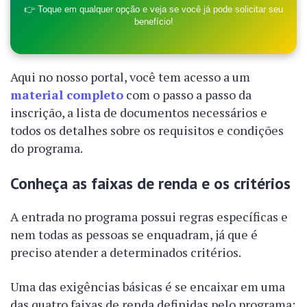
👉 Toque em qualquer opção e veja se você já pode solicitar seu
benefício!
Aqui no nosso portal, você tem acesso a um
material completo
com o passo a passo da
inscrição, a lista de documentos necessários e
todos os detalhes sobre os requisitos e condições
do programa.
Conheça as faixas de renda e os critérios
A entrada no programa possui regras específicas e
nem todas as pessoas se enquadram, já que é
preciso atender a determinados critérios.
Uma das exigências básicas é se encaixar em uma
das quatro faixas de renda definidas pelo programa: