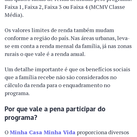
Faixa 1, Faixa 2, Faixa 3 ou Faixa 4 (MCMV Classe
Média).
Os valores limites de renda também mudam
conforme a região do país. Nas áreas urbanas, leva-
se em conta a renda mensal da família, já nas zonas
rurais o que vale é a renda anual.
Um detalhe importante é que os benefícios sociais
que a família recebe não são considerados no
cálculo da renda para o enquadramento no
programa.
Por que vale a pena participar do
programa?
O
Minha Casa Minha Vida
proporciona diversos