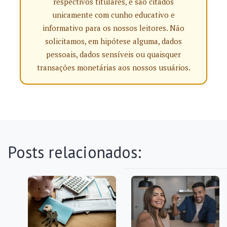
respectivos titulares, e são citados
unicamente com cunho educativo e
informativo para os nossos leitores. Não
solicitamos, em hipótese alguma, dados
pessoais, dados sensíveis ou quaisquer
transações monetárias aos nossos usuários.
Posts relacionados: