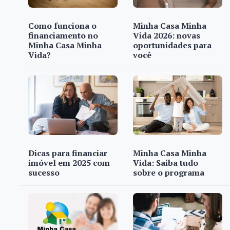
Como funciona o
Minha Casa Minha
financiamento no
Vida 2026: novas
Minha Casa Minha
oportunidades para
Vida?
você
Dicas para financiar
Minha Casa Minha
imóvel em 2025 com
Vida: Saiba tudo
sucesso
sobre o programa