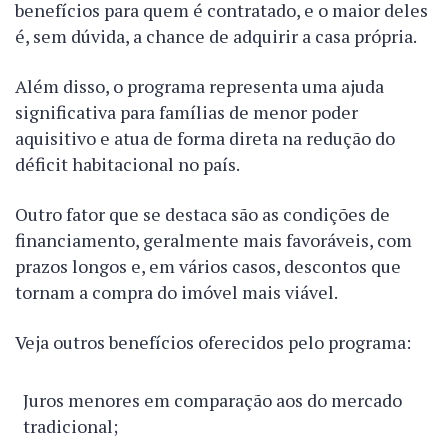
benefícios para quem é contratado, e o maior deles
é, sem dúvida, a chance de adquirir a casa própria.
Além disso, o programa representa uma ajuda
significativa para famílias de menor poder
aquisitivo e atua de forma direta na redução do
déficit habitacional no país.
Outro fator que se destaca são as condições de
financiamento, geralmente mais favoráveis, com
prazos longos e, em vários casos, descontos que
tornam a compra do imóvel mais viável.
Veja outros benefícios oferecidos pelo programa:
Juros menores em comparação aos do mercado
tradicional;