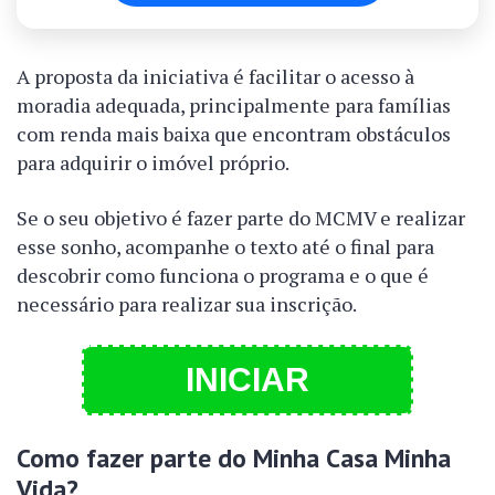
A proposta da iniciativa é facilitar o acesso à
moradia adequada, principalmente para famílias
com renda mais baixa que encontram obstáculos
para adquirir o imóvel próprio.
Se o seu objetivo é fazer parte do MCMV e realizar
esse sonho, acompanhe o texto até o final para
descobrir como funciona o programa e o que é
necessário para realizar sua inscrição.
INICIAR
Como fazer parte do Minha Casa Minha
Vida?