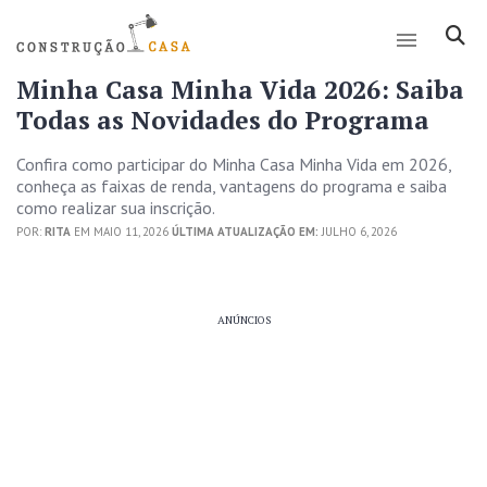
Minha Casa Minha Vida 2026: Saiba
Todas as Novidades do Programa
Confira como participar do Minha Casa Minha Vida em 2026,
conheça as faixas de renda, vantagens do programa e saiba
como realizar sua inscrição.
POR:
RITA
EM MAIO 11, 2026
ÚLTIMA ATUALIZAÇÃO EM:
JULHO 6, 2026
ANÚNCIOS