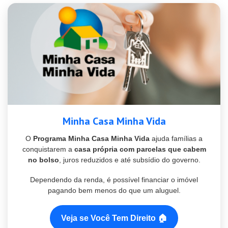
Minha Casa Minha Vida
O
Programa Minha Casa Minha Vida
ajuda famílias a
conquistarem a
casa própria com parcelas que cabem
no bolso
, juros reduzidos e até subsídio do governo.
Dependendo da renda, é possível financiar o imóvel
pagando bem menos do que um aluguel.
Veja se Você Tem Direito 🏠