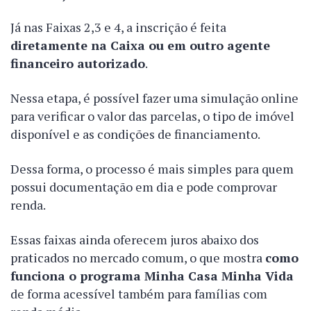
Já nas Faixas 2,3 e 4, a inscrição é feita
diretamente na Caixa ou em outro agente
financeiro autorizado
.
Nessa etapa, é possível fazer uma simulação online
para verificar o valor das parcelas, o tipo de imóvel
disponível e as condições de financiamento.
Dessa forma, o processo é mais simples para quem
possui documentação em dia e pode comprovar
renda.
Essas faixas ainda oferecem juros abaixo dos
praticados no mercado comum, o que mostra
como
funciona o programa Minha Casa Minha Vida
de forma acessível também para famílias com