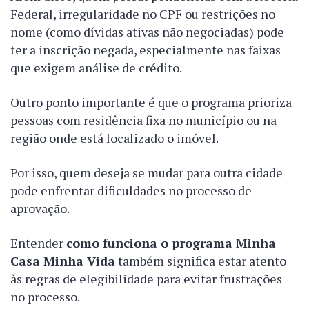
Federal, irregularidade no CPF ou restrições no
nome (como dívidas ativas não negociadas) pode
ter a inscrição negada, especialmente nas faixas
que exigem análise de crédito.
Outro ponto importante é que o programa prioriza
pessoas com residência fixa no município ou na
região onde está localizado o imóvel.
Por isso, quem deseja se mudar para outra cidade
pode enfrentar dificuldades no processo de
aprovação.
Entender
como funciona o programa Minha
Casa Minha Vida
também significa estar atento
às regras de elegibilidade para evitar frustrações
no processo.