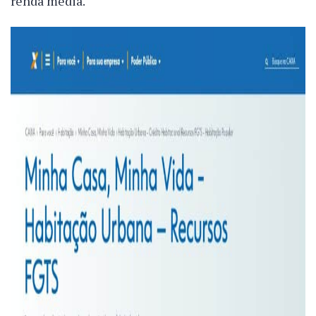
renda média.