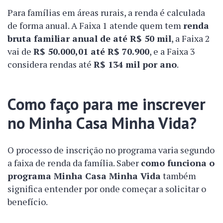
Para famílias em áreas rurais, a renda é calculada
de forma anual. A Faixa 1 atende quem tem
renda
bruta familiar anual de até R$ 50 mil
, a Faixa 2
vai de
R$ 50.000,01 até R$ 70.900
, e a Faixa 3
considera rendas até
R$ 134 mil por ano
.
Como faço para me inscrever
no Minha Casa Minha Vida?
O processo de inscrição no programa varia segundo
a faixa de renda da família. Saber
como funciona o
programa Minha Casa Minha Vida
também
significa entender por onde começar a solicitar o
benefício.