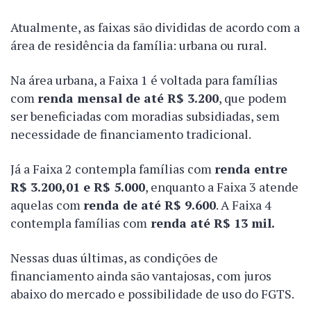
Atualmente, as faixas são divididas de acordo com a
área de residência da família: urbana ou rural.
Na área urbana, a Faixa 1 é voltada para famílias
com
renda mensal de até R$ 3.200
, que podem
ser beneficiadas com moradias subsidiadas, sem
necessidade de financiamento tradicional.
Já a Faixa 2 contempla famílias com
renda entre
R$ 3.200,01 e R$ 5.000
, enquanto a Faixa 3 atende
aquelas com
renda de até R$ 9.600
. A Faixa 4
contempla famílias com
renda até R$ 13 mil.
Nessas duas últimas, as condições de
financiamento ainda são vantajosas, com juros
abaixo do mercado e possibilidade de uso do FGTS.