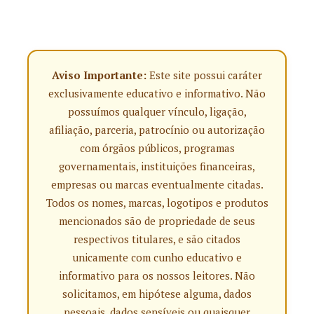
Aviso Importante:
Este site possui caráter
exclusivamente educativo e informativo. Não
possuímos qualquer vínculo, ligação,
afiliação, parceria, patrocínio ou autorização
com órgãos públicos, programas
governamentais, instituições financeiras,
empresas ou marcas eventualmente citadas.
Todos os nomes, marcas, logotipos e produtos
mencionados são de propriedade de seus
respectivos titulares, e são citados
unicamente com cunho educativo e
informativo para os nossos leitores. Não
solicitamos, em hipótese alguma, dados
pessoais, dados sensíveis ou quaisquer