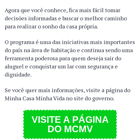
Agora que você conhece, fica mais fácil tomar
decisões informadas e buscar o melhor caminho
para realizar o sonho da casa própria.
O programa é uma das iniciativas mais importantes
do país na área de habitação e continua sendo uma
ferramenta poderosa para quem deseja sair do
aluguel e conquistar um lar com segurança e
dignidade.
Se você quer mais informações, visite a página do
Minha Casa Minha Vida no site do governo.
VISITE A PÁGINA
DO MCMV