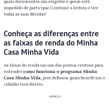
quais documentos são exigidos e quem está
impedido de participar. Continue a leitura e tire
todas as suas dúvidas!
Conheça as diferenças entre
as faixas de renda do Minha
Casa Minha Vida
As faixas de renda são um dos pontos centrais para
entender
como funciona o programa Minha
Casa Minha Vida
, pois definem quais benefícios o
cidadão terá direito.
ANÚNCIOS