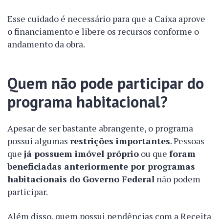
Esse cuidado é necessário para que a Caixa aprove
o financiamento e libere os recursos conforme o
andamento da obra.
Quem não pode participar do
programa habitacional?
Apesar de ser bastante abrangente, o programa
possui algumas
restrições importantes
. Pessoas
que
já possuem imóvel próprio
ou que
foram
beneficiadas anteriormente por programas
habitacionais do Governo Federal
não podem
participar.
Além disso, quem possui pendências com a Receita