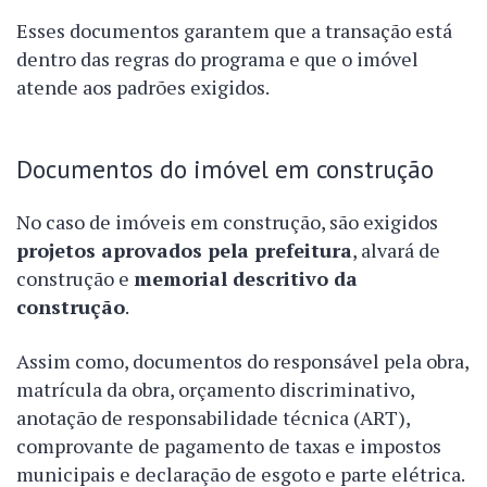
Esses documentos garantem que a transação está
dentro das regras do programa e que o imóvel
atende aos padrões exigidos.
Documentos do imóvel em construção
No caso de imóveis em construção, são exigidos
projetos aprovados pela prefeitura
, alvará de
construção e
memorial descritivo da
construção
.
Assim como, documentos do responsável pela obra,
matrícula da obra, orçamento discriminativo,
anotação de responsabilidade técnica (ART),
comprovante de pagamento de taxas e impostos
municipais e declaração de esgoto e parte elétrica.