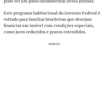
pode ser um passo fundamental nessa jornada.
Este programa habitacional do Governo Federal é
voltado para famílias brasileiras que desejam
financiar um imóvel com condições especiais,
como juros reduzidos e prazos estendidos.
ANÚNCIOS