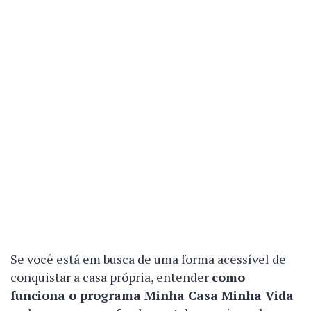
Se você está em busca de uma forma acessível de
conquistar a casa própria, entender
como
funciona o programa Minha Casa Minha Vida