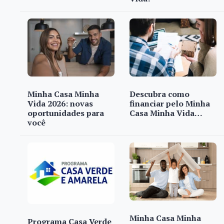
Minha Casa Minha
Descubra como
Vida 2026: novas
financiar pelo Minha
oportunidades para
Casa Minha Vida…
você
Minha Casa Minha
Programa Casa Verde