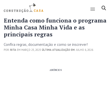
Entenda como funciona o programa
Minha Casa Minha Vida e as
principais regras
Confira regras, documentação e como se inscrever!
POR:
RITA
EM MARÇO 25, 2025
ÚLTIMA ATUALIZAÇÃO EM:
JULHO 6, 2026
ANÚNCIOS