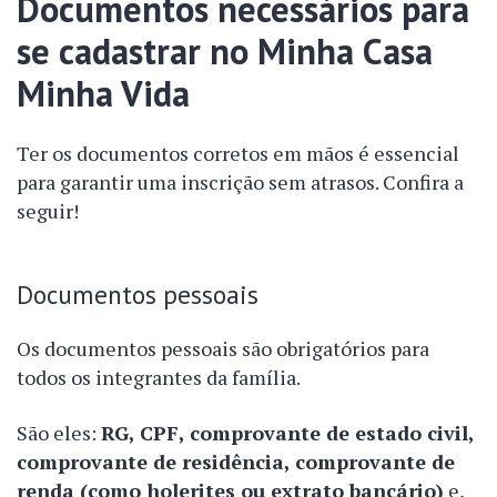
Documentos necessários para
se cadastrar no Minha Casa
Minha Vida
Ter os documentos corretos em mãos é essencial
para garantir uma inscrição sem atrasos. Confira a
seguir!
Documentos pessoais
Os documentos pessoais são obrigatórios para
todos os integrantes da família.
São eles:
RG, CPF, comprovante de estado civil,
comprovante de residência, comprovante de
renda (como holerites ou extrato bancário)
e,