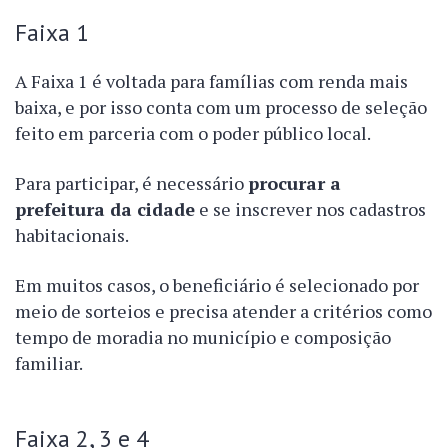
Faixa 1
A Faixa 1 é voltada para famílias com renda mais
baixa, e por isso conta com um processo de seleção
feito em parceria com o poder público local.
Para participar, é necessário
procurar a
prefeitura da cidade
e se inscrever nos cadastros
habitacionais.
Em muitos casos, o beneficiário é selecionado por
meio de sorteios e precisa atender a critérios como
tempo de moradia no município e composição
familiar.
Faixa 2, 3 e 4