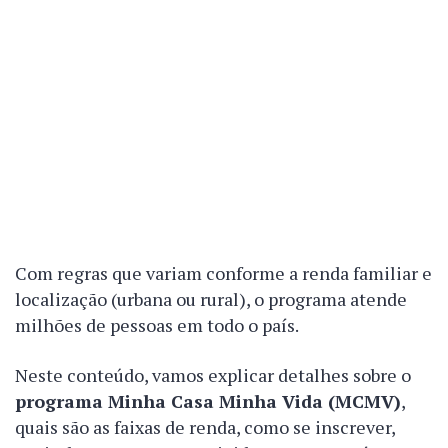
Com regras que variam conforme a renda familiar e
localização (urbana ou rural), o programa atende
milhões de pessoas em todo o país.
Neste conteúdo, vamos explicar detalhes sobre o
programa Minha Casa Minha Vida (MCMV)
,
quais são as faixas de renda, como se inscrever,