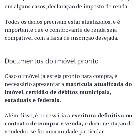
em alguns casos, declaração de imposto de renda.
Todos os dados precisam estar atualizados, e é
importante que o comprovante de renda seja
compatível com a faixa de inscrição desejada.
Documentos do imóvel pronto
Caso o imóvel já esteja pronto para compra, é
necessário apresentar a
matrícula atualizada do
imóvel
,
certidão de débitos municipais,
estaduais e federais.
Além disso, é necessária a
escritura definitiva ou
contrato de compra e venda,
e documentação do
vendedor, se for uma unidade particular.