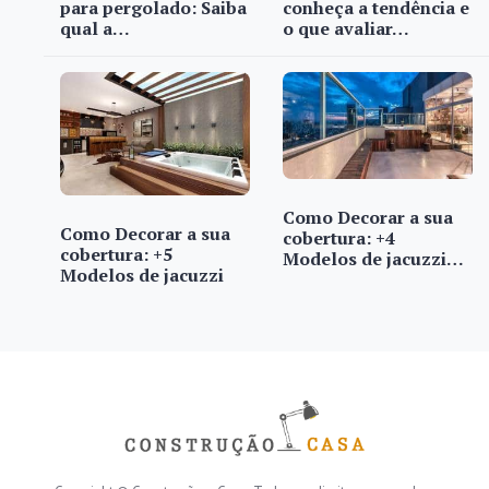
para pergolado: Saiba
conheça a tendência e
qual a…
o que avaliar…
Como Decorar a sua
Como Decorar a sua
cobertura: +4
cobertura: +5
Modelos de jacuzzi…
Modelos de jacuzzi