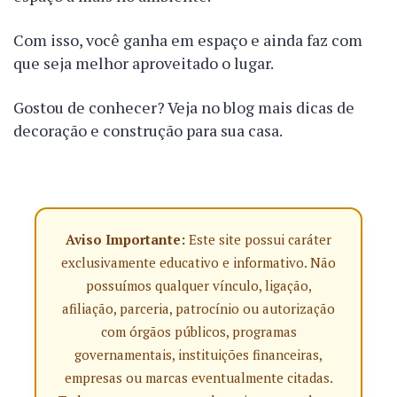
Com isso, você ganha em espaço e ainda faz com
que seja melhor aproveitado o lugar.
Gostou de conhecer? Veja no blog mais dicas de
decoração e construção para sua casa.
Aviso Importante:
Este site possui caráter
exclusivamente educativo e informativo. Não
possuímos qualquer vínculo, ligação,
afiliação, parceria, patrocínio ou autorização
com órgãos públicos, programas
governamentais, instituições financeiras,
empresas ou marcas eventualmente citadas.