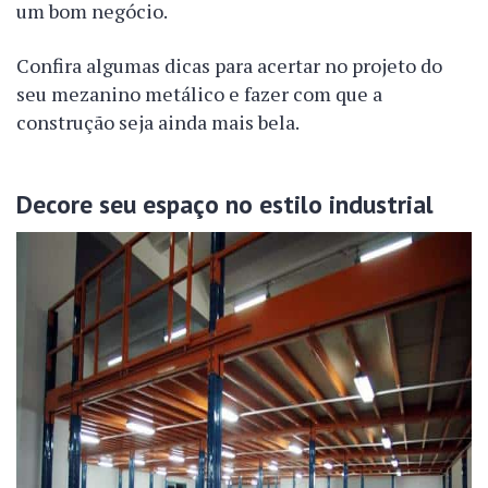
um bom negócio.
Confira algumas dicas para acertar no projeto do
seu mezanino metálico e fazer com que a
construção seja ainda mais bela.
Decore seu espaço no estilo industrial