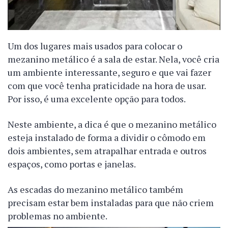
Um dos lugares mais usados para colocar o
mezanino metálico é a sala de estar. Nela, você cria
um ambiente interessante, seguro e que vai fazer
com que você tenha praticidade na hora de usar.
Por isso, é uma excelente opção para todos.
Neste ambiente, a dica é que o mezanino metálico
esteja instalado de forma a dividir o cômodo em
dois ambientes, sem atrapalhar entrada e outros
espaços, como portas e janelas.
As escadas do mezanino metálico também
precisam estar bem instaladas para que não criem
problemas no ambiente.