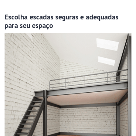
Escolha escadas seguras e adequadas
para seu espaço