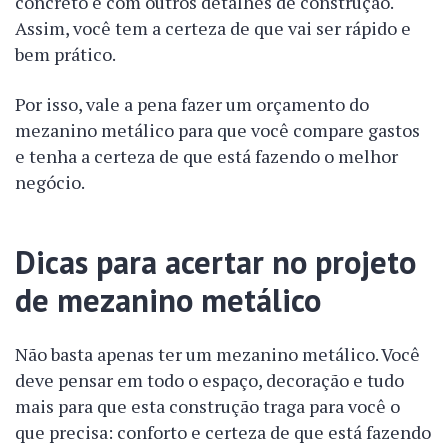
concreto e com outros detalhes de construção.
Assim, você tem a certeza de que vai ser rápido e
bem prático.
Por isso, vale a pena fazer um orçamento do
mezanino metálico para que você compare gastos
e tenha a certeza de que está fazendo o melhor
negócio.
Dicas para acertar no projeto
de mezanino metálico
Não basta apenas ter um mezanino metálico. Você
deve pensar em todo o espaço, decoração e tudo
mais para que esta construção traga para você o
que precisa: conforto e certeza de que está fazendo