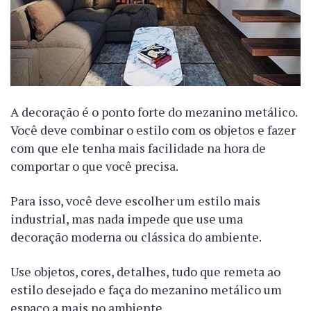
A decoração é o ponto forte do mezanino metálico.
Você deve combinar o estilo com os objetos e fazer
com que ele tenha mais facilidade na hora de
comportar o que você precisa.
Para isso, você deve escolher um estilo mais
industrial, mas nada impede que use uma
decoração moderna ou clássica do ambiente.
Use objetos, cores, detalhes, tudo que remeta ao
estilo desejado e faça do mezanino metálico um
espaço a mais no ambiente.