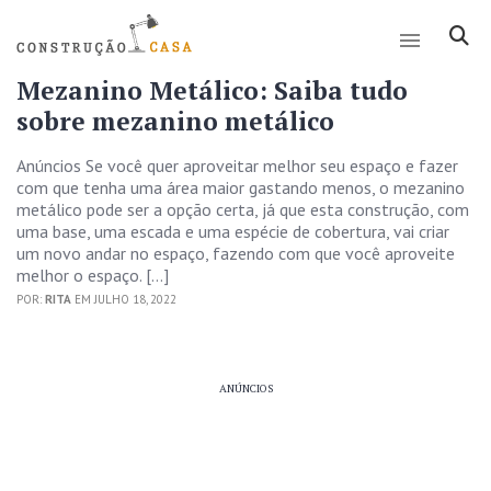
Mezanino Metálico: Saiba tudo
sobre mezanino metálico
Anúncios Se você quer aproveitar melhor seu espaço e fazer
com que tenha uma área maior gastando menos, o mezanino
metálico pode ser a opção certa, já que esta construção, com
uma base, uma escada e uma espécie de cobertura, vai criar
um novo andar no espaço, fazendo com que você aproveite
melhor o espaço. […]
POR:
RITA
EM JULHO 18, 2022
ANÚNCIOS