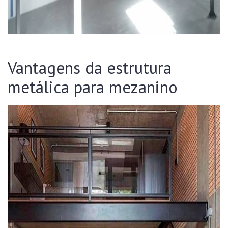
Vantagens da estrutura
metálica para mezanino