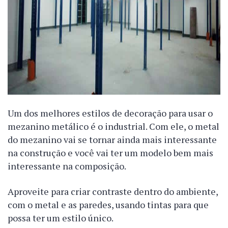
Um dos melhores estilos de decoração para usar o
mezanino metálico é o industrial. Com ele, o metal
do mezanino vai se tornar ainda mais interessante
na construção e você vai ter um modelo bem mais
interessante na composição.
Aproveite para criar contraste dentro do ambiente,
com o metal e as paredes, usando tintas para que
possa ter um estilo único.