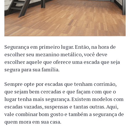
Segurança em primeiro lugar. Então, na hora de
escolher seu mezanino metálico, você deve
escolher aquele que oferece uma escada que seja
segura para sua família.
Sempre opte por escadas que tenham corrimão,
que sejam bem cercadas e que façam com que o
lugar tenha mais segurança. Existem modelos com
escadas vazadas, suspensas e tantas outras. Aqui,
vale combinar bom gosto e também a segurança de
quem mora em sua casa.