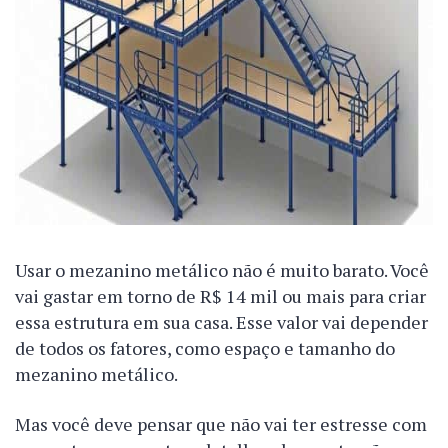
Usar o mezanino metálico não é muito barato. Você
vai gastar em torno de R$ 14 mil ou mais para criar
essa estrutura em sua casa. Esse valor vai depender
de todos os fatores, como espaço e tamanho do
mezanino metálico.
Mas você deve pensar que não vai ter estresse com