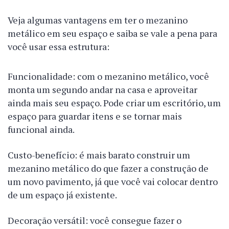
Veja algumas vantagens em ter o mezanino
metálico em seu espaço e saiba se vale a pena para
você usar essa estrutura:
Funcionalidade: com o mezanino metálico, você
monta um segundo andar na casa e aproveitar
ainda mais seu espaço. Pode criar um escritório, um
espaço para guardar itens e se tornar mais
funcional ainda.
Custo-benefício: é mais barato construir um
mezanino metálico do que fazer a construção de
um novo pavimento, já que você vai colocar dentro
de um espaço já existente.
Decoração versátil: você consegue fazer o