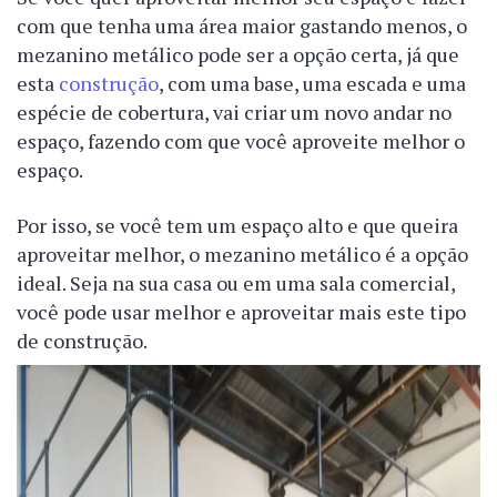
com que tenha uma área maior gastando menos, o
mezanino metálico pode ser a opção certa, já que
esta
construção
, com uma base, uma escada e uma
espécie de cobertura, vai criar um novo andar no
espaço, fazendo com que você aproveite melhor o
espaço.
Por isso, se você tem um espaço alto e que queira
aproveitar melhor, o mezanino metálico é a opção
ideal. Seja na sua casa ou em uma sala comercial,
você pode usar melhor e aproveitar mais este tipo
de construção.