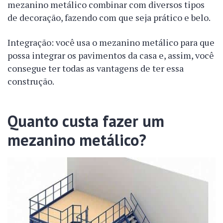
mezanino metálico combinar com diversos tipos
de decoração, fazendo com que seja prático e belo.
Integração: você usa o mezanino metálico para que
possa integrar os pavimentos da casa e, assim, você
consegue ter todas as vantagens de ter essa
construção.
Quanto custa fazer um
mezanino metálico?