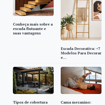
Conheça mais sobre a
escada flutuante e
suas vantagens
Escada Decorativa: +7
Modelos Para Decorar
e…
Tipos de cobertura
Cama mezanino: