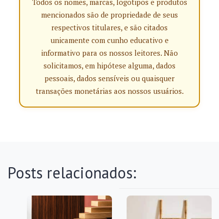
Todos os nomes, marcas, logotipos e produtos
mencionados são de propriedade de seus
respectivos titulares, e são citados
unicamente com cunho educativo e
informativo para os nossos leitores. Não
solicitamos, em hipótese alguma, dados
pessoais, dados sensíveis ou quaisquer
transações monetárias aos nossos usuários.
Posts relacionados: