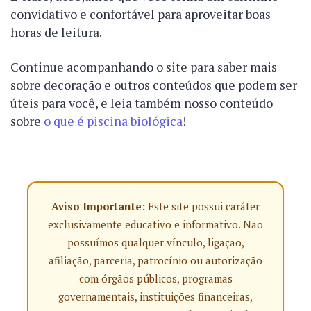
convidativo e confortável para aproveitar boas
horas de leitura.
Continue acompanhando o site para saber mais
sobre decoração e outros conteúdos que podem ser
úteis para você, e leia também nosso conteúdo
sobre
o que é piscina biológica
!
Aviso Importante:
Este site possui caráter
exclusivamente educativo e informativo. Não
possuímos qualquer vínculo, ligação,
afiliação, parceria, patrocínio ou autorização
com órgãos públicos, programas
governamentais, instituições financeiras,