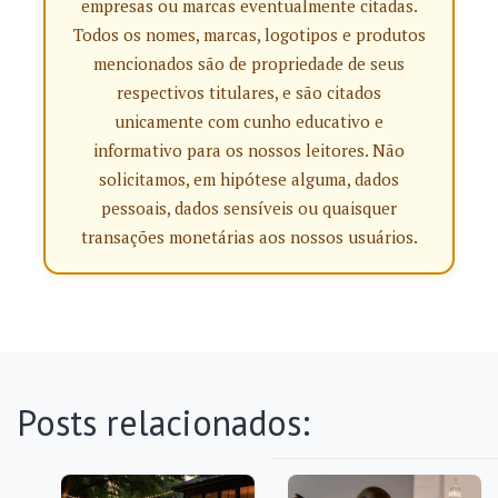
empresas ou marcas eventualmente citadas.
Todos os nomes, marcas, logotipos e produtos
mencionados são de propriedade de seus
respectivos titulares, e são citados
unicamente com cunho educativo e
informativo para os nossos leitores. Não
solicitamos, em hipótese alguma, dados
pessoais, dados sensíveis ou quaisquer
transações monetárias aos nossos usuários.
Posts relacionados: