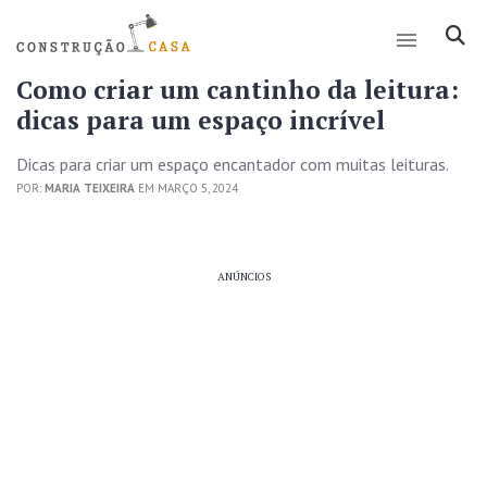
Como criar um cantinho da leitura:
dicas para um espaço incrível
Dicas para criar um espaço encantador com muitas leituras.
POR:
MARIA TEIXEIRA
EM MARÇO 5, 2024
ANÚNCIOS