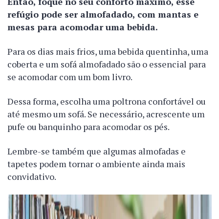
Então, foque no seu conforto máximo, esse
refúgio pode ser almofadado, com mantas e
mesas para acomodar uma bebida.
Para os dias mais frios, uma bebida quentinha, uma
coberta e um sofá almofadado são o essencial para
se acomodar com um bom livro.
Dessa forma, escolha uma poltrona confortável ou
até mesmo um sofá. Se necessário, acrescente um
pufe ou banquinho para acomodar os pés.
Lembre-se também que algumas almofadas e
tapetes podem tornar o ambiente ainda mais
convidativo.