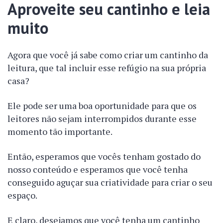
Aproveite seu cantinho e leia
muito
Agora que você já sabe como criar um cantinho da
leitura, que tal incluir esse refúgio na sua própria
casa?
Ele pode ser uma boa oportunidade para que os
leitores não sejam interrompidos durante esse
momento tão importante.
Então, esperamos que vocês tenham gostado do
nosso conteúdo e esperamos que você tenha
conseguido aguçar sua criatividade para criar o seu
espaço.
E claro, desejamos que você tenha um cantinho