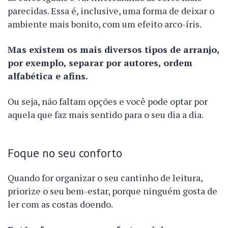
parecidas. Essa é, inclusive, uma forma de deixar o
ambiente mais bonito, com um efeito arco-íris.
Mas existem os mais diversos tipos de arranjo,
por exemplo, separar por autores, ordem
alfabética e afins.
Ou seja, não faltam opções e você pode optar por
aquela que faz mais sentido para o seu dia a dia.
Foque no seu conforto
Quando for organizar o seu cantinho de leitura,
priorize o seu bem-estar, porque ninguém gosta de
ler com as costas doendo.