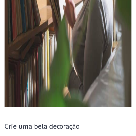
Crie uma bela decoração