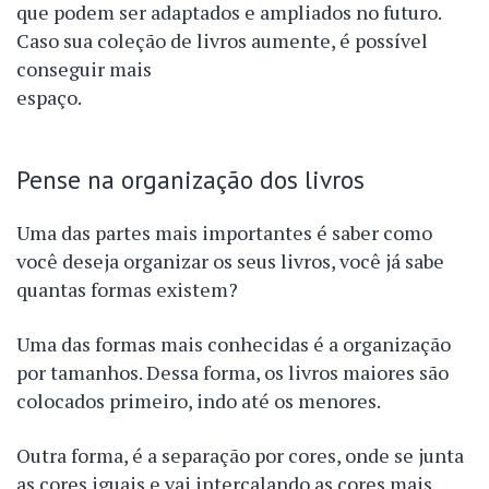
que podem ser adaptados e ampliados no futuro.
Caso sua coleção de livros aumente, é possível
conseguir mais
espaç
Pense na organização dos livros
Uma das partes mais importantes é saber como
você deseja organizar os seus livros, você já sabe
quantas formas existem?
Uma das formas mais conhecidas é a organização
por tamanhos. Dessa forma, os livros maiores são
colocados primeiro, indo até os menores.
Outra forma, é a separação por cores, onde se junta
as cores iguais e vai intercalando as cores mais