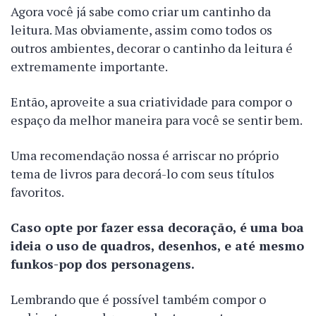
Agora você já sabe como criar um cantinho da
leitura. Mas obviamente, assim como todos os
outros ambientes, decorar o cantinho da leitura é
extremamente importante.
Então, aproveite a sua criatividade para compor o
espaço da melhor maneira para você se sentir bem.
Uma recomendação nossa é arriscar no próprio
tema de livros para decorá-lo com seus títulos
favoritos.
Caso opte por fazer essa decoração, é uma boa
ideia o uso de quadros, desenhos, e até mesmo
funkos-pop dos personagens.
Lembrando que é possível também compor o