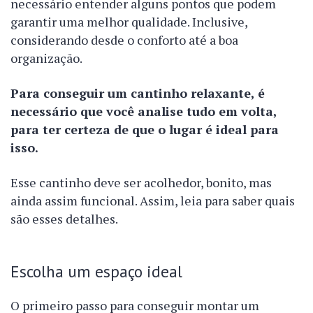
necessário entender alguns pontos que podem
garantir uma melhor qualidade. Inclusive,
considerando desde o conforto até a boa
organização.
Para conseguir um cantinho relaxante, é
necessário que você analise tudo em volta,
para ter certeza de que o lugar é ideal para
isso.
Esse cantinho deve ser acolhedor, bonito, mas
ainda assim funcional. Assim, leia para saber quais
são esses detalhes.
Escolha um espaço ideal
O primeiro passo para conseguir montar um