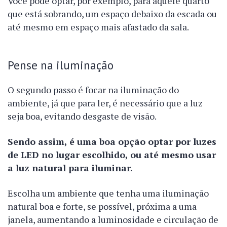
Você pode optar, por exemplo, para aquele quarto
que está sobrando, um espaço debaixo da escada ou
até mesmo em espaço mais afastado da sala.
Pense na iluminação
O segundo passo é focar na iluminação do
ambiente, já que para ler, é necessário que a luz
seja boa, evitando desgaste de visão.
Sendo assim, é uma boa opção optar por luzes
de LED no lugar escolhido, ou até mesmo usar
a luz natural para iluminar.
Escolha um ambiente que tenha uma iluminação
natural boa e forte, se possível, próxima a uma
janela, aumentando a luminosidade e circulação de