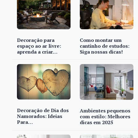
Decoração para
Como montar um
espaço ao ar livre:
cantinho de estudos:
aprenda a criar…
Siga nossas dicas!
Decoração de Dia dos
Ambientes pequenos
Namorados: Ideias
com estilo: Melhores
Para…
dicas em 2025