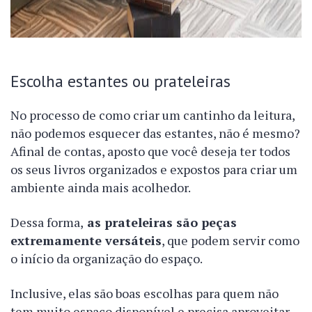
Escolha estantes ou prateleiras
No processo de como criar um cantinho da leitura,
não podemos esquecer das estantes, não é mesmo?
Afinal de contas, aposto que você deseja ter todos
os seus livros organizados e expostos para criar um
ambiente ainda mais acolhedor.
Dessa forma,
as prateleiras são peças
extremamente versáteis
, que podem servir como
o início da organização do espaço.
Inclusive, elas são boas escolhas para quem não
tem muito espaço disponível e precisa aproveitar