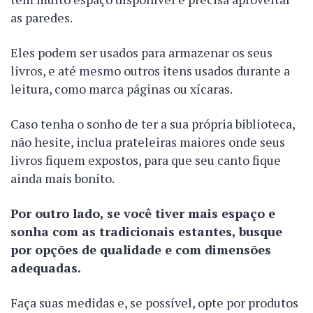
as paredes.
Eles podem ser usados para armazenar os seus
livros, e até mesmo outros itens usados durante a
leitura, como marca páginas ou xícaras.
Caso tenha o sonho de ter a sua própria biblioteca,
não hesite, inclua prateleiras maiores onde seus
livros fiquem expostos, para que seu canto fique
ainda mais bonito.
Por outro lado, se você tiver mais espaço e
sonha com as tradicionais estantes, busque
por opções de qualidade e com dimensões
adequadas.
Faça suas medidas e, se possível, opte por produtos