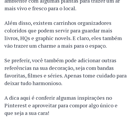
ambiente com algumas plantas para trazer um ar
mais vivo e fresco para o local.
Além disso, existem carrinhos organizadores
coloridos que podem servir para guardar mais
livros, HQs e graphic novels. E claro, eles também
vão trazer um charme a mais para o espaço.
Se preferir, você também pode adicionar outras
referências na sua decoração, seja com bandas
favoritas, filmes e séries. Apenas tome cuidado para
deixar tudo harmonioso.
A dica aqui é conferir algumas inspirações no
Pinterest e aproveitar para compor algo único e
que seja a sua cara!