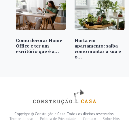
Como decorar Home
Horta em
Office e ter um
apartamento: saiba
escritório que é a…
como montar a sua e
o…
Copyright © Construção e Casa. Todos os direitos reservados.
Termos de uso
Política de Privacidade
Contato
Sobre Nós