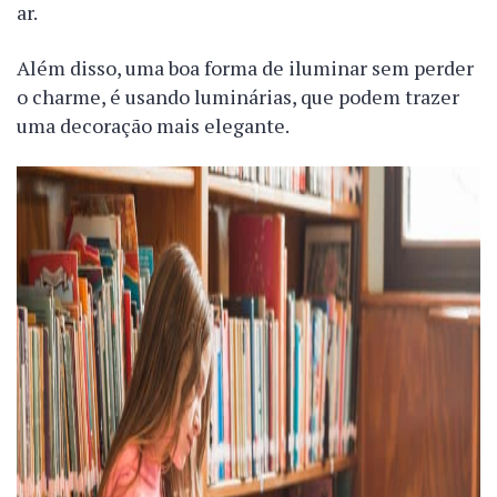
ar.
Além disso, uma boa forma de iluminar sem perder
o charme, é usando luminárias, que podem trazer
uma decoração mais elegante.