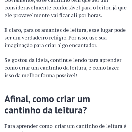
consideravelmente confortável para o leitor, já que
ele provavelmente vai ficar ali por horas.
E claro, para os amantes de leitura, esse lugar pode
ser um verdadeiro refúgio. Por isso, use sua
imaginação para criar algo encantador.
Se gostou da ideia, continue lendo para aprender
como criar um cantinho da leitura, e como fazer
isso da melhor forma possível!
Afinal, como criar um
cantinho da leitura?
Para aprender como criar um cantinho de leitura é