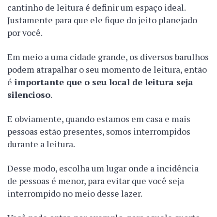
cantinho de leitura é definir um espaço ideal.
Justamente para que ele fique do jeito planejado
por você.
Em meio a uma cidade grande, os diversos barulhos
podem atrapalhar o seu momento de leitura, então
é
importante que o seu local de leitura seja
silencioso
.
E obviamente, quando estamos em casa e mais
pessoas estão presentes, somos interrompidos
durante a leitura.
Desse modo, escolha um lugar onde a incidência
de pessoas é menor, para evitar que você seja
interrompido no meio desse lazer.