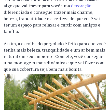
algo que vai trazer para você uma
decoração
diferenciada e consegue trazer mais charme,
beleza, tranquilidade e a certeza de que você vai
ter um espaço para relaxar e curtir com amigos e
família.
Assim, a escolha do pergolado é feito para que você
tenha mais beleza, tranquilidade e um ar bem mais
natural em seu ambiente. Com ele, você consegue
uma montagem mais dinâmica e que vai fazer com
que sua cobertura seja bem mais bonita.