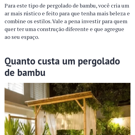
Para este tipo de pergolado de bambu, você cria um
ar mais rústico e feito para que tenha mais beleza e
combine os estilos. Vale a pena investir para quem
quer ter uma construção diferente e que agregue
ao seu espaço.
Quanto custa um pergolado
de bambu