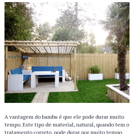
A vantagem do bambu é que ele pode durar muito
tempo. Este tipo de material, natural, quando tem o
tratamento correto, pode durar por muito tempo