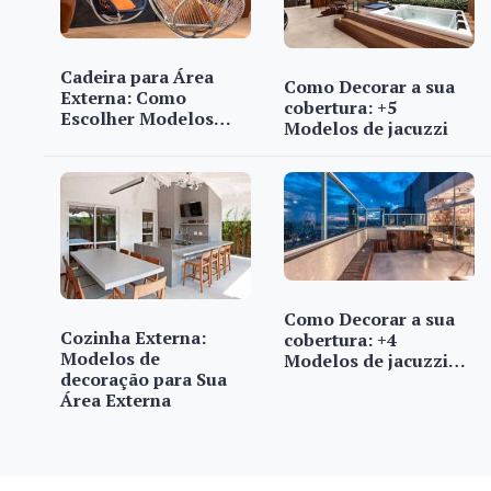
Cadeira para Área
Como Decorar a sua
Externa: Como
cobertura: +5
Escolher Modelos…
Modelos de jacuzzi
Como Decorar a sua
Cozinha Externa:
cobertura: +4
Modelos de
Modelos de jacuzzi…
decoração para Sua
Área Externa