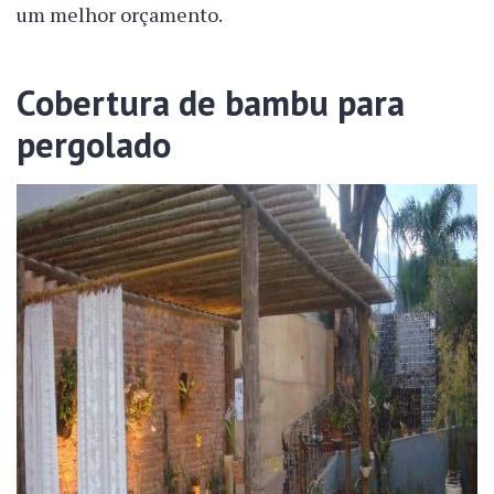
um melhor orçamento.
Cobertura de bambu para
pergolado