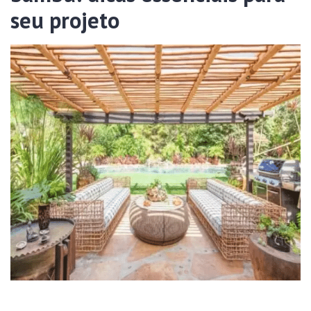
seu projeto