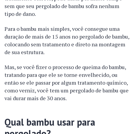
sem que seu pergolado de bambu sofra nenhum
tipo de dano.
Para o bambu mais simples, você consegue uma
duração de mais de 15 anos no pergolado de bambu,
colocando sem tratamento e direto na montagem
de sua estrutura.
Mas, se você fizer o processo de queima do bambu,
tratando para que ele se torne envelhecido, ou
então se ele passar por algum tratamento químico,
como verniz, você tem um pergolado de bambu que
vai durar mais de 30 anos.
Qual bambu usar para
pergolado?