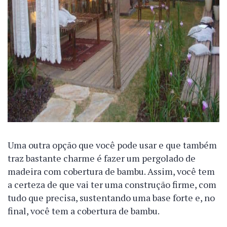
Uma outra opção que você pode usar e que também
traz bastante charme é fazer um pergolado de
madeira com cobertura de bambu. Assim, você tem
a certeza de que vai ter uma construção firme, com
tudo que precisa, sustentando uma base forte e, no
final, você tem a cobertura de bambu.