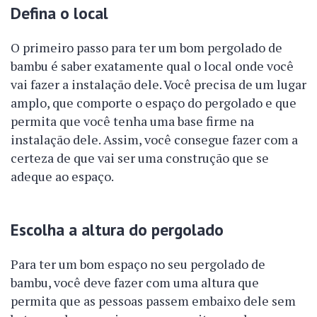
Defina o local
O primeiro passo para ter um bom pergolado de
bambu é saber exatamente qual o local onde você
vai fazer a instalação dele. Você precisa de um lugar
amplo, que comporte o espaço do pergolado e que
permita que você tenha uma base firme na
instalação dele. Assim, você consegue fazer com a
certeza de que vai ser uma construção que se
adeque ao espaço.
Escolha a altura do pergolado
Para ter um bom espaço no seu pergolado de
bambu, você deve fazer com uma altura que
permita que as pessoas passem embaixo dele sem