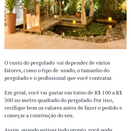
O custo do pergolado vai depender de vários
fatores, como o tipo de usado, o tamanho do
pergolado e o profissional que você contratar.
Em geral, você vai gastar em torno de R$ 100 a R$
300 no metro quadrado do pergolado. Por isso,
verifique bem os valores antes de fazer o pedido e
começar a construção do seu.
Assim, quando estiver tudo pronto, você pode