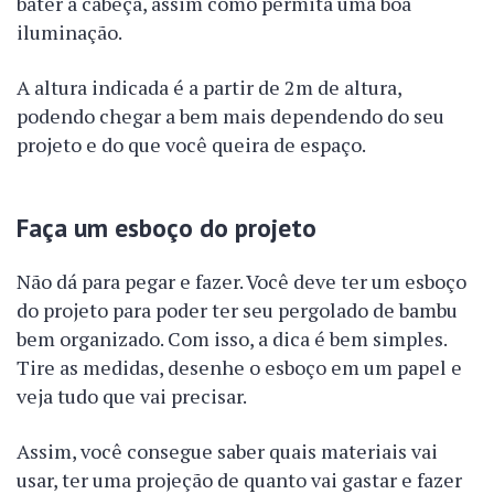
bater a cabeça, assim como permita uma boa
iluminação.
A altura indicada é a partir de 2m de altura,
podendo chegar a bem mais dependendo do seu
projeto e do que você queira de espaço.
Faça um esboço do projeto
Não dá para pegar e fazer. Você deve ter um esboço
do projeto para poder ter seu pergolado de bambu
bem organizado. Com isso, a dica é bem simples.
Tire as medidas, desenhe o esboço em um papel e
veja tudo que vai precisar.
Assim, você consegue saber quais materiais vai
usar, ter uma projeção de quanto vai gastar e fazer