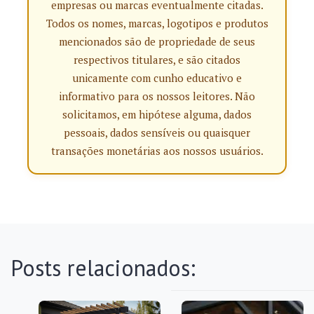
empresas ou marcas eventualmente citadas.
Todos os nomes, marcas, logotipos e produtos
mencionados são de propriedade de seus
respectivos titulares, e são citados
unicamente com cunho educativo e
informativo para os nossos leitores. Não
solicitamos, em hipótese alguma, dados
pessoais, dados sensíveis ou quaisquer
transações monetárias aos nossos usuários.
Posts relacionados: