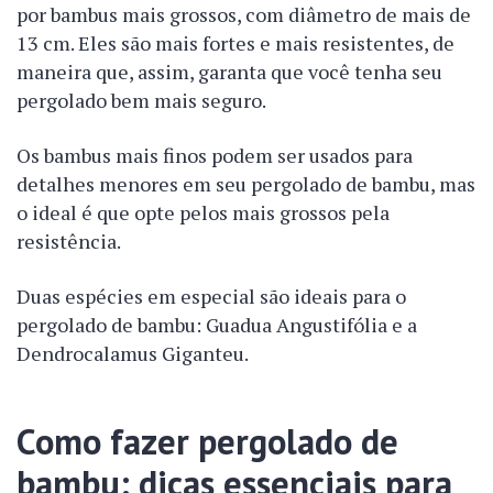
por bambus mais grossos, com diâmetro de mais de
13 cm. Eles são mais fortes e mais resistentes, de
maneira que, assim, garanta que você tenha seu
pergolado bem mais seguro.
Os bambus mais finos podem ser usados para
detalhes menores em seu pergolado de bambu, mas
o ideal é que opte pelos mais grossos pela
resistência.
Duas espécies em especial são ideais para o
pergolado de bambu: Guadua Angustifólia e a
Dendrocalamus Giganteu.
Como fazer pergolado de
bambu: dicas essenciais para