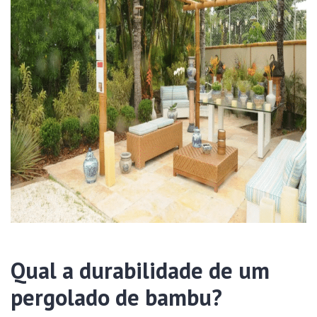
Qual a durabilidade de um
pergolado de bambu?