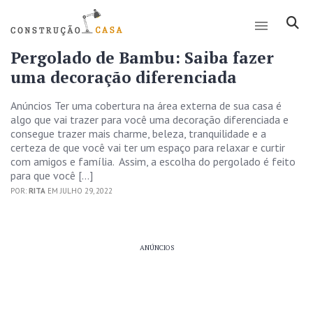
Pergolado de Bambu: Saiba fazer
uma decoração diferenciada
Anúncios Ter uma cobertura na área externa de sua casa é
algo que vai trazer para você uma decoração diferenciada e
consegue trazer mais charme, beleza, tranquilidade e a
certeza de que você vai ter um espaço para relaxar e curtir
com amigos e família. Assim, a escolha do pergolado é feito
para que você […]
POR:
RITA
EM JULHO 29, 2022
ANÚNCIOS