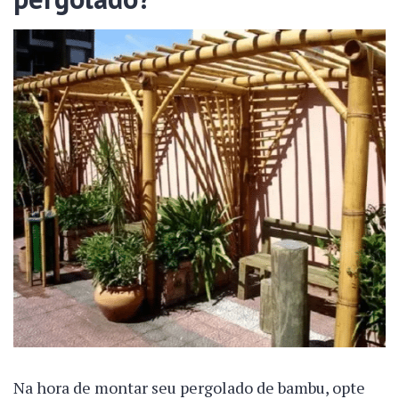
Na hora de montar seu pergolado de bambu, opte