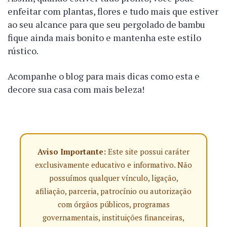
enfeitar com plantas, flores e tudo mais que estiver
ao seu alcance para que seu pergolado de bambu
fique ainda mais bonito e mantenha este estilo
rústico.
Acompanhe o blog para mais dicas como esta e
decore sua casa com mais beleza!
Aviso Importante:
Este site possui caráter
exclusivamente educativo e informativo. Não
possuímos qualquer vínculo, ligação,
afiliação, parceria, patrocínio ou autorização
com órgãos públicos, programas
governamentais, instituições financeiras,