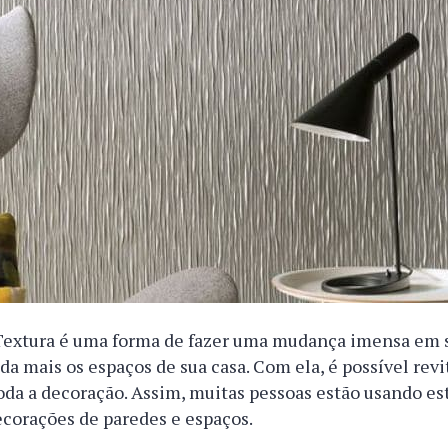
extura é uma forma de fazer uma mudança imensa em 
da mais os espaços de sua casa. Com ela, é possível revi
oda a decoração. Assim, muitas pessoas estão usando es
ecorações de paredes e espaços.