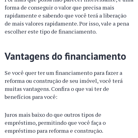
forma de conseguir o valor que precisa mais
rapidamente e sabendo que você terá a liberação
de mais valores rapidamente. Por isso, vale a pena
escolher este tipo de financiamento.
Vantagens do financiamento
Se você quer ter um financiamento para fazer a
reforma ou construção de seu imóvel, você terá
muitas vantagens. Confira o que vai ter de
benefícios para você:
Juros mais baixo do que outros tipos de
empréstimo, permitindo que você faça o
empréstimo para reforma e construção.