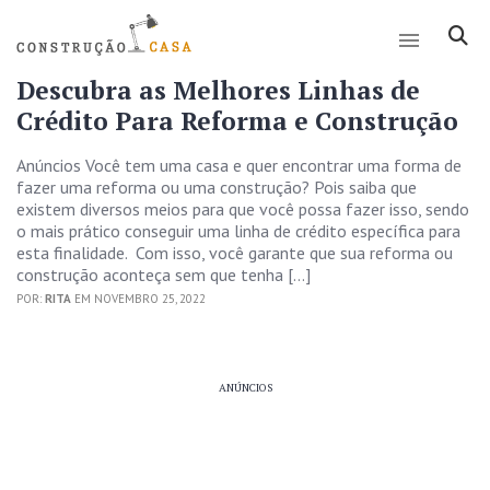
Descubra as Melhores Linhas de
Crédito Para Reforma e Construção
Anúncios Você tem uma casa e quer encontrar uma forma de
fazer uma reforma ou uma construção? Pois saiba que
existem diversos meios para que você possa fazer isso, sendo
o mais prático conseguir uma linha de crédito específica para
esta finalidade. Com isso, você garante que sua reforma ou
construção aconteça sem que tenha […]
POR:
RITA
EM NOVEMBRO 25, 2022
ANÚNCIOS