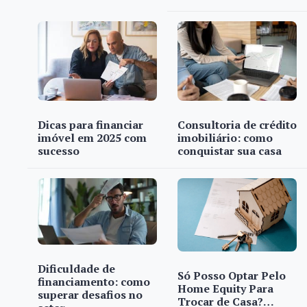
Dicas para financiar
Consultoria de crédito
imóvel em 2025 com
imobiliário: como
sucesso
conquistar sua casa
Dificuldade de
Só Posso Optar Pelo
financiamento: como
Home Equity Para
superar desafios no
Trocar de Casa?…