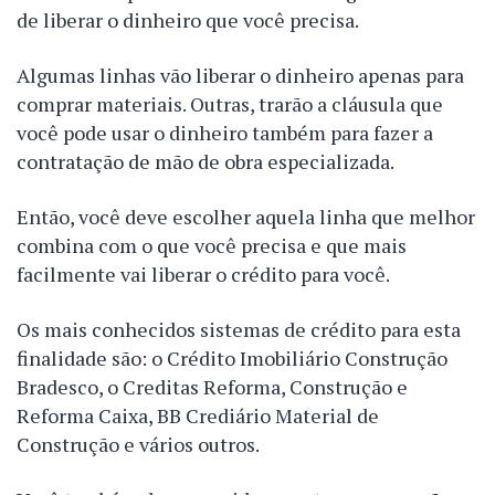
de liberar o dinheiro que você precisa.
Algumas linhas vão liberar o dinheiro apenas para
comprar materiais. Outras, trarão a cláusula que
você pode usar o dinheiro também para fazer a
contratação de mão de obra especializada.
Então, você deve escolher aquela linha que melhor
combina com o que você precisa e que mais
facilmente vai liberar o crédito para você.
Os mais conhecidos sistemas de crédito para esta
finalidade são: o Crédito Imobiliário Construção
Bradesco, o Creditas Reforma, Construção e
Reforma Caixa, BB Crediário Material de
Construção e vários outros.