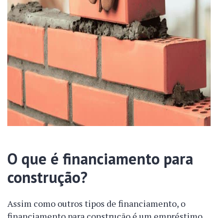
O que é financiamento para
construção?
Assim como outros tipos de financiamento, o
financiamento para construção é um empréstimo