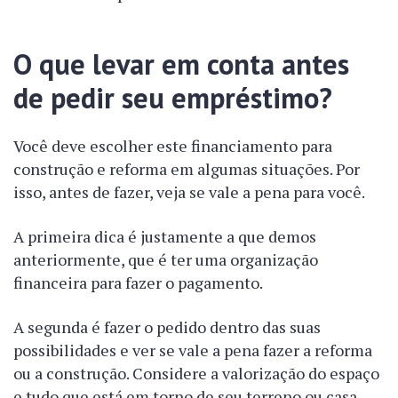
O que levar em conta antes
de pedir seu empréstimo?
Você deve escolher este financiamento para
construção e reforma em algumas situações. Por
isso, antes de fazer, veja se vale a pena para você.
A primeira dica é justamente a que demos
anteriormente, que é ter uma organização
financeira para fazer o pagamento.
A segunda é fazer o pedido dentro das suas
possibilidades e ver se vale a pena fazer a reforma
ou a construção. Considere a valorização do espaço
e tudo que está em torno de seu terreno ou casa.