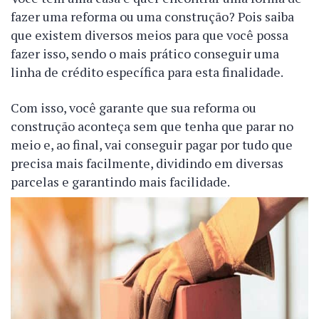
fazer uma reforma ou uma construção? Pois saiba
que existem diversos meios para que você possa
fazer isso, sendo o mais prático conseguir uma
linha de crédito específica para esta finalidade.
Com isso, você garante que sua reforma ou
construção aconteça sem que tenha que parar no
meio e, ao final, vai conseguir pagar por tudo que
precisa mais facilmente, dividindo em diversas
parcelas e garantindo mais facilidade.