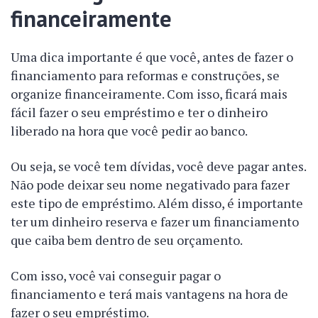
financeiramente
Uma dica importante é que você, antes de fazer o
financiamento para reformas e construções, se
organize financeiramente. Com isso, ficará mais
fácil fazer o seu empréstimo e ter o dinheiro
liberado na hora que você pedir ao banco.
Ou seja, se você tem dívidas, você deve pagar antes.
Não pode deixar seu nome negativado para fazer
este tipo de empréstimo. Além disso, é importante
ter um dinheiro reserva e fazer um financiamento
que caiba bem dentro de seu orçamento.
Com isso, você vai conseguir pagar o
financiamento e terá mais vantagens na hora de
fazer o seu empréstimo.