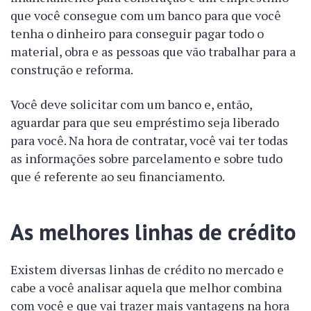
que você consegue com um banco para que você
tenha o dinheiro para conseguir pagar todo o
material, obra e as pessoas que vão trabalhar para a
construção e reforma.
Você deve solicitar com um banco e, então,
aguardar para que seu empréstimo seja liberado
para você. Na hora de contratar, você vai ter todas
as informações sobre parcelamento e sobre tudo
que é referente ao seu financiamento.
As melhores linhas de crédito
Existem diversas linhas de crédito no mercado e
cabe a você analisar aquela que melhor combina
com você e que vai trazer mais vantagens na hora