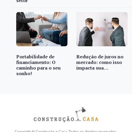
setor
Portabilidade de
Redução de juros no
financiamento: O
mercado: como isso
caminho para o seu
impacta sua…
sonho!
Copyright © Construção e Casa. Todos os direitos reservados.