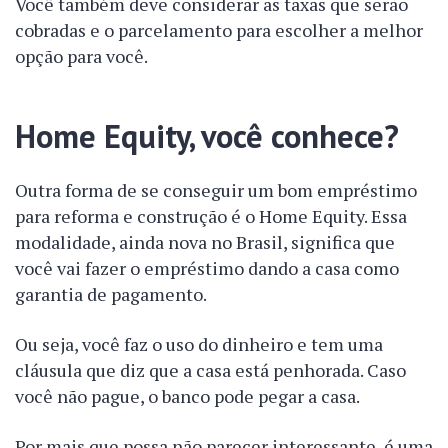
Você também deve considerar as taxas que serão
cobradas e o parcelamento para escolher a melhor
opção para você.
Home Equity, você conhece?
Outra forma de se conseguir um bom empréstimo
para reforma e construção é o Home Equity. Essa
modalidade, ainda nova no Brasil, significa que
você vai fazer o empréstimo dando a casa como
garantia de pagamento.
Ou seja, você faz o uso do dinheiro e tem uma
cláusula que diz que a casa está penhorada. Caso
você não pague, o banco pode pegar a casa.
Por mais que possa não parecer interessante, é uma