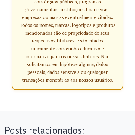
com órgãos públicos, programas
governamentais, instituições financeiras,
empresas ou marcas eventualmente citadas.
Todos os nomes, marcas, logotipos e produtos
mencionados são de propriedade de seus
respectivos titulares, e são citados
unicamente com cunho educativo e
informativo para os nossos leitores. Não
solicitamos, em hipótese alguma, dados
pessoais, dados sensíveis ou quaisquer
transações monetárias aos nossos usuários.
Posts relacionados: