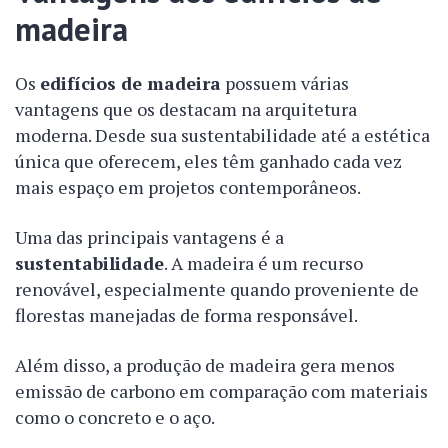
madeira
Os
edifícios de madeira
possuem várias
vantagens que os destacam na arquitetura
moderna. Desde sua sustentabilidade até a estética
única que oferecem, eles têm ganhado cada vez
mais espaço em projetos contemporâneos.
Uma das principais vantagens é a
sustentabilidade
. A madeira é um recurso
renovável, especialmente quando proveniente de
florestas manejadas de forma responsável.
Além disso, a produção de madeira gera menos
emissão de carbono em comparação com materiais
como o concreto e o aço.