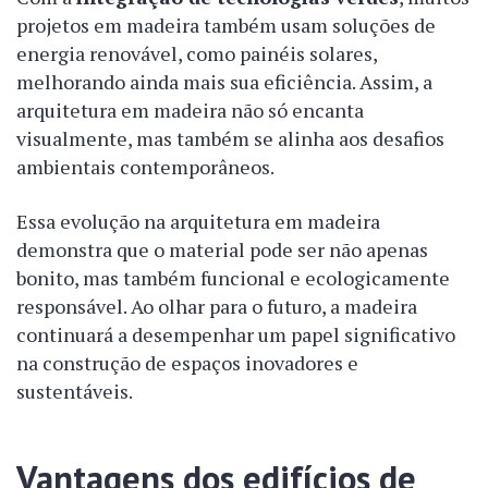
projetos em madeira também usam soluções de
energia renovável, como painéis solares,
melhorando ainda mais sua eficiência. Assim, a
arquitetura em madeira não só encanta
visualmente, mas também se alinha aos desafios
ambientais contemporâneos.
Essa evolução na arquitetura em madeira
demonstra que o material pode ser não apenas
bonito, mas também funcional e ecologicamente
responsável. Ao olhar para o futuro, a madeira
continuará a desempenhar um papel significativo
na construção de espaços inovadores e
sustentáveis.
Vantagens dos edifícios de