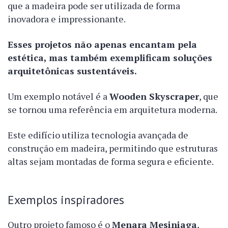
que a madeira pode ser utilizada de forma
inovadora e impressionante.
Esses projetos não apenas encantam pela
estética, mas também exemplificam soluções
arquitetônicas sustentáveis.
Um exemplo notável é a
Wooden Skyscraper
, que
se tornou uma referência em arquitetura moderna.
Este edifício utiliza tecnologia avançada de
construção em madeira, permitindo que estruturas
altas sejam montadas de forma segura e eficiente.
Exemplos inspiradores
Outro projeto famoso é o
Menara Mesiniaga
,