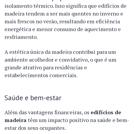
isolamento térmico. Isso significa que edifícios de
madeira tendem a ser mais quentes no inverno e
mais frescos no verão, resultando em eficiência
energética e menor consumo de aquecimento e
resfriamento.
A estética única da madeira contribui para um
ambiente acolhedor e convidativo, o que é um
grande atrativo para residências e
estabelecimentos comerciais.
Saúde e bem-estar
Além das vantagens financeiras, os
edifícios de
madeira
têm um impacto positivo na saúde e bem-
estar dos seus ocupantes.