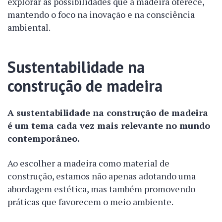
explorar as possibilidades que a madeira oferece,
mantendo o foco na inovação e na consciência
ambiental.
Sustentabilidade na
construção de madeira
A sustentabilidade na construção de madeira
é um tema cada vez mais relevante no mundo
contemporâneo.
Ao escolher a madeira como material de
construção, estamos não apenas adotando uma
abordagem estética, mas também promovendo
práticas que favorecem o meio ambiente.