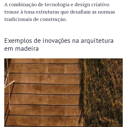
A combinação de tecnologia e design criativo
trouxe à tona estruturas que desafiam as normas
tradicionais de construção.
Exemplos de inovações na arquitetura
em madeira