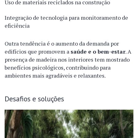
Uso de materiais reciclados na construção
Integração de tecnologia para monitoramento de
eficiência
Outra tendência é o aumento da demanda por
edifícios que promovem a
saúde e o bem-estar
. A
presença de madeira nos interiores tem mostrado
benefícios psicológicos, contribuindo para
ambientes mais agradáveis e relaxantes.
Desafios e soluções