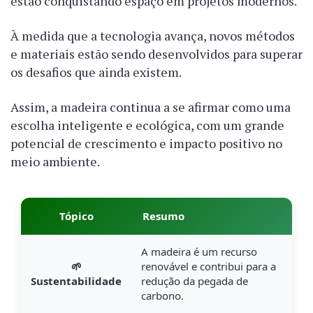
estão conquistando espaço em projetos modernos.
À medida que a tecnologia avança, novos métodos
e materiais estão sendo desenvolvidos para superar
os desafios que ainda existem.
Assim, a madeira continua a se afirmar como uma
escolha inteligente e ecológica, com um grande
potencial de crescimento e impacto positivo no
meio ambiente.
Tópico
Resumo
A madeira é um recurso
🌱
renovável e contribui para a
Sustentabilidade
redução da pegada de
carbono.