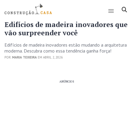
Edifícios de madeira inovadores que
vão surpreender você
Edifícios de madeira inovadores estão mudando a arquitetura
moderna. Descubra como essa tendência ganha força!
POR:
MARIA TEIXEIRA
EM ABRIL 2, 2026
ANÚNCIOS