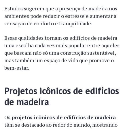
Estudos sugerem que a presença de madeira nos
ambientes pode reduzir o estresse e aumentar a
sensação de conforto e tranquilidade.
Essas qualidades tornam os edifícios de madeira
uma escolha cada vez mais popular entre aqueles
que buscam não só uma construção sustentável,
mas também um espaço de vida que promove o
bem-estar.
Projetos icônicos de edifícios
de madeira
Os
projetos icônicos de edifícios de madeira
têm se destacado ao redor do mundo, mostrando