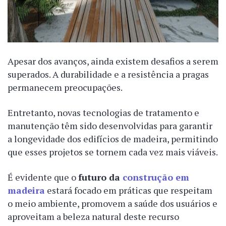
Apesar dos avanços, ainda existem desafios a serem
superados. A durabilidade e a resistência a pragas
permanecem preocupações.
Entretanto, novas tecnologias de tratamento e
manutenção têm sido desenvolvidas para garantir
a longevidade dos edifícios de madeira, permitindo
que esses projetos se tornem cada vez mais viáveis.
É evidente que o
futuro da
construção em
madeira
estará focado em práticas que respeitam
o meio ambiente, promovem a saúde dos usuários e
aproveitam a beleza natural deste recurso