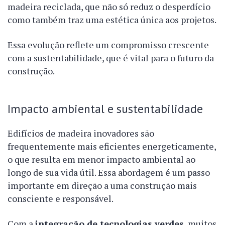
madeira reciclada, que não só reduz o desperdício
como também traz uma estética única aos projetos.
Essa evolução reflete um compromisso crescente
com a sustentabilidade, que é vital para o futuro da
construção.
Impacto ambiental e sustentabilidade
Edifícios de madeira inovadores são
frequentemente mais eficientes energeticamente,
o que resulta em menor impacto ambiental ao
longo de sua vida útil. Essa abordagem é um passo
importante em direção a uma construção mais
consciente e responsável.
Com a
integração de tecnologias verdes
, muitos