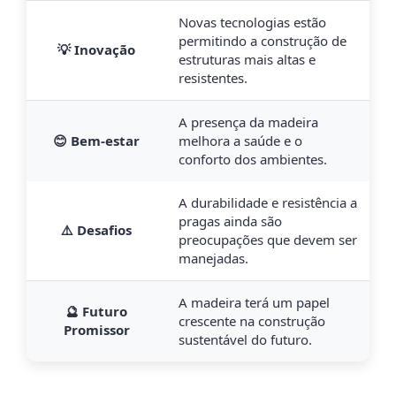
Novas tecnologias estão
permitindo a construção de
💡 Inovação
estruturas mais altas e
resistentes.
A presença da madeira
😊 Bem-estar
melhora a saúde e o
conforto dos ambientes.
A durabilidade e resistência a
pragas ainda são
⚠️ Desafios
preocupações que devem ser
manejadas.
A madeira terá um papel
🔮 Futuro
crescente na construção
Promissor
sustentável do futuro.