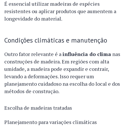
É essencial utilizar madeiras de espécies
resistentes ou aplicar produtos que aumentem a
longevidade do material.
Condições climáticas e manutenção
Outro fator relevante é a
influência do clima
nas
construções de madeira. Em regiões com alta
umidade, a madeira pode expandir e contrair,
levando a deformações. Isso requer um
planejamento cuidadoso na escolha do local e dos
métodos de construção.
Escolha de madeiras tratadas
Planejamento para variações climáticas