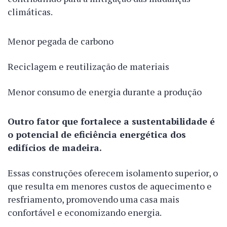
climáticas.
Menor pegada de carbono
Reciclagem e reutilização de materiais
Menor consumo de energia durante a produção
Outro fator que fortalece a sustentabilidade é
o potencial de eficiência energética dos
edifícios de madeira.
Essas construções oferecem isolamento superior, o
que resulta em menores custos de aquecimento e
resfriamento, promovendo uma casa mais
confortável e economizando energia.