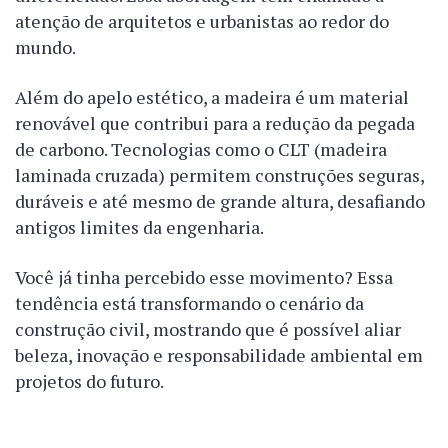
atenção de arquitetos e urbanistas ao redor do
mundo.
Além do apelo estético, a madeira é um material
renovável que contribui para a redução da pegada
de carbono. Tecnologias como o CLT (madeira
laminada cruzada) permitem construções seguras,
duráveis e até mesmo de grande altura, desafiando
antigos limites da engenharia.
Você já tinha percebido esse movimento? Essa
tendência está transformando o cenário da
construção civil, mostrando que é possível aliar
beleza, inovação e responsabilidade ambiental em
projetos do futuro.