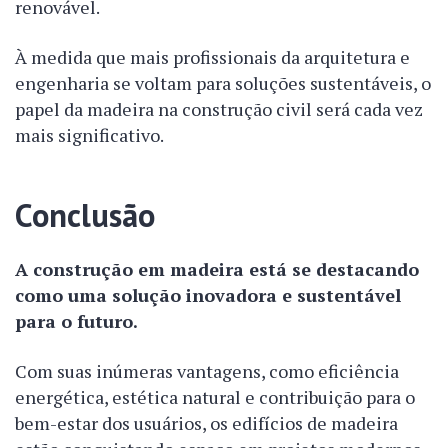
renovável.
À medida que mais profissionais da arquitetura e
engenharia se voltam para soluções sustentáveis, o
papel da madeira na construção civil será cada vez
mais significativo.
Conclusão
A construção em madeira está se destacando
como uma solução inovadora e sustentável
para o futuro.
Com suas inúmeras vantagens, como eficiência
energética, estética natural e contribuição para o
bem-estar dos usuários, os edifícios de madeira