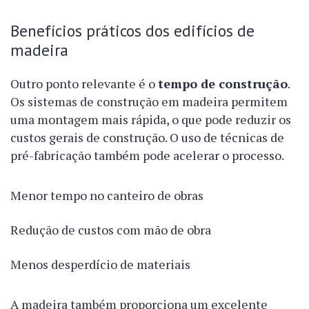
Benefícios práticos dos edifícios de
madeira
Outro ponto relevante é o
tempo de construção
.
Os sistemas de construção em madeira permitem
uma montagem mais rápida, o que pode reduzir os
custos gerais de construção. O uso de técnicas de
pré-fabricação também pode acelerar o processo.
Menor tempo no canteiro de obras
Redução de custos com mão de obra
Menos desperdício de materiais
A madeira também proporciona um excelente