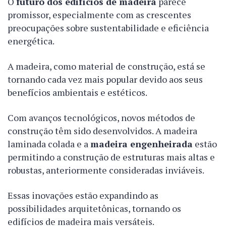
O
futuro dos edifícios de madeira
parece
promissor, especialmente com as crescentes
preocupações sobre sustentabilidade e eficiência
energética.
A madeira, como material de construção, está se
tornando cada vez mais popular devido aos seus
benefícios ambientais e estéticos.
Com avanços tecnológicos, novos métodos de
construção têm sido desenvolvidos. A madeira
laminada colada e a
madeira engenheirada
estão
permitindo a construção de estruturas mais altas e
robustas, anteriormente consideradas inviáveis.
Essas inovações estão expandindo as
possibilidades arquitetônicas, tornando os
edifícios de madeira mais versáteis.