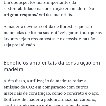
Um dos aspectos mais importantes da
sustentabilidade na construção em madeira é a
origem responsável
dos materiais.
A madeira deve ser obtida de florestas que são
manejadas de forma sustentável, garantindo que as
árvores sejam recompostas e o ecossistema não
seja prejudicado.
Benefícios ambientais da construção em
madeira
Além disso, a utilização de madeira reduz a
emissão de CO2 em comparação com outros
materiais de construção, como o concreto e o aço.
Edifícios de madeira podem armazenar carbono,
contribuindo para a mitigação das mudanças