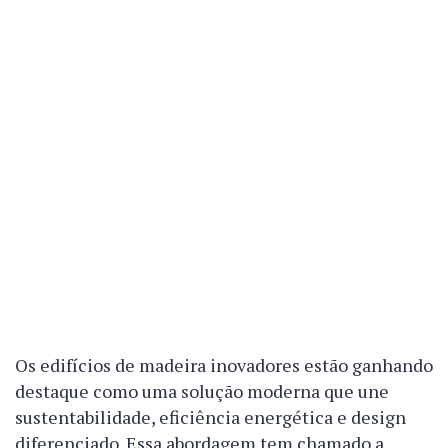
Os edifícios de madeira inovadores estão ganhando
destaque como uma solução moderna que une
sustentabilidade, eficiência energética e design
diferenciado. Essa abordagem tem chamado a