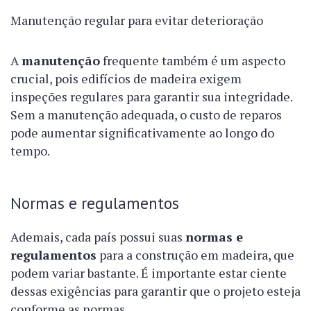
Manutenção regular para evitar deterioração
A
manutenção
frequente também é um aspecto
crucial, pois edifícios de madeira exigem
inspeções regulares para garantir sua integridade.
Sem a manutenção adequada, o custo de reparos
pode aumentar significativamente ao longo do
tempo.
Normas e regulamentos
Ademais, cada país possui suas
normas e
regulamentos
para a construção em madeira, que
podem variar bastante. É importante estar ciente
dessas exigências para garantir que o projeto esteja
conforme as normas.