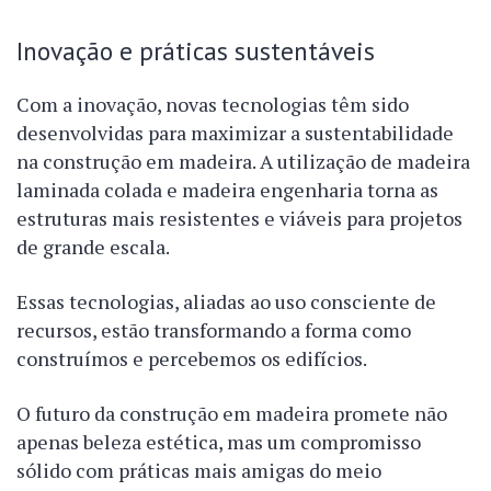
Inovação e práticas sustentáveis
Com a inovação, novas tecnologias têm sido
desenvolvidas para maximizar a sustentabilidade
na construção em madeira. A utilização de madeira
laminada colada e madeira engenharia torna as
estruturas mais resistentes e viáveis para projetos
de grande escala.
Essas tecnologias, aliadas ao uso consciente de
recursos, estão transformando a forma como
construímos e percebemos os edifícios.
O futuro da construção em madeira promete não
apenas beleza estética, mas um compromisso
sólido com práticas mais amigas do meio