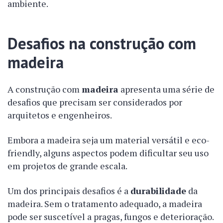
ambiente.
Desafios na construção com
madeira
A construção com
madeira
apresenta uma série de
desafios que precisam ser considerados por
arquitetos e engenheiros.
Embora a madeira seja um material versátil e eco-
friendly, alguns aspectos podem dificultar seu uso
em projetos de grande escala.
Um dos principais desafios é a
durabilidade
da
madeira. Sem o tratamento adequado, a madeira
pode ser suscetível a pragas, fungos e deterioração.