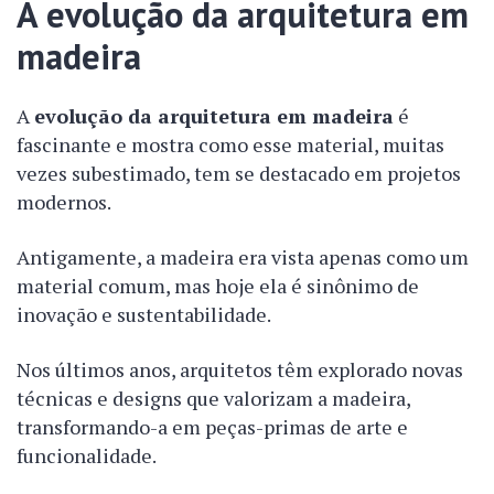
A evolução da arquitetura em
madeira
A
evolução da arquitetura em madeira
é
fascinante e mostra como esse material, muitas
vezes subestimado, tem se destacado em projetos
modernos.
Antigamente, a madeira era vista apenas como um
material comum, mas hoje ela é sinônimo de
inovação e sustentabilidade.
Nos últimos anos, arquitetos têm explorado novas
técnicas e designs que valorizam a madeira,
transformando-a em peças-primas de arte e
funcionalidade.