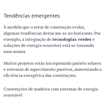
Tendências emergentes
À medida que o setor de construção evolui,
algumas tendências destacam-se no horizonte. Por
exemplo, a integração de
tecnologias verdes
e
soluções de energia renovável está se tornando
uma norma.
Muitos projetos estão incorporando painéis solares
e sistemas de aquecimento passivos, aumentando a
eficiência energética das construções.
Construções de madeira com sistemas de energia
renovável