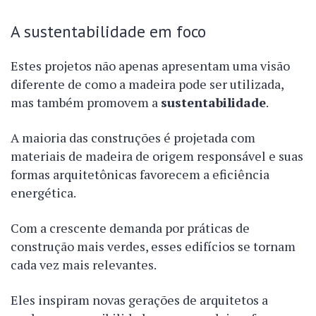
A sustentabilidade em foco
Estes projetos não apenas apresentam uma visão
diferente de como a madeira pode ser utilizada,
mas também promovem a
sustentabilidade
.
A maioria das construções é projetada com
materiais de madeira de origem responsável e suas
formas arquitetônicas favorecem a eficiência
energética.
Com a crescente demanda por práticas de
construção mais verdes, esses edifícios se tornam
cada vez mais relevantes.
Eles inspiram novas gerações de arquitetos a