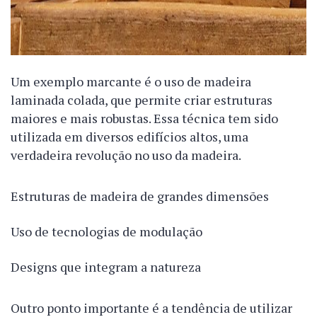
Um exemplo marcante é o uso de madeira
laminada colada, que permite criar estruturas
maiores e mais robustas. Essa técnica tem sido
utilizada em diversos edifícios altos, uma
verdadeira revolução no uso da madeira.
Estruturas de madeira de grandes dimensões
Uso de tecnologias de modulação
Designs que integram a natureza
Outro ponto importante é a tendência de utilizar