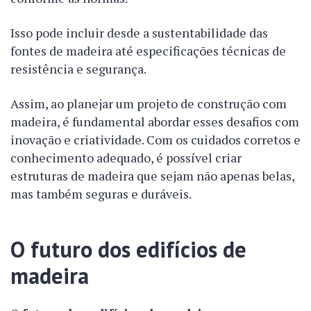
Isso pode incluir desde a sustentabilidade das
fontes de madeira até especificações técnicas de
resistência e segurança.
Assim, ao planejar um projeto de construção com
madeira, é fundamental abordar esses desafios com
inovação e criatividade. Com os cuidados corretos e
conhecimento adequado, é possível criar
estruturas de madeira que sejam não apenas belas,
mas também seguras e duráveis.
O futuro dos edifícios de
madeira