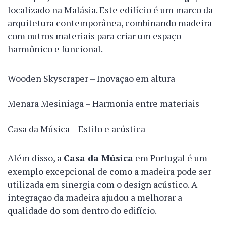
localizado na Malásia. Este edifício é um marco da
arquitetura contemporânea, combinando madeira
com outros materiais para criar um espaço
harmônico e funcional.
Wooden Skyscraper – Inovação em altura
Menara Mesiniaga – Harmonia entre materiais
Casa da Música – Estilo e acústica
Além disso, a
Casa da Música
em Portugal é um
exemplo excepcional de como a madeira pode ser
utilizada em sinergia com o design acústico. A
integração da madeira ajudou a melhorar a
qualidade do som dentro do edifício.