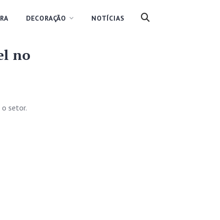
RA
DECORAÇÃO
NOTÍCIAS
el no
o setor.