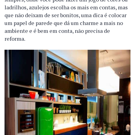
ladrilhos, azulejos escolha os mais em contas, mas
que não deixam de ser bonitos, uma dica é colocar
um papel de parede que dá um charme a mais no
ambiente e é bem em conta, não precisa de
reforma.