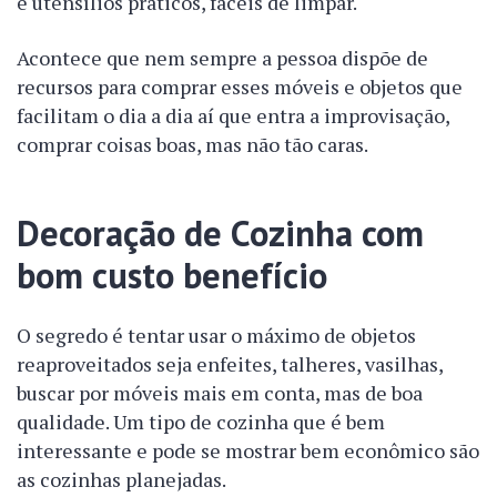
e utensílios práticos, fáceis de limpar.
Acontece que nem sempre a pessoa dispõe de
recursos para comprar esses móveis e objetos que
facilitam o dia a dia aí que entra a improvisação,
comprar coisas boas, mas não tão caras.
Decoração de Cozinha com
bom custo benefício
O segredo é tentar usar o máximo de objetos
reaproveitados seja enfeites, talheres, vasilhas,
buscar por móveis mais em conta, mas de boa
qualidade. Um tipo de cozinha que é bem
interessante e pode se mostrar bem econômico são
as cozinhas planejadas.