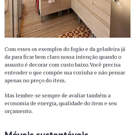
Com esses os exemplos do fogão e da geladeira já
da para ficar bem claro nossa intenção quando o
assunto é decorar com custo baixo. Você precisa
entender o que compõe sua cozinha e não pensar
apenas no preço do item.
Mas lembre-se sempre de avaliar também a
economia de energia, qualidade do item e seu
orçamento.