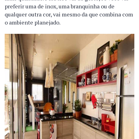
preferir uma de inox, uma branquinha ou de
qualquer outra cor, vai mesmo da que combina com
o ambiente planejado.