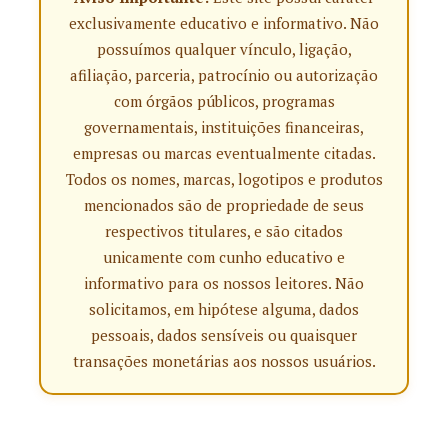
exclusivamente educativo e informativo. Não
possuímos qualquer vínculo, ligação,
afiliação, parceria, patrocínio ou autorização
com órgãos públicos, programas
governamentais, instituições financeiras,
empresas ou marcas eventualmente citadas.
Todos os nomes, marcas, logotipos e produtos
mencionados são de propriedade de seus
respectivos titulares, e são citados
unicamente com cunho educativo e
informativo para os nossos leitores. Não
solicitamos, em hipótese alguma, dados
pessoais, dados sensíveis ou quaisquer
transações monetárias aos nossos usuários.