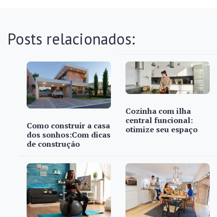
Posts relacionados:
Cozinha com ilha
central funcional:
Como construir a casa
otimize seu espaço
dos sonhos:Com dicas
de construção