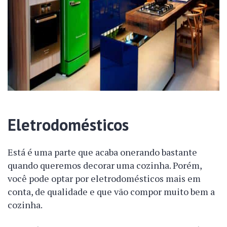
Eletrodomésticos
Está é uma parte que acaba onerando bastante
quando queremos decorar uma cozinha. Porém,
você pode optar por eletrodomésticos mais em
conta, de qualidade e que vão compor muito bem a
cozinha.