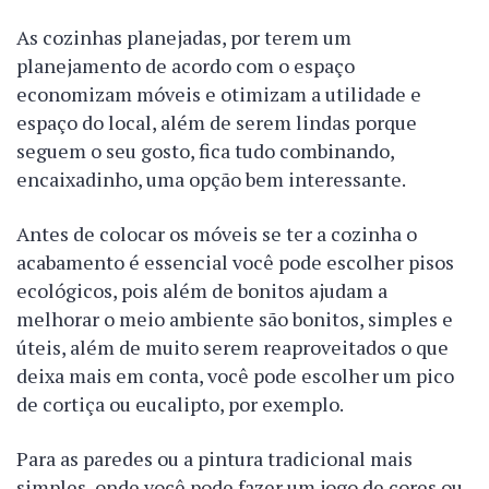
As cozinhas planejadas, por terem um
planejamento de acordo com o espaço
economizam móveis e otimizam a utilidade e
espaço do local, além de serem lindas porque
seguem o seu gosto, fica tudo combinando,
encaixadinho, uma opção bem interessante.
Antes de colocar os móveis se ter a cozinha o
acabamento é essencial você pode escolher pisos
ecológicos, pois além de bonitos ajudam a
melhorar o meio ambiente são bonitos, simples e
úteis, além de muito serem reaproveitados o que
deixa mais em conta, você pode escolher um pico
de cortiça ou eucalipto, por exemplo.
Para as paredes ou a pintura tradicional mais
simples, onde você pode fazer um jogo de cores ou