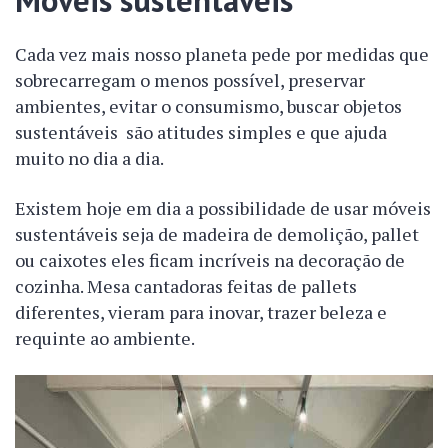
Móveis sustentáveis
Cada vez mais nosso planeta pede por medidas que
sobrecarregam o menos possível, preservar
ambientes, evitar o consumismo, buscar objetos
sustentáveis são atitudes simples e que ajuda
muito no dia a dia.
Existem hoje em dia a possibilidade de usar móveis
sustentáveis seja de madeira de demolição, pallet
ou caixotes eles ficam incríveis na decoração de
cozinha. Mesa cantadoras feitas de pallets
diferentes, vieram para inovar, trazer beleza e
requinte ao ambiente.