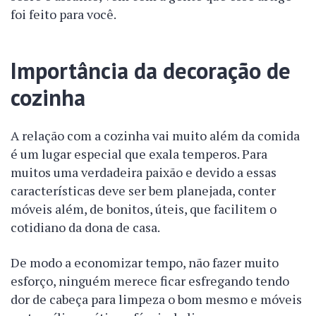
foi feito para você.
Importância da decoração de
cozinha
A relação com a cozinha vai muito além da comida
é um lugar especial que exala temperos. Para
muitos uma verdadeira paixão e devido a essas
características deve ser bem planejada, conter
móveis além, de bonitos, úteis, que facilitem o
cotidiano da dona de casa.
De modo a economizar tempo, não fazer muito
esforço, ninguém merece ficar esfregando tendo
dor de cabeça para limpeza o bom mesmo e móveis