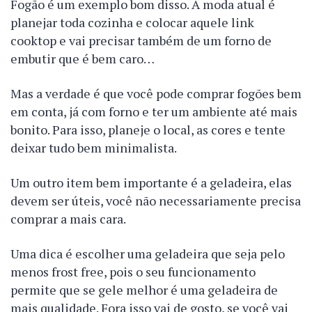
Fogão é um exemplo bom disso. A moda atual é
planejar toda cozinha e colocar aquele link
cooktop e vai precisar também de um forno de
embutir que é bem caro…
Mas a verdade é que você pode comprar fogões bem
em conta, já com forno e ter um ambiente até mais
bonito. Para isso, planeje o local, as cores e tente
deixar tudo bem minimalista.
Um outro item bem importante é a geladeira, elas
devem ser úteis, você não necessariamente precisa
comprar a mais cara.
Uma dica é escolher uma geladeira que seja pelo
menos frost free, pois o seu funcionamento
permite que se gele melhor é uma geladeira de
mais qualidade. Fora isso vai de gosto, se você vai