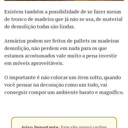
Existem também a possibilidade de se fazer mesas
de tronco de madeira que já não se usa, de material
de demolição todas são lindas.
Armários podem ser feitos de pallets ou madeiras
demolição, não perdem em nada para os que
estamos acostumados vale muito a pena investir
em móveis aproveitáveis.
O importante é não colocar um item solto, quando
você pensar na decoração como um todo, vai
conseguir compor um ambiente barato e magnífico.
Aviso Importante:
Este site possui caráter