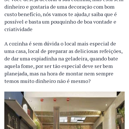
dinheiro e gostaria de uma decoração com bom
custo benefício, nós vamos te ajuda,r saiba que é
possível e basta um pouquinho de boa vontade e
criatividade
A cozinha é sem dúvida o local mais especial de
uma casa, local de preparar as deliciosas refeições,
de dar uma espiadinha na geladeira, quando bate
aquela fome, por ser tão especial deve ser bem
planejada, mas na hora de montar nem sempre
temos muito dinheiro não é mesmo?