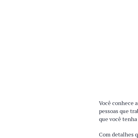
Você conhece a 
pessoas que tra
que você tenha
Com detalhes qu