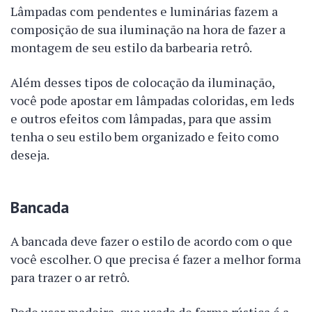
Lâmpadas com pendentes e luminárias fazem a
composição de sua iluminação na hora de fazer a
montagem de seu estilo da barbearia retrô.
Além desses tipos de colocação da iluminação,
você pode apostar em lâmpadas coloridas, em leds
e outros efeitos com lâmpadas, para que assim
tenha o seu estilo bem organizado e feito como
deseja.
Bancada
A bancada deve fazer o estilo de acordo com o que
você escolher. O que precisa é fazer a melhor forma
para trazer o ar retrô.