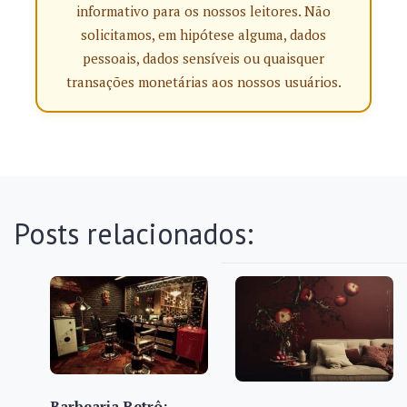
informativo para os nossos leitores. Não
solicitamos, em hipótese alguma, dados
pessoais, dados sensíveis ou quaisquer
transações monetárias aos nossos usuários.
Posts relacionados:
Barbearia Retrô: