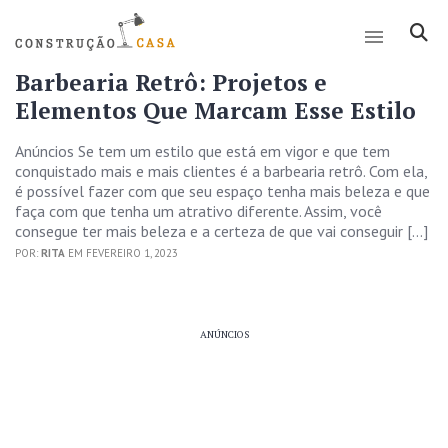
Barbearia Retrô: Projetos e
Elementos Que Marcam Esse Estilo
Anúncios Se tem um estilo que está em vigor e que tem
conquistado mais e mais clientes é a barbearia retrô. Com ela,
é possível fazer com que seu espaço tenha mais beleza e que
faça com que tenha um atrativo diferente. Assim, você
consegue ter mais beleza e a certeza de que vai conseguir […]
POR:
RITA
EM FEVEREIRO 1, 2023
ANÚNCIOS