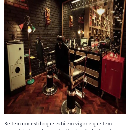
Se tem um estilo que está em vigor e que tem