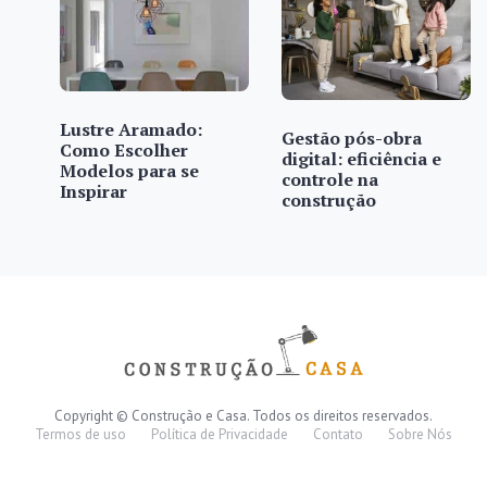
Lustre Aramado:
Gestão pós-obra
Como Escolher
digital: eficiência e
Modelos para se
controle na
Inspirar
construção
Copyright © Construção e Casa. Todos os direitos reservados.
Termos de uso
Política de Privacidade
Contato
Sobre Nós