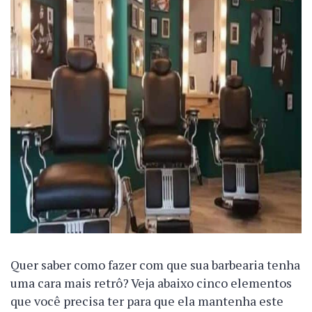
Quer saber como fazer com que sua barbearia tenha
uma cara mais retrô? Veja abaixo cinco elementos
que você precisa ter para que ela mantenha este