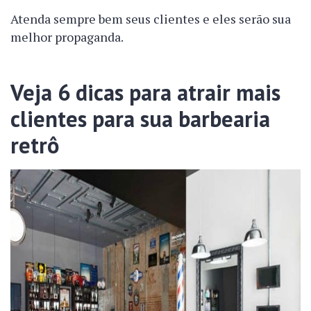
Atenda sempre bem seus clientes e eles serão sua
melhor propaganda.
Veja 6 dicas para atrair mais
clientes para sua barbearia
retrô