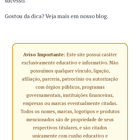
sucesso.
Gostou da dica? Veja mais em nosso blog.
Aviso Importante:
Este site possui caráter
exclusivamente educativo e informativo. Não
possuímos qualquer vínculo, ligação,
afiliação, parceria, patrocínio ou autorização
com órgãos públicos, programas
governamentais, instituições financeiras,
empresas ou marcas eventualmente citadas.
Todos os nomes, marcas, logotipos e produtos
mencionados são de propriedade de seus
respectivos titulares, e são citados
unicamente com cunho educativo e