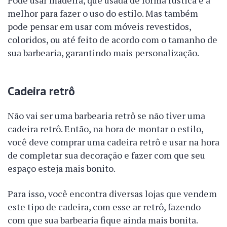
Pode usar madeira, que usada de forma rústica é a
melhor para fazer o uso do estilo. Mas também
pode pensar em usar com móveis revestidos,
coloridos, ou até feito de acordo com o tamanho de
sua barbearia, garantindo mais personalização.
Cadeira retrô
Não vai ser uma barbearia retrô se não tiver uma
cadeira retrô. Então, na hora de montar o estilo,
você deve comprar uma cadeira retrô e usar na hora
de completar sua decoração e fazer com que seu
espaço esteja mais bonito.
Para isso, você encontra diversas lojas que vendem
este tipo de cadeira, com esse ar retrô, fazendo
com que sua barbearia fique ainda mais bonita.