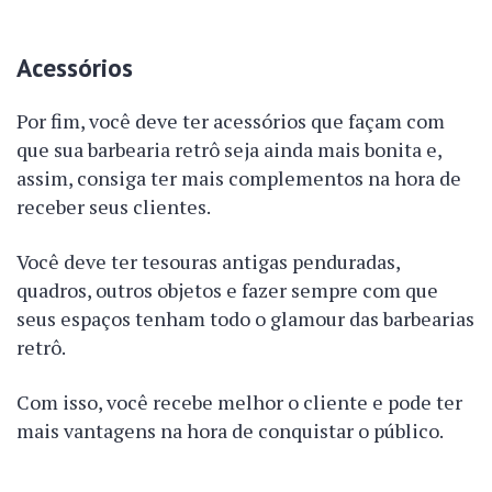
Acessórios
Por fim, você deve ter acessórios que façam com
que sua barbearia retrô seja ainda mais bonita e,
assim, consiga ter mais complementos na hora de
receber seus clientes.
Você deve ter tesouras antigas penduradas,
quadros, outros objetos e fazer sempre com que
seus espaços tenham todo o glamour das barbearias
retrô.
Com isso, você recebe melhor o cliente e pode ter
mais vantagens na hora de conquistar o público.