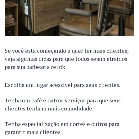
Se você está começando e quer ter mais clientes,
veja algumas dicas para que todos sejam atraídos
para sua barbearia retrô:
Escolha um lugar acessível para seus clientes.
Tenha um café e outros serviços para que seus
clientes tenham mais comodidade.
Tenha especialização em cortes e outros para
garantir mais clientes.