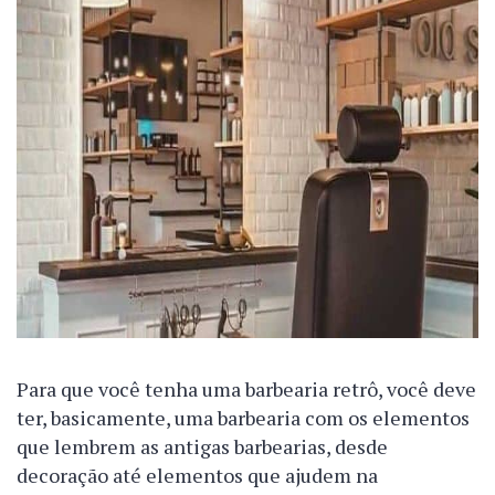
Para que você tenha uma barbearia retrô, você deve
ter, basicamente, uma barbearia com os elementos
que lembrem as antigas barbearias, desde
decoração até elementos que ajudem na