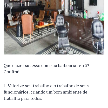
Quer fazer sucesso com sua barbearia retrô?
Confira!
Valorize seu trabalho e o trabalho de seus
funcionários, criando um bom ambiente de
trabalho para todos.