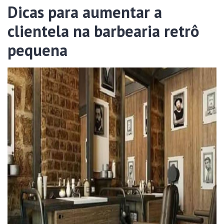
Dicas para aumentar a
clientela na barbearia retrô
pequena