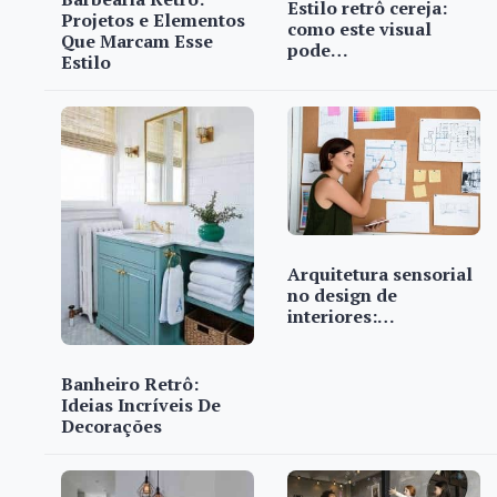
Estilo retrô cereja:
Projetos e Elementos
como este visual
Que Marcam Esse
pode…
Estilo
Arquitetura sensorial
no design de
interiores:…
Banheiro Retrô:
Ideias Incríveis De
Decorações