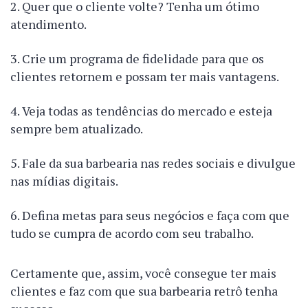
Quer que o cliente volte? Tenha um ótimo
atendimento.
Crie um programa de fidelidade para que os
clientes retornem e possam ter mais vantagens.
Veja todas as tendências do mercado e esteja
sempre bem atualizado.
Fale da sua barbearia nas redes sociais e divulgue
nas mídias digitais.
Defina metas para seus negócios e faça com que
tudo se cumpra de acordo com seu trabalho.
Certamente que, assim, você consegue ter mais
clientes e faz com que sua barbearia retrô tenha