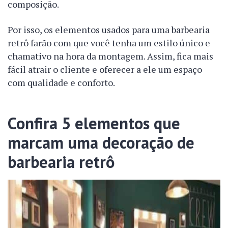
composição.
Por isso, os elementos usados para uma barbearia
retrô farão com que você tenha um estilo único e
chamativo na hora da montagem. Assim, fica mais
fácil atrair o cliente e oferecer a ele um espaço
com qualidade e conforto.
Confira 5 elementos que
marcam uma decoração de
barbearia retrô