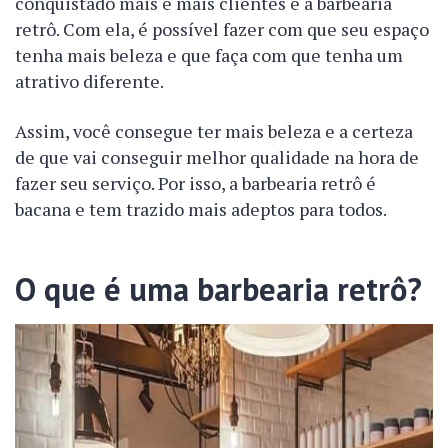
conquistado mais e mais clientes é a barbearia
retrô. Com ela, é possível fazer com que seu espaço
tenha mais beleza e que faça com que tenha um
atrativo diferente.
Assim, você consegue ter mais beleza e a certeza
de que vai conseguir melhor qualidade na hora de
fazer seu serviço. Por isso, a barbearia retrô é
bacana e tem trazido mais adeptos para todos.
O que é uma barbearia retrô?