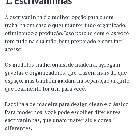
1. Escrivaninhas
A escrivaninha é a melhor opção para quem
trabalha em casa e quer manter tudo organizado,
otimizando a produção. Isso porque com elas você
tem tudo na sua mão, bem preparado e com fácil
acesso.
Os modelos tradicionais, de madeira, agregam
gavetas e organizadores, que trazem mais do que
espaço, mas também ajudam na separação daquilo
que realmente for útil para você.
Escolha a de madeira para design clean e clássico.
Para modernos, você pode escolher diferentes
escrivaninhas, que unam materiais e cores
diferentes.