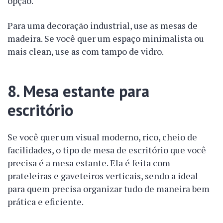
opção.
Para uma decoração industrial, use as mesas de
madeira. Se você quer um espaço minimalista ou
mais clean, use as com tampo de vidro.
8. Mesa estante para
escritório
Se você quer um visual moderno, rico, cheio de
facilidades, o tipo de mesa de escritório que você
precisa é a mesa estante. Ela é feita com
prateleiras e gaveteiros verticais, sendo a ideal
para quem precisa organizar tudo de maneira bem
prática e eficiente.