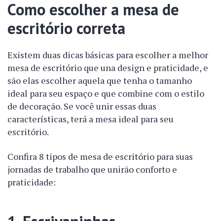
Como escolher a mesa de
escritório correta
Existem duas dicas básicas para escolher a melhor
mesa de escritório que una design e praticidade, e
são elas escolher aquela que tenha o tamanho
ideal para seu espaço e que combine com o estilo
de decoração. Se você unir essas duas
características, terá a mesa ideal para seu
escritório.
Confira 8 tipos de mesa de escritório para suas
jornadas de trabalho que unirão conforto e
praticidade: