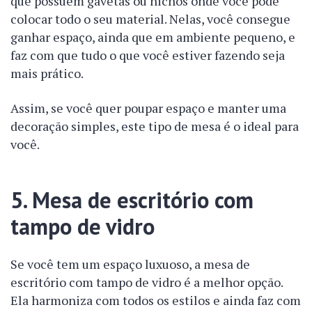
que possuem gavetas ou nichos onde você pode
colocar todo o seu material. Nelas, você consegue
ganhar espaço, ainda que em ambiente pequeno, e
faz com que tudo o que você estiver fazendo seja
mais prático.
Assim, se você quer poupar espaço e manter uma
decoração simples, este tipo de mesa é o ideal para
você.
5. Mesa de escritório com
tampo de vidro
Se você tem um espaço luxuoso, a mesa de
escritório com tampo de vidro é a melhor opção.
Ela harmoniza com todos os estilos e ainda faz com