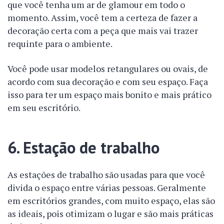
que você tenha um ar de glamour em todo o
momento. Assim, você tem a certeza de fazer a
decoração certa com a peça que mais vai trazer
requinte para o ambiente.
Você pode usar modelos retangulares ou ovais, de
acordo com sua decoração e com seu espaço. Faça
isso para ter um espaço mais bonito e mais prático
em seu escritório.
6. Estação de trabalho
As estações de trabalho são usadas para que você
divida o espaço entre várias pessoas. Geralmente
em escritórios grandes, com muito espaço, elas são
as ideais, pois otimizam o lugar e são mais práticas