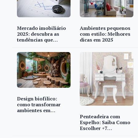
Mercado imobiliário
Ambientes pequenos
2025: descubra as
com estilo: Melhores
tendências que…
dicas em 2025
Design biofílico:
como transformar
ambientes em…
Penteadeira com
Espelho: Saiba Como
Escolher +7…