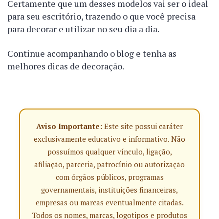
Certamente que um desses modelos vai ser o ideal
para seu escritório, trazendo o que você precisa
para decorar e utilizar no seu dia a dia.
Continue acompanhando o blog e tenha as
melhores dicas de decoração.
Aviso Importante:
Este site possui caráter
exclusivamente educativo e informativo. Não
possuímos qualquer vínculo, ligação,
afiliação, parceria, patrocínio ou autorização
com órgãos públicos, programas
governamentais, instituições financeiras,
empresas ou marcas eventualmente citadas.
Todos os nomes, marcas, logotipos e produtos