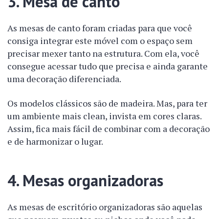
3. Mesa de canto
As mesas de canto foram criadas para que você
consiga integrar este móvel com o espaço sem
precisar mexer tanto na estrutura. Com ela, você
consegue acessar tudo que precisa e ainda garante
uma decoração diferenciada.
Os modelos clássicos são de madeira. Mas, para ter
um ambiente mais clean, invista em cores claras.
Assim, fica mais fácil de combinar com a decoração
e de harmonizar o lugar.
4. Mesas organizadoras
As mesas de escritório organizadoras são aquelas