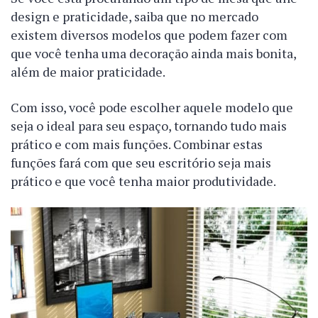
design e praticidade, saiba que no mercado
existem diversos modelos que podem fazer com
que você tenha uma decoração ainda mais bonita,
além de maior praticidade.
Com isso, você pode escolher aquele modelo que
seja o ideal para seu espaço, tornando tudo mais
prático e com mais funções. Combinar estas
funções fará com que seu escritório seja mais
prático e que você tenha maior produtividade.