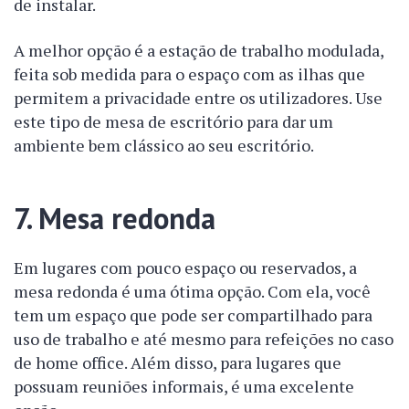
de instalar.
A melhor opção é a estação de trabalho modulada,
feita sob medida para o espaço com as ilhas que
permitem a privacidade entre os utilizadores. Use
este tipo de mesa de escritório para dar um
ambiente bem clássico ao seu escritório.
7. Mesa redonda
Em lugares com pouco espaço ou reservados, a
mesa redonda é uma ótima opção. Com ela, você
tem um espaço que pode ser compartilhado para
uso de trabalho e até mesmo para refeições no caso
de home office. Além disso, para lugares que
possuam reuniões informais, é uma excelente