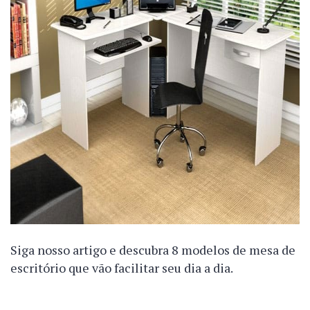
Siga nosso artigo e descubra 8 modelos de mesa de
escritório que vão facilitar seu dia a dia.