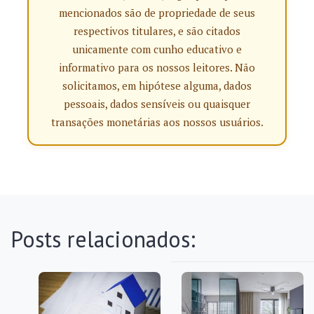
mencionados são de propriedade de seus
respectivos titulares, e são citados
unicamente com cunho educativo e
informativo para os nossos leitores. Não
solicitamos, em hipótese alguma, dados
pessoais, dados sensíveis ou quaisquer
transações monetárias aos nossos usuários.
Posts relacionados: