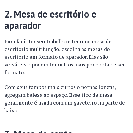
2. Mesa de escritório e
aparador
Para facilitar seu trabalho e ter uma mesa de
escritório multifunção, escolha as mesas de
escritório em formato de aparador. Elas são
versáteis e podem ter outros usos por conta de seu
formato.
Com seus tampos mais curtos e pernas longas,
agregam beleza ao espaço. Esse tipo de mesa
geralmente é usada com um gaveteiro na parte de
baixo.