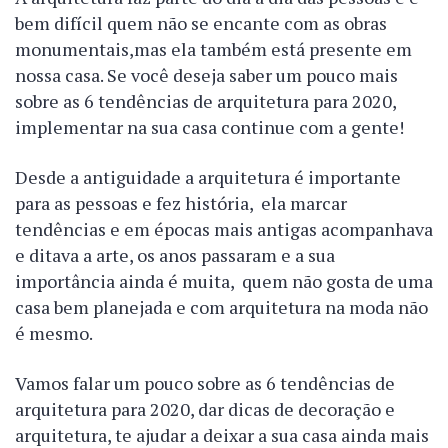
bem difícil quem não se encante com as obras
monumentais,mas ela também está presente em
nossa casa. Se você deseja saber um pouco mais
sobre as 6 tendências de arquitetura para 2020,
implementar na sua casa continue com a gente!
Desde a antiguidade a arquitetura é importante
para as pessoas e fez história, ela marcar
tendências e em épocas mais antigas acompanhava
e ditava a arte, os anos passaram e a sua
importância ainda é muita, quem não gosta de uma
casa bem planejada e com arquitetura na moda não
é mesmo.
Vamos falar um pouco sobre as 6 tendências de
arquitetura para 2020, dar dicas de decoração e
arquitetura, te ajudar a deixar a sua casa ainda mais