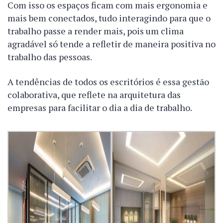
Com isso os espaços ficam com mais ergonomia e
mais bem conectados, tudo interagindo para que o
trabalho passe a render mais, pois um clima
agradável só tende a refletir de maneira positiva no
trabalho das pessoas.
A tendências de todos os escritórios é essa gestão
colaborativa, que reflete na arquitetura das
empresas para facilitar o dia a dia de trabalho.