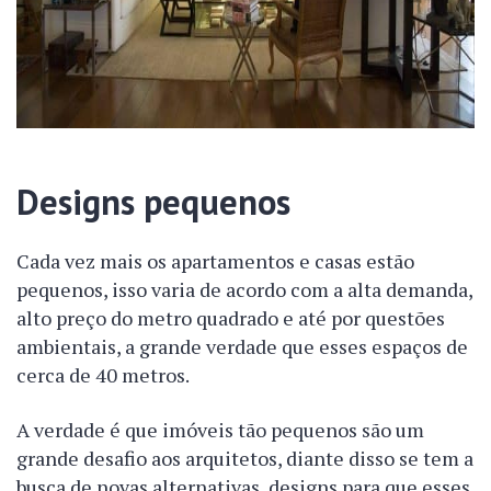
Designs pequenos
Cada vez mais os apartamentos e casas estão
pequenos, isso varia de acordo com a alta demanda,
alto preço do metro quadrado e até por questões
ambientais, a grande verdade que esses espaços de
cerca de 40 metros.
A verdade é que imóveis tão pequenos são um
grande desafio aos arquitetos, diante disso se tem a
busca de novas alternativas, designs para que esses