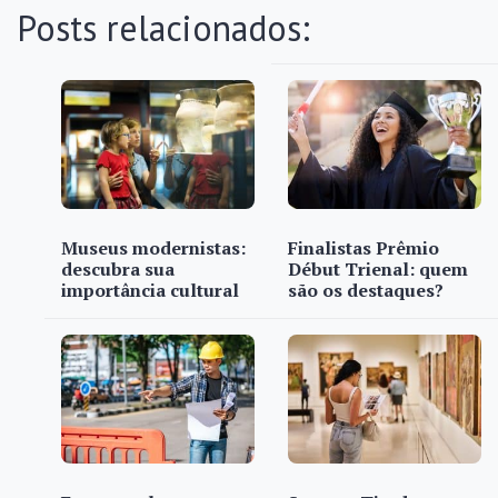
Posts relacionados:
Museus modernistas:
Finalistas Prêmio
descubra sua
Début Trienal: quem
importância cultural
são os destaques?