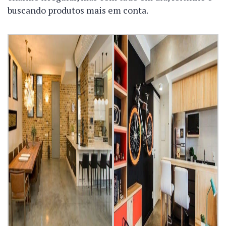
buscando produtos mais em conta.