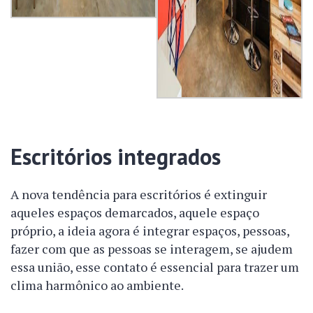
Escritórios integrados
A nova tendência para escritórios é extinguir
aqueles espaços demarcados, aquele espaço
próprio, a ideia agora é integrar espaços, pessoas,
fazer com que as pessoas se interagem, se ajudem
essa união, esse contato é essencial para trazer um
clima harmônico ao ambiente.