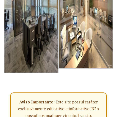
Aviso Importante:
Este site possui caráter
exclusivamente educativo e informativo. Não
possuímos qualquer vínculo, ligação,