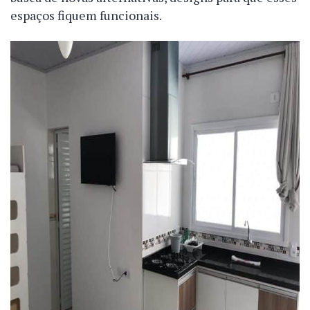
espaços fiquem funcionais.