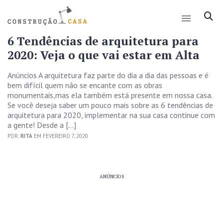
6 Tendências de arquitetura para
2020: Veja o que vai estar em Alta
Anúncios A arquitetura faz parte do dia a dia das pessoas e é
bem difícil quem não se encante com as obras
monumentais,mas ela também está presente em nossa casa.
Se você deseja saber um pouco mais sobre as 6 tendências de
arquitetura para 2020, implementar na sua casa continue com
a gente! Desde a […]
POR:
RITA
EM FEVEREIRO 7, 2020
ANÚNCIOS