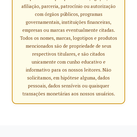
afiliação, parceria, patrocínio ou autorização
com órgãos públicos, programas
governamentais, instituições financeiras,
empresas ou marcas eventualmente citadas.
Todos os nomes, marcas, logotipos e produtos
mencionados são de propriedade de seus
respectivos titulares, e são citados
unicamente com cunho educativo e
informativo para os nossos leitores. Não
solicitamos, em hipótese alguma, dados
pessoais, dados sensíveis ou quaisquer
transações monetárias aos nossos usuários.