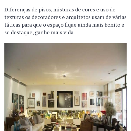
Diferenças de pisos, misturas de cores e uso de
texturas os decoradores e arquitetos usam de várias
táticas para que o espaço fique ainda mais bonito e
se destaque, ganhe mais vida.