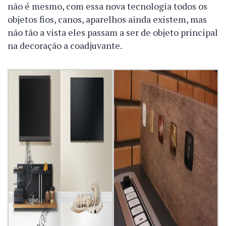
não é mesmo, com essa nova tecnologia todos os
objetos fios, canos, aparelhos ainda existem, mas
não tão a vista eles passam a ser de objeto principal
na decoração a coadjuvante.