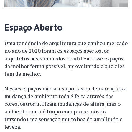
Espaço Aberto
Uma tendência de arquitetura que ganhou mercado
no ano de 2020 foram os espaços abertos, os
arquitetos buscam modos de utilizar esse espaços
da melhor forma possível, aproveitando o que eles
tem de melhor.
Nesses espaços não se usa portas ou demarcações a
mudança de ambiente toda é feita através das
cores, outros utilizam mudanças de altura, mas o
ambiente em si é limpo com pouco móveis
trazendo uma sensação muito boa de amplitude e
leveza.