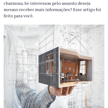
charmosa. Se interessou pelo assunto deseja
mesmo receber mais informações? Esse artigo foi
feito para você.