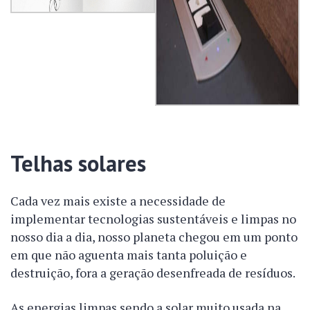
Telhas solares
Cada vez mais existe a necessidade de
implementar tecnologias sustentáveis e limpas no
nosso dia a dia, nosso planeta chegou em um ponto
em que não aguenta mais tanta poluição e
destruição, fora a geração desenfreada de resíduos.
As energias limpas sendo a solar muito usada na