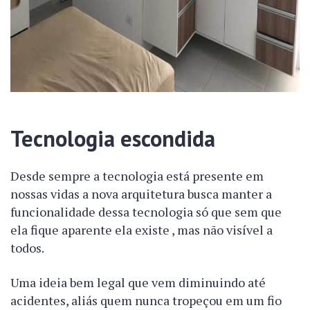
Tecnologia escondida
Desde sempre a tecnologia está presente em
nossas vidas a nova arquitetura busca manter a
funcionalidade dessa tecnologia só que sem que
ela fique aparente ela existe , mas não visível a
todos.
Uma ideia bem legal que vem diminuindo até
acidentes, aliás quem nunca tropeçou em um fio