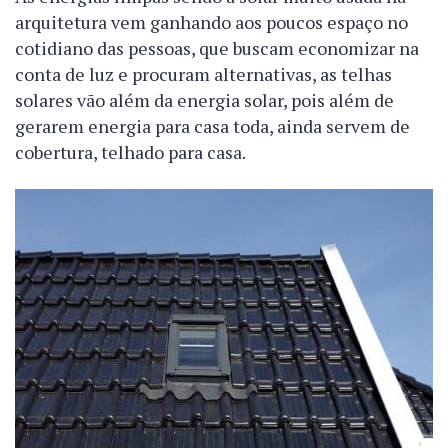
arquitetura vem ganhando aos poucos espaço no
cotidiano das pessoas, que buscam economizar na
conta de luz e procuram alternativas, as telhas
solares vão além da energia solar, pois além de
gerarem energia para casa toda, ainda servem de
cobertura, telhado para casa.