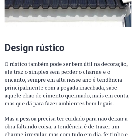
Design rústico
O rústico também pode ser bem útil na decoração,
ele traz o simples sem perder o charme e o
encanto, sempre em alta nesse ano é tendência
principalmente com a pegada inacabada, sabe
aquele chão de cimento queimado, mais em conta,
mas que dá para fazer ambientes bem legais.
Mas a pessoa precisa ter cuidado para não deixar a
obra faltando coisa, a tendência é de trazer um
charme irregular, mas com tudo em dia, feitinho e