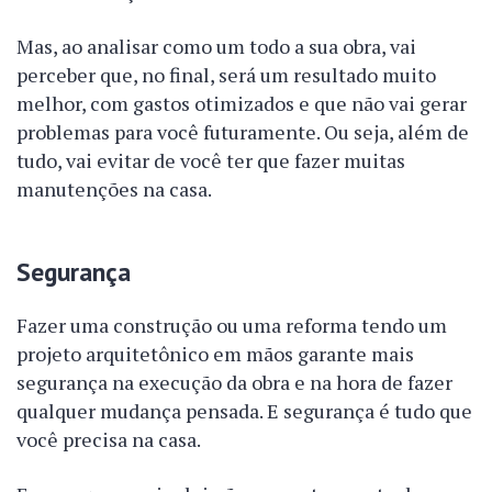
Mas, ao analisar como um todo a sua obra, vai
perceber que, no final, será um resultado muito
melhor, com gastos otimizados e que não vai gerar
problemas para você futuramente. Ou seja, além de
tudo, vai evitar de você ter que fazer muitas
manutenções na casa.
Segurança
Fazer uma construção ou uma reforma tendo um
projeto arquitetônico em mãos garante mais
segurança na execução da obra e na hora de fazer
qualquer mudança pensada. E segurança é tudo que
você precisa na casa.