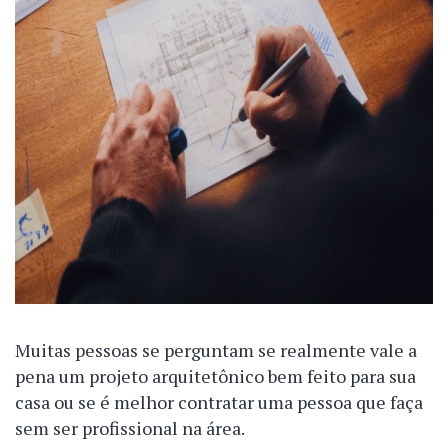
Muitas pessoas se perguntam se realmente vale a
pena um projeto arquitetônico bem feito para sua
casa ou se é melhor contratar uma pessoa que faça
sem ser profissional na área.