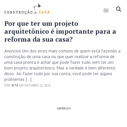
Por que ter um projeto
arquitetônico é importante para a
reforma da sua casa?
Anúncios Um dos erros mais comuns de quem está fazendo a
construção de uma casa ou que quer realizar a reforma de
uma casa pronta é achar que pode fazer tudo sem ter um
bom projeto arquitetônico. Mas a verdade é bem diferente
disso. Ao fazer tudo por sua conta, você pode ter alguns
problemas […]
POR:
RITA
EM OUTUBRO 12, 2022
ANÚNCIOS