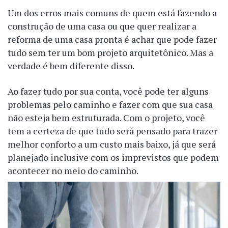
Um dos erros mais comuns de quem está fazendo a
construção de uma casa ou que quer realizar a
reforma de uma casa pronta é achar que pode fazer
tudo sem ter um bom projeto arquitetônico. Mas a
verdade é bem diferente disso.
Ao fazer tudo por sua conta, você pode ter alguns
problemas pelo caminho e fazer com que sua casa
não esteja bem estruturada. Com o projeto, você
tem a certeza de que tudo será pensado para trazer
melhor conforto a um custo mais baixo, já que será
planejado inclusive com os imprevistos que podem
acontecer no meio do caminho.