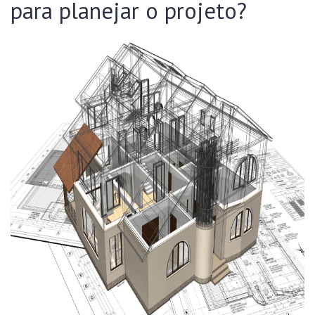
para planejar o projeto?