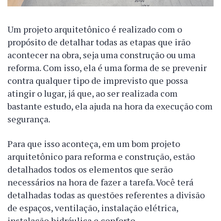
Um projeto arquitetônico é realizado com o
propósito de detalhar todas as etapas que irão
acontecer na obra, seja uma construção ou uma
reforma. Com isso, ela é uma forma de se prevenir
contra qualquer tipo de imprevisto que possa
atingir o lugar, já que, ao ser realizada com
bastante estudo, ela ajuda na hora da execução com
segurança.
Para que isso aconteça, em um bom projeto
arquitetônico para reforma e construção, estão
detalhados todos os elementos que serão
necessários na hora de fazer a tarefa. Você terá
detalhadas todas as questões referentes a divisão
de espaços, ventilação, instalação elétrica,
instalação hidráulica e conforto.