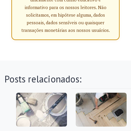
informativo para os nossos leitores. Não
solicitamos, em hipótese alguma, dados
pessoais, dados sensíveis ou quaisquer
transações monetárias aos nossos usuários.
Posts relacionados: