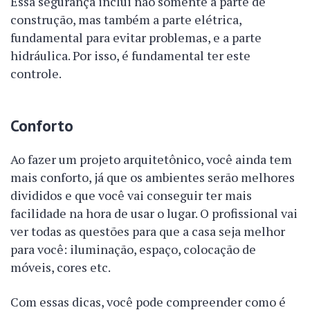
Essa segurança inclui não somente a parte de
construção, mas também a parte elétrica,
fundamental para evitar problemas, e a parte
hidráulica. Por isso, é fundamental ter este
controle.
Conforto
Ao fazer um projeto arquitetônico, você ainda tem
mais conforto, já que os ambientes serão melhores
divididos e que você vai conseguir ter mais
facilidade na hora de usar o lugar. O profissional vai
ver todas as questões para que a casa seja melhor
para você: iluminação, espaço, colocação de
móveis, cores etc.
Com essas dicas, você pode compreender como é