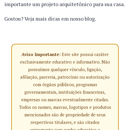
importante um projeto arquitetônico para sua casa.
Gostou? Veja mais dicas em nosso blog.
Aviso Importante:
Este site possui caráter
exclusivamente educativo e informativo. Não
possuímos qualquer vínculo, ligação,
afiliação, parceria, patrocínio ou autorização
com órgãos públicos, programas
governamentais, instituições financeiras,
empresas ou marcas eventualmente citadas.
Todos os nomes, marcas, logotipos e produtos
mencionados são de propriedade de seus
respectivos titulares, e são citados
unicamente com cunho educativo e