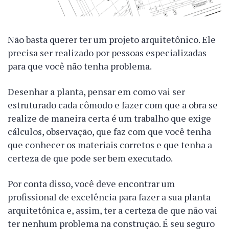
Não basta querer ter um projeto arquitetônico. Ele
precisa ser realizado por pessoas especializadas
para que você não tenha problema.
Desenhar a planta, pensar em como vai ser
estruturado cada cômodo e fazer com que a obra se
realize de maneira certa é um trabalho que exige
cálculos, observação, que faz com que você tenha
que conhecer os materiais corretos e que tenha a
certeza de que pode ser bem executado.
Por conta disso, você deve encontrar um
profissional de excelência para fazer a sua planta
arquitetônica e, assim, ter a certeza de que não vai
ter nenhum problema na construção. É seu seguro