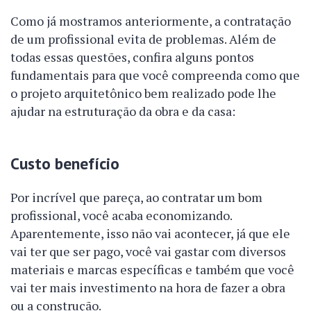
Como já mostramos anteriormente, a contratação
de um profissional evita de problemas. Além de
todas essas questões, confira alguns pontos
fundamentais para que você compreenda como que
o projeto arquitetônico bem realizado pode lhe
ajudar na estruturação da obra e da casa:
Custo benefício
Por incrível que pareça, ao contratar um bom
profissional, você acaba economizando.
Aparentemente, isso não vai acontecer, já que ele
vai ter que ser pago, você vai gastar com diversos
materiais e marcas específicas e também que você
vai ter mais investimento na hora de fazer a obra
ou a construção.