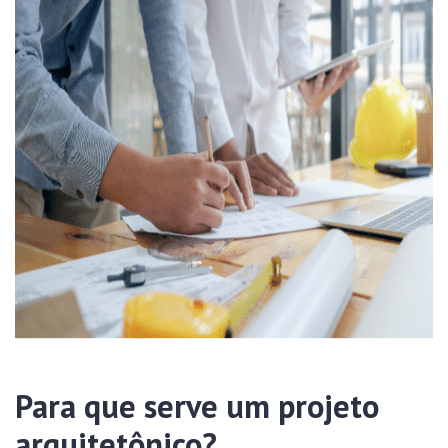
Para que serve um projeto
arquitetônico?