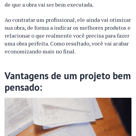
de que a obra vai ser bem executada.
Ao contratar um profissional, ele ainda vai otimizar
sua obra, de forma a indicar os melhores produtos e
relacionar o que realmente você precisa para fazer
uma obra perfeita. Como resultado, você vai acabar
economizando mais no final.
Vantagens de um projeto bem
pensado: