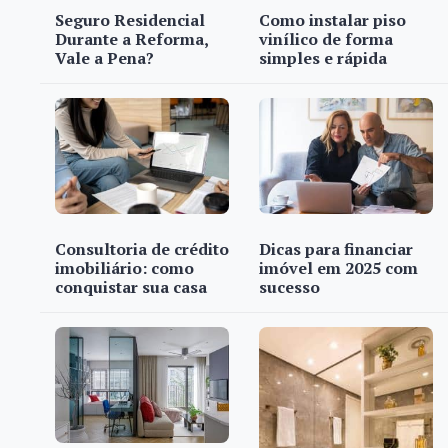
Seguro Residencial
Como instalar piso
Durante a Reforma,
vinílico de forma
Vale a Pena?
simples e rápida
Consultoria de crédito
Dicas para financiar
imobiliário: como
imóvel em 2025 com
conquistar sua casa
sucesso