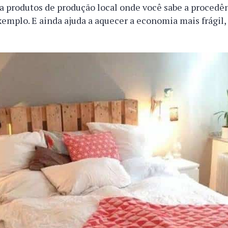
a produtos de produção local onde você sabe a procedê
exemplo. E ainda ajuda a aquecer a economia mais frágil,