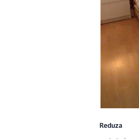
Reduza