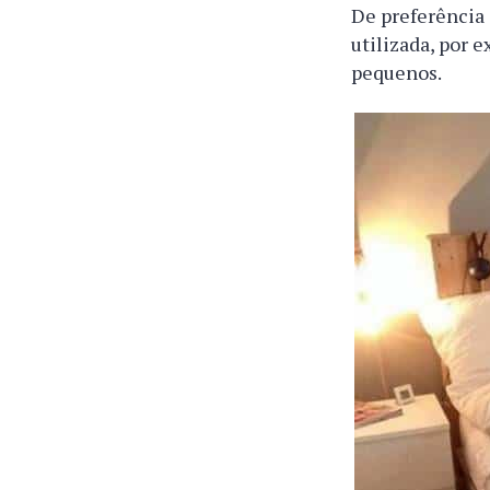
De preferência 
utilizada, por 
pequenos.