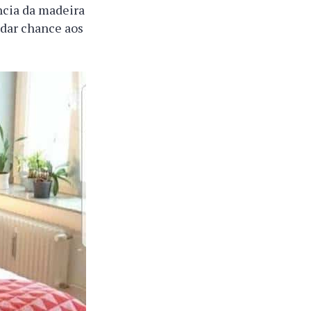
ncia da madeira
 dar chance aos