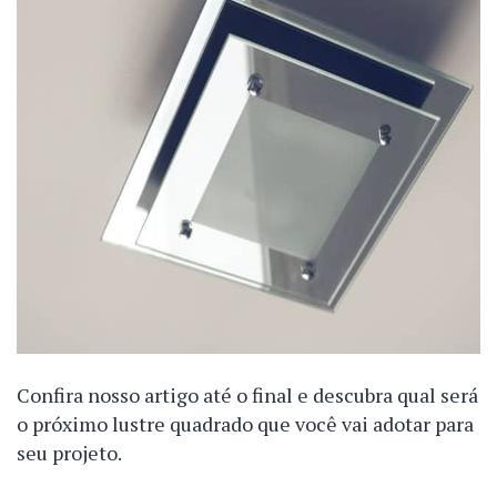
Confira nosso artigo até o final e descubra qual será
o próximo lustre quadrado que você vai adotar para
seu projeto.