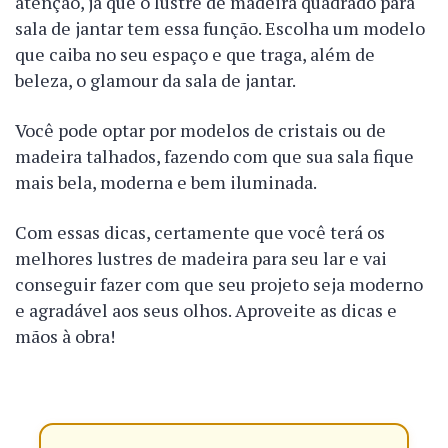
atenção, já que o lustre de madeira quadrado para
sala de jantar tem essa função. Escolha um modelo
que caiba no seu espaço e que traga, além de
beleza, o glamour da sala de jantar.
Você pode optar por modelos de cristais ou de
madeira talhados, fazendo com que sua sala fique
mais bela, moderna e bem iluminada.
Com essas dicas, certamente que você terá os
melhores lustres de madeira para seu lar e vai
conseguir fazer com que seu projeto seja moderno
e agradável aos seus olhos. Aproveite as dicas e
mãos à obra!