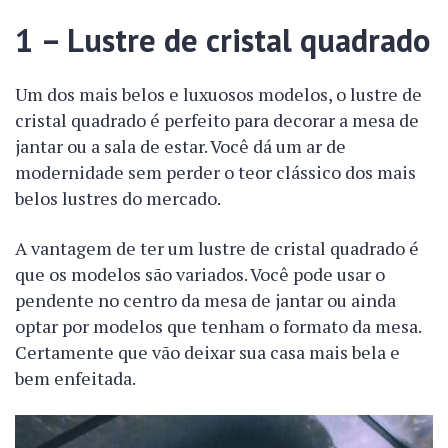
1 – Lustre de cristal quadrado
Um dos mais belos e luxuosos modelos, o lustre de
cristal quadrado é perfeito para decorar a mesa de
jantar ou a sala de estar. Você dá um ar de
modernidade sem perder o teor clássico dos mais
belos lustres do mercado.
A vantagem de ter um lustre de cristal quadrado é
que os modelos são variados. Você pode usar o
pendente no centro da mesa de jantar ou ainda
optar por modelos que tenham o formato da mesa.
Certamente que vão deixar sua casa mais bela e
bem enfeitada.