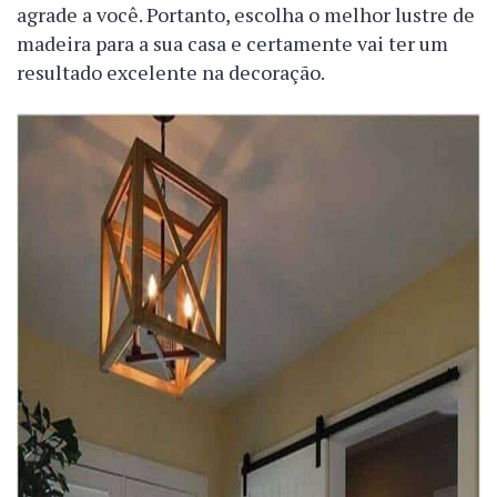
agrade a você. Portanto, escolha o melhor lustre de
madeira para a sua casa e certamente vai ter um
resultado excelente na decoração.