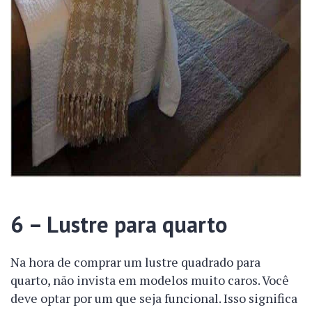
6 – Lustre para quarto
Na hora de comprar um lustre quadrado para
quarto, não invista em modelos muito caros. Você
deve optar por um que seja funcional. Isso significa