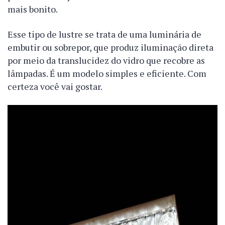
mais bonito.
Esse tipo de lustre se trata de uma luminária de
embutir ou sobrepor, que produz iluminação direta
por meio da translucidez do vidro que recobre as
lâmpadas. É um modelo simples e eficiente. Com
certeza você vai gostar.