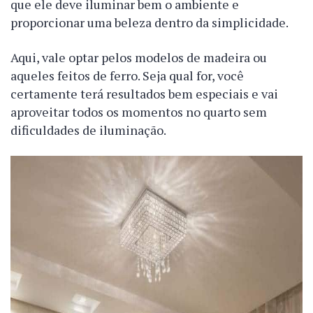
que ele deve iluminar bem o ambiente e
proporcionar uma beleza dentro da simplicidade.
Aqui, vale optar pelos modelos de madeira ou
aqueles feitos de ferro. Seja qual for, você
certamente terá resultados bem especiais e vai
aproveitar todos os momentos no quarto sem
dificuldades de iluminação.