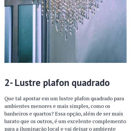
2- Lustre plafon quadrado
Que tal apostar em um lustre plafon quadrado para
ambientes menores e mais simples, como os
banheiros e quartos? Essa opção, além de ser mais
barato que os outros, é um excelente complemento
para a iluminação local e vai deixar o ambiente