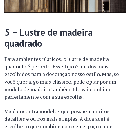
5 – Lustre de madeira
quadrado
Para ambientes rústicos, o lustre de madeira
quadrado é perfeito. Esse tipo é um dos mais
escolhidos para a decoração nesse estilo. Mas, se
você quer algo mais clássico, pode optar por um
modelo de madeira também. Ele vai combinar
perfeitamente com a sua escolha.
Você encontra modelos que possuem muitos
detalhes e outros mais simples. A dica aqui é
escolher o que combine com seu espaço e que