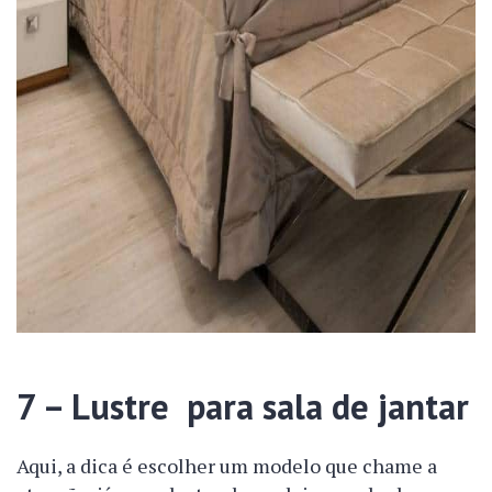
7 – Lustre para sala de jantar
Aqui, a dica é escolher um modelo que chame a