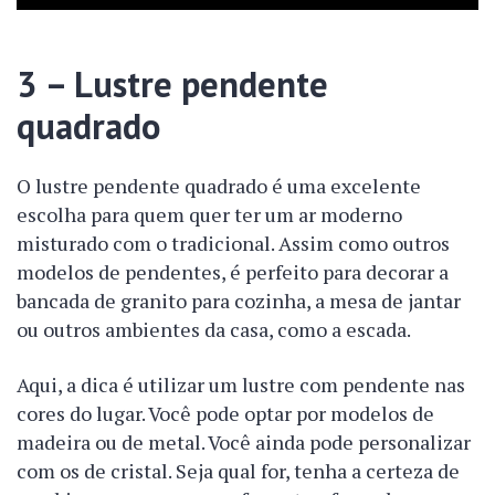
3 – Lustre pendente
quadrado
O lustre pendente quadrado é uma excelente
escolha para quem quer ter um ar moderno
misturado com o tradicional. Assim como outros
modelos de pendentes, é perfeito para decorar a
bancada de granito para cozinha, a mesa de jantar
ou outros ambientes da casa, como a escada.
Aqui, a dica é utilizar um lustre com pendente nas
cores do lugar. Você pode optar por modelos de
madeira ou de metal. Você ainda pode personalizar
com os de cristal. Seja qual for, tenha a certeza de