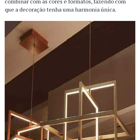
combinar com as cores e formatos, fazendo com
que a decoração tenha uma harmonia única.