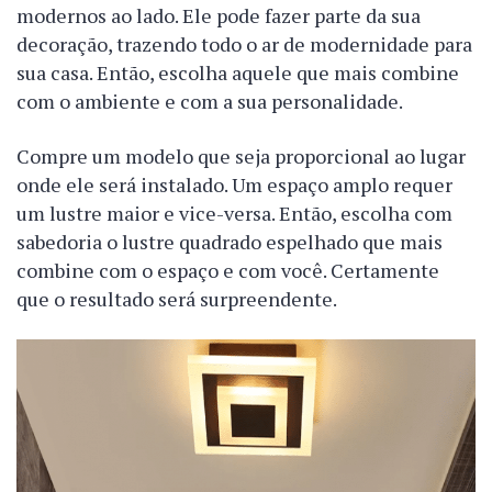
modernos ao lado. Ele pode fazer parte da sua
decoração, trazendo todo o ar de modernidade para
sua casa. Então, escolha aquele que mais combine
com o ambiente e com a sua personalidade.
Compre um modelo que seja proporcional ao lugar
onde ele será instalado. Um espaço amplo requer
um lustre maior e vice-versa. Então, escolha com
sabedoria o lustre quadrado espelhado que mais
combine com o espaço e com você. Certamente
que o resultado será surpreendente.