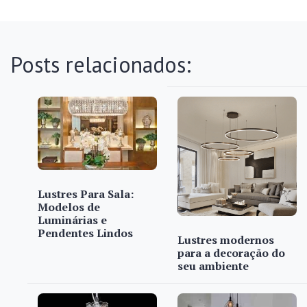
Posts relacionados:
Lustres Para Sala:
Modelos de
Luminárias e
Pendentes Lindos
Lustres modernos
para a decoração do
seu ambiente