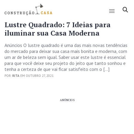
Lustre Quadrado: 7 Ideias para
iluminar sua Casa Moderna
Anúncios O lustre quadrado é uma das mais novas tendências
do mercado para deixar sua casa mais bonita e moderna, com
um ar de beleza sem igual. Saber usar este lustre é essencial
para que você deixe seu projeto do jeito que tanto sonhou e
tenha a certeza de que vai ficar satisfeito com o […]
POR:
RITA
EM OUTUBRO 27, 2021
ANÚNCIOS