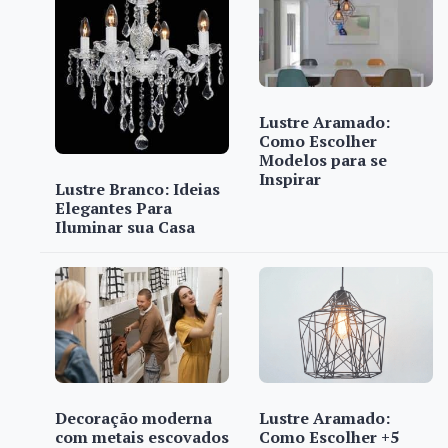
Lustre Aramado:
Como Escolher
Modelos para se
Inspirar
Lustre Branco: Ideias
Elegantes Para
Iluminar sua Casa
Decoração moderna
Lustre Aramado:
com metais escovados
Como Escolher +5