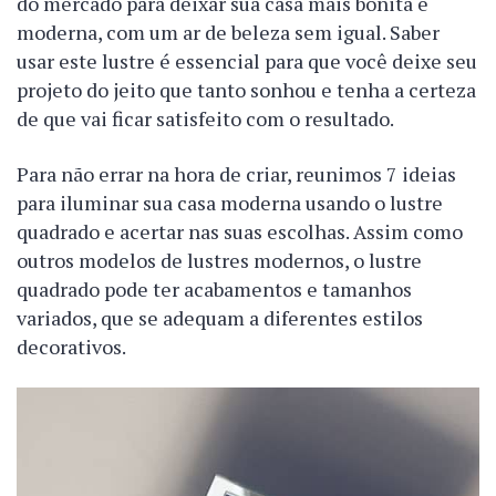
do mercado para deixar sua casa mais bonita e
moderna, com um ar de beleza sem igual. Saber
usar este lustre é essencial para que você deixe seu
projeto do jeito que tanto sonhou e tenha a certeza
de que vai ficar satisfeito com o resultado.
Para não errar na hora de criar, reunimos 7 ideias
para iluminar sua casa moderna usando o lustre
quadrado e acertar nas suas escolhas. Assim como
outros modelos de lustres modernos, o lustre
quadrado pode ter acabamentos e tamanhos
variados, que se adequam a diferentes estilos
decorativos.