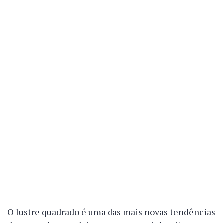
O lustre quadrado é uma das mais novas tendências