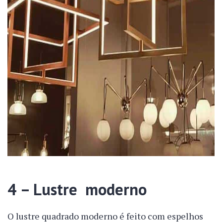
4 – Lustre moderno
O lustre quadrado moderno é feito com espelhos