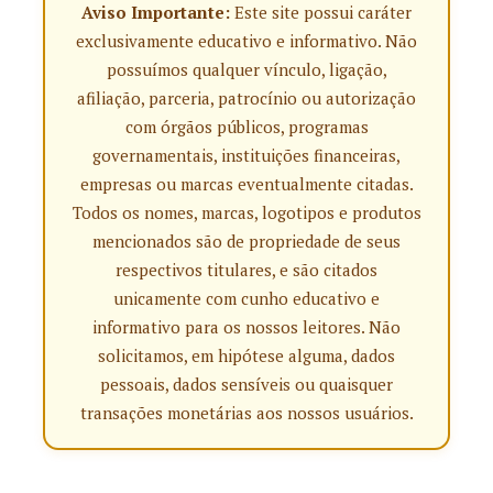
Aviso Importante:
Este site possui caráter
exclusivamente educativo e informativo. Não
possuímos qualquer vínculo, ligação,
afiliação, parceria, patrocínio ou autorização
com órgãos públicos, programas
governamentais, instituições financeiras,
empresas ou marcas eventualmente citadas.
Todos os nomes, marcas, logotipos e produtos
mencionados são de propriedade de seus
respectivos titulares, e são citados
unicamente com cunho educativo e
informativo para os nossos leitores. Não
solicitamos, em hipótese alguma, dados
pessoais, dados sensíveis ou quaisquer
transações monetárias aos nossos usuários.