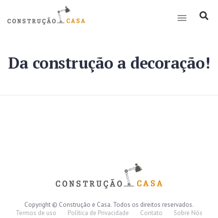
Da construção a decoração!
Copyright © Construção e Casa. Todos os direitos reservados.
Termos de uso
Política de Privacidade
Contato
Sobre Nós