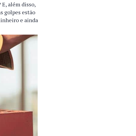
 E, além disso,
s golpes estão
inheiro e ainda