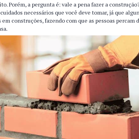
ito. Porém, a pergunta é: vale a pena fazer a construção?
cuidados necessários que você deve tomar, já que algun
s em construções, fazendo com que as pessoas percam d
sa.