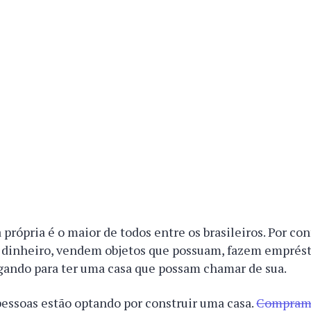
 própria é o maior de todos entre os brasileiros. Por con
 dinheiro, vendem objetos que possuam, fazem emprés
gando para ter uma casa que possam chamar de sua.
essoas estão optando por construir uma casa.
Compram 