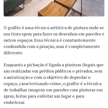
O grafite é uma técnica artística de pintura onde se
usa tinta spray para fazer os desenhos em paredes e
outros espaços. Essa técnica é constantemente
confundida com a pixação, mas é completamente
diferente.
Enquanto a pichação é ligada a pinturas ilegais que
são realizadas em prédios públicos e privados, sem
a autorização e com o objetivo de depredar o
espaço, caracterizando crime, o grafite é a técnica
de trabalhar imagens em paredes com pinturas em
spray, feitas para enfeitar um lugar e para
embelezar.