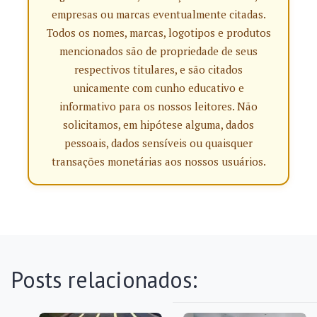
empresas ou marcas eventualmente citadas.
Todos os nomes, marcas, logotipos e produtos
mencionados são de propriedade de seus
respectivos titulares, e são citados
unicamente com cunho educativo e
informativo para os nossos leitores. Não
solicitamos, em hipótese alguma, dados
pessoais, dados sensíveis ou quaisquer
transações monetárias aos nossos usuários.
Posts relacionados: