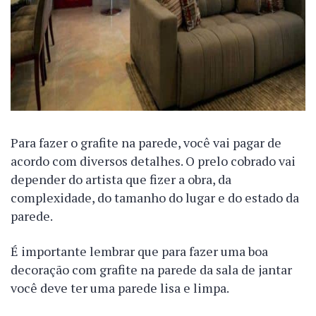
Para fazer o grafite na parede, você vai pagar de
acordo com diversos detalhes. O prelo cobrado vai
depender do artista que fizer a obra, da
complexidade, do tamanho do lugar e do estado da
parede.
É importante lembrar que para fazer uma boa
decoração com grafite na parede da sala de jantar
você deve ter uma parede lisa e limpa.