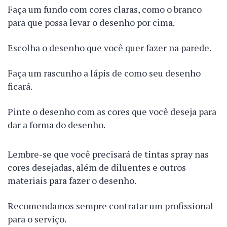
Faça um fundo com cores claras, como o branco
para que possa levar o desenho por cima.
Escolha o desenho que você quer fazer na parede.
Faça um rascunho a lápis de como seu desenho
ficará.
Pinte o desenho com as cores que você deseja para
dar a forma do desenho.
Lembre-se que você precisará de tintas spray nas
cores desejadas, além de diluentes e outros
materiais para fazer o desenho.
Recomendamos sempre contratar um profissional
para o serviço.