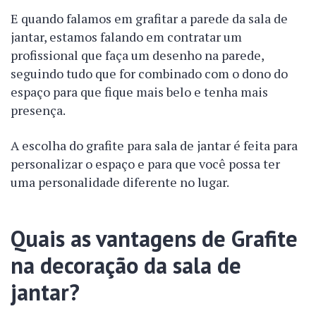
E quando falamos em grafitar a parede da sala de
jantar, estamos falando em contratar um
profissional que faça um desenho na parede,
seguindo tudo que for combinado com o dono do
espaço para que fique mais belo e tenha mais
presença.
A escolha do grafite para sala de jantar é feita para
personalizar o espaço e para que você possa ter
uma personalidade diferente no lugar.
Quais as vantagens de Grafite
na decoração da sala de
jantar?