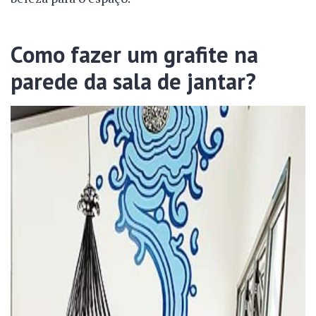
Como fazer um grafite na
parede da sala de jantar?