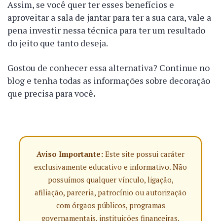
Assim, se você quer ter esses benefícios e
aproveitar a sala de jantar para ter a sua cara, vale a
pena investir nessa técnica para ter um resultado
do jeito que tanto deseja.
Gostou de conhecer essa alternativa? Continue no
blog e tenha todas as informações sobre decoração
que precisa para você
.
Aviso Importante:
Este site possui caráter
exclusivamente educativo e informativo. Não
possuímos qualquer vínculo, ligação,
afiliação, parceria, patrocínio ou autorização
com órgãos públicos, programas
governamentais, instituições financeiras,