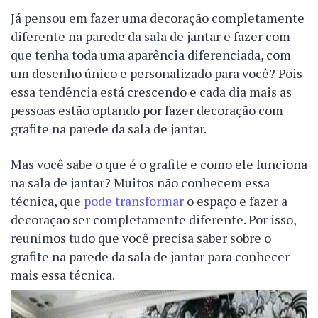
Já pensou em fazer uma decoração completamente
diferente na parede da sala de jantar e fazer com
que tenha toda uma aparência diferenciada, com
um desenho único e personalizado para você? Pois
essa tendência está crescendo e cada dia mais as
pessoas estão optando por fazer decoração com
grafite na parede da sala de jantar.
Mas você sabe o que é o grafite e como ele funciona
na sala de jantar? Muitos não conhecem essa
técnica, que
pode transformar
o espaço e fazer a
decoração ser completamente diferente. Por isso,
reunimos tudo que você precisa saber sobre o
grafite na parede da sala de jantar para conhecer
mais essa técnica.