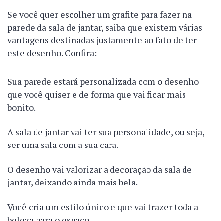
Se você quer escolher um grafite para fazer na
parede da sala de jantar, saiba que existem várias
vantagens destinadas justamente ao fato de ter
este desenho. Confira:
Sua parede estará personalizada com o desenho
que você quiser e de forma que vai ficar mais
bonito.
A sala de jantar vai ter sua personalidade, ou seja,
ser uma sala com a sua cara.
O desenho vai valorizar a decoração da sala de
jantar, deixando ainda mais bela.
Você cria um estilo único e que vai trazer toda a
beleza para o espaço.