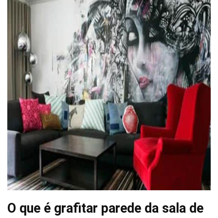
O que é grafitar parede da sala de