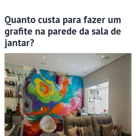
Quanto custa para fazer um
grafite na parede da sala de
jantar?