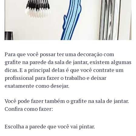
Para que você possar ter uma decoração com
grafite na parede da sala de jantar, existem algumas
dicas. E a principal delas é que você contrate um
profissional para fazer o trabalho e deixar
exatamente como desejar.
Você pode fazer também o grafite na sala de jantar.
Confira como fazer:
Escolha a parede que você vai pintar.