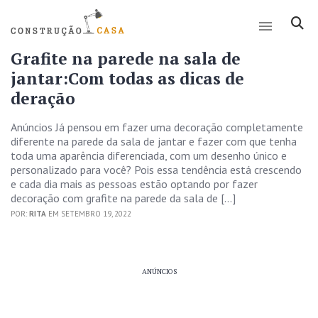
Grafite na parede na sala de
jantar:Com todas as dicas de
deração
Anúncios Já pensou em fazer uma decoração completamente
diferente na parede da sala de jantar e fazer com que tenha
toda uma aparência diferenciada, com um desenho único e
personalizado para você? Pois essa tendência está crescendo
e cada dia mais as pessoas estão optando por fazer
decoração com grafite na parede da sala de […]
POR:
RITA
EM SETEMBRO 19, 2022
ANÚNCIOS