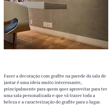
Fazer a decoração com grafite na parede da sala de
jantar é uma ideia muito interessante,
principalmente para quem quer aproveitar para ter
uma sala personalizada e que vá trazer toda a
beleza e a caracterização do grafite para o lugar.