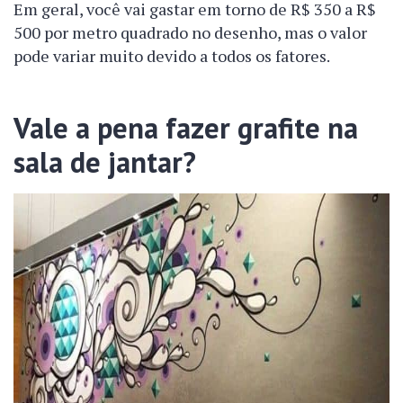
Em geral, você vai gastar em torno de R$ 350 a R$
500 por metro quadrado no desenho, mas o valor
pode variar muito devido a todos os fatores.
Vale a pena fazer grafite na
sala de jantar?