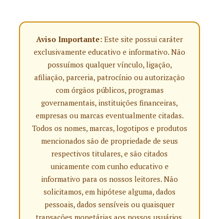
Aviso Importante:
Este site possui caráter
exclusivamente educativo e informativo. Não
possuímos qualquer vínculo, ligação,
afiliação, parceria, patrocínio ou autorização
com órgãos públicos, programas
governamentais, instituições financeiras,
empresas ou marcas eventualmente citadas.
Todos os nomes, marcas, logotipos e produtos
mencionados são de propriedade de seus
respectivos titulares, e são citados
unicamente com cunho educativo e
informativo para os nossos leitores. Não
solicitamos, em hipótese alguma, dados
pessoais, dados sensíveis ou quaisquer
transações monetárias aos nossos usuários.