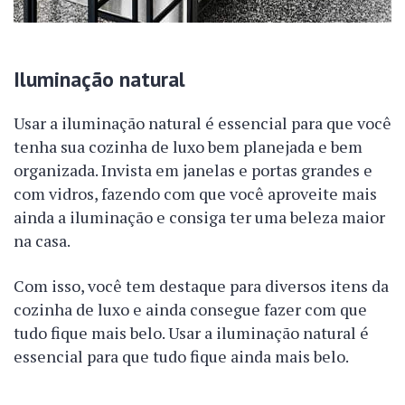
Iluminação natural
Usar a iluminação natural é essencial para que você
tenha sua cozinha de luxo bem planejada e bem
organizada. Invista em janelas e portas grandes e
com vidros, fazendo com que você aproveite mais
ainda a iluminação e consiga ter uma beleza maior
na casa.
Com isso, você tem destaque para diversos itens da
cozinha de luxo e ainda consegue fazer com que
tudo fique mais belo. Usar a iluminação natural é
essencial para que tudo fique ainda mais belo.