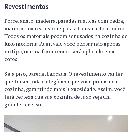
Revestimentos
Porcelanato, madeira, paredes rústicas com pedra,
mármore ou o silestone para a bancada do armário.
Todos os materiais podem ser usados na cozinha de
luxo moderna. Aqui, vale você pensar não apenas
no tipo, mas na forma como será aplicado e nas
cores.
Seja piso, parede, bancada. O revestimento vai ter
que trazer toda a elegância que você precisa na
cozinha, garantindo mais luxuosidade. Assim, você
terá certeza que sua cozinha de luxo seja um
grande sucesso.