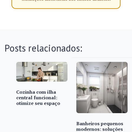
Posts relacionados:
Cozinha com ilha
central funcional:
otimize seu espaço
Banheiros pequenos
modernos: soluções