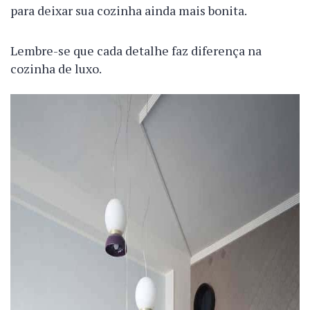
para deixar sua cozinha ainda mais bonita.
Lembre-se que cada detalhe faz diferença na
cozinha de luxo.