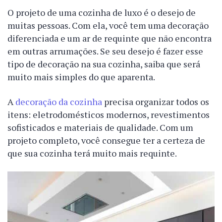
O projeto de uma cozinha de luxo é o desejo de
muitas pessoas. Com ela, você tem uma decoração
diferenciada e um ar de requinte que não encontra
em outras arrumações. Se seu desejo é fazer esse
tipo de decoração na sua cozinha, saiba que será
muito mais simples do que aparenta.
A
decoração da cozinha
precisa organizar todos os
itens: eletrodomésticos modernos, revestimentos
sofisticados e materiais de qualidade. Com um
projeto completo, você consegue ter a certeza de
que sua cozinha terá muito mais requinte.