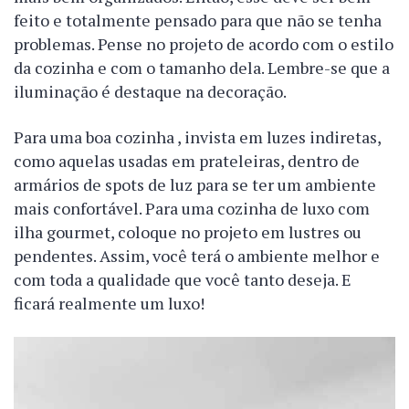
feito e totalmente pensado para que não se tenha
problemas. Pense no projeto de acordo com o estilo
da cozinha e com o tamanho dela. Lembre-se que a
iluminação é destaque na decoração.
Para uma boa cozinha , invista em luzes indiretas,
como aquelas usadas em prateleiras, dentro de
armários de spots de luz para se ter um ambiente
mais confortável. Para uma cozinha de luxo com
ilha gourmet, coloque no projeto em lustres ou
pendentes. Assim, você terá o ambiente melhor e
com toda a qualidade que você tanto deseja. E
ficará realmente um luxo!