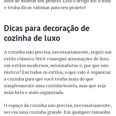
hora de montar seu projeto. Leia o artigo até o final
e tenha dicas valiosas para seu projeto!
Dicas para decoração de
cozinha de luxo
A cozinha não precisa, necessariamente, seguir um
estilo clássico. Você consegue arrumações de luxo
em estilos modernos, minimalistas e, por que não
rústico? Em todos os estilos, o que vale é organizar
a cozinha para que você tenha mais do que
simplesmente uma cozinha bonita, mas que seja
mais bela e mais organizada.
O espaço da cozinha não precisa, necessariamente,
ser em uma cozinha grande. Em qualquer tamanho