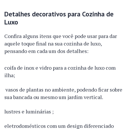
Detalhes decorativos para Cozinha de
Luxo
Confira alguns itens que você pode usar para dar
aquele toque final na sua cozinha de luxo,
pensando em cada um dos detalhes:
coifa de inox e vidro para a cozinha de luxo com
ilha;
vasos de plantas no ambiente, podendo ficar sobre
sua bancada ou mesmo um jardim vertical.
lustres e luminárias ;
eletrodomésticos com um design diferenciado