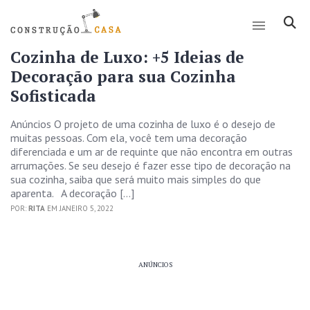
Cozinha de Luxo: +5 Ideias de
Decoração para sua Cozinha
Sofisticada
Anúncios O projeto de uma cozinha de luxo é o desejo de
muitas pessoas. Com ela, você tem uma decoração
diferenciada e um ar de requinte que não encontra em outras
arrumações. Se seu desejo é fazer esse tipo de decoração na
sua cozinha, saiba que será muito mais simples do que
aparenta. A decoração […]
POR:
RITA
EM JANEIRO 5, 2022
ANÚNCIOS