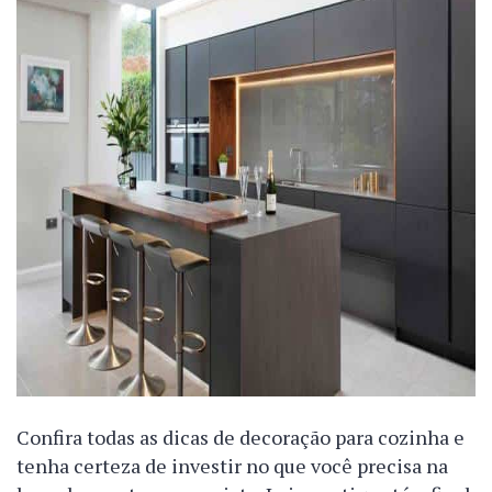
Confira todas as dicas de decoração para cozinha e
tenha certeza de investir no que você precisa na