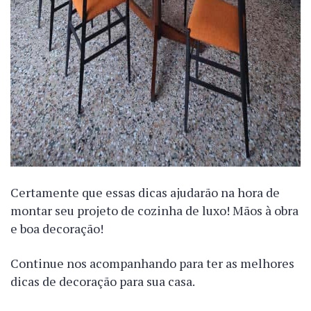
Certamente que essas dicas ajudarão na hora de
montar seu projeto de cozinha de luxo! Mãos à obra
e boa decoração!
Continue nos acompanhando para ter as melhores
dicas de decoração para sua casa.