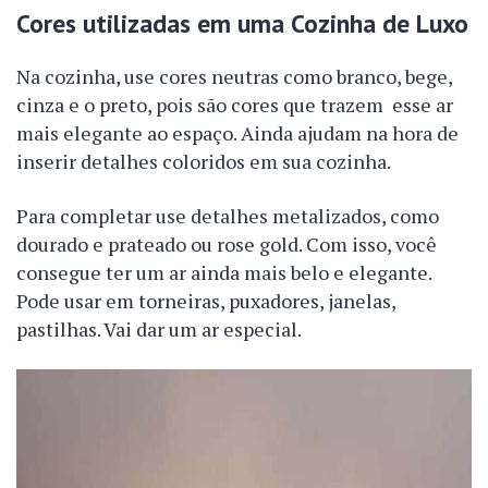
Cores utilizadas em uma Cozinha de Luxo
Na cozinha, use cores neutras como branco, bege,
cinza e o preto, pois são cores que trazem esse ar
mais elegante ao espaço. Ainda ajudam na hora de
inserir detalhes coloridos em sua cozinha.
Para completar use detalhes metalizados, como
dourado e prateado ou rose gold. Com isso, você
consegue ter um ar ainda mais belo e elegante.
Pode usar em torneiras, puxadores, janelas,
pastilhas. Vai dar um ar especial.