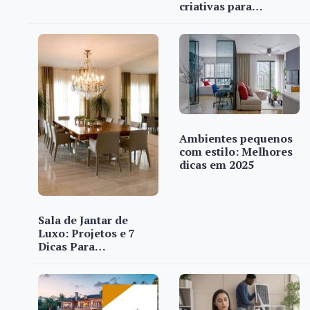
criativas para…
Ambientes pequenos
com estilo: Melhores
dicas em 2025
Sala de Jantar de
Luxo: Projetos e 7
Dicas Para…