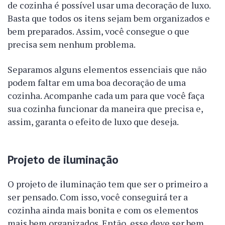
de cozinha é possível usar uma decoração de luxo.
Basta que todos os itens sejam bem organizados e
bem preparados. Assim, você consegue o que
precisa sem nenhum problema.
Separamos alguns elementos essenciais que não
podem faltar em uma boa decoração de uma
cozinha. Acompanhe cada um para que você faça
sua cozinha funcionar da maneira que precisa e,
assim, garanta o efeito de luxo que deseja.
Projeto de iluminação
O projeto de iluminação tem que ser o primeiro a
ser pensado. Com isso, você conseguirá ter a
cozinha ainda mais bonita e com os elementos
mais bem organizados. Então, esse deve ser bem