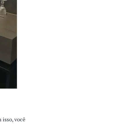
 isso, você