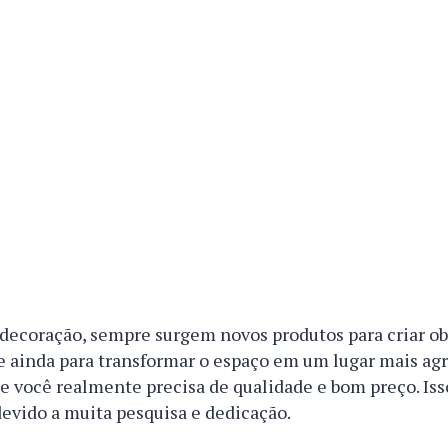
decoração, sempre surgem novos produtos para criar ob
e ainda para transformar o espaço em um lugar mais agr
e você realmente precisa de qualidade e bom preço. Is
devido a muita pesquisa e dedicação.