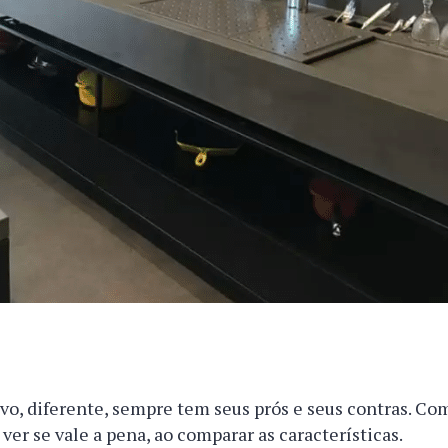
o, diferente, sempre tem seus prós e seus contras. Com
 ver se vale a pena, ao comparar as características.