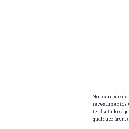
No mercado de 
revestimentos 
tenha tudo o qu
qualquer área, 