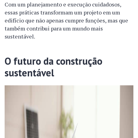
Com um planejamento e execução cuidadosos,
essas práticas transformam um projeto em um
edifício que não apenas cumpre funções, mas que
também contribui para um mundo mais
sustentável.
O futuro da construção
sustentável