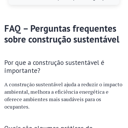
FAQ – Perguntas frequentes
sobre construção sustentável
Por que a construção sustentável é
importante?
A construção sustentável ajuda a reduzir o impacto
ambiental, melhora a eficiência energética e
oferece ambientes mais saudáveis para os
ocupantes.