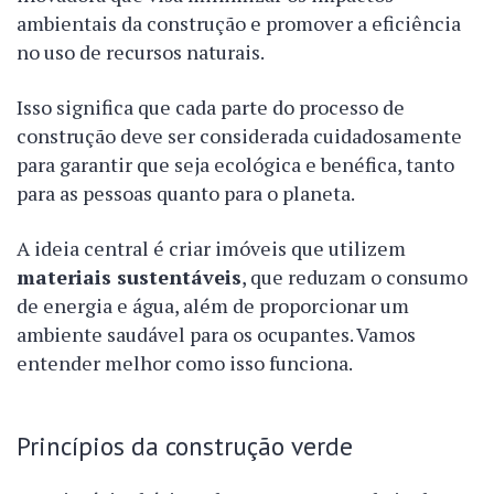
ambientais da construção e promover a eficiência
no uso de recursos naturais.
Isso significa que cada parte do processo de
construção deve ser considerada cuidadosamente
para garantir que seja ecológica e benéfica, tanto
para as pessoas quanto para o planeta.
A ideia central é criar imóveis que utilizem
materiais sustentáveis
, que reduzam o consumo
de energia e água, além de proporcionar um
ambiente saudável para os ocupantes. Vamos
entender melhor como isso funciona.
Princípios da construção verde