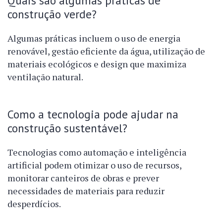
Quais são algumas práticas de
construção verde?
Algumas práticas incluem o uso de energia
renovável, gestão eficiente da água, utilização de
materiais ecológicos e design que maximiza
ventilação natural.
Como a tecnologia pode ajudar na
construção sustentável?
Tecnologias como automação e inteligência
artificial podem otimizar o uso de recursos,
monitorar canteiros de obras e prever
necessidades de materiais para reduzir
desperdícios.