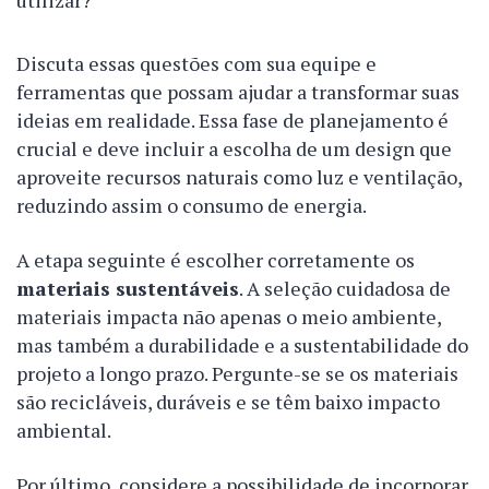
utilizar?
Discuta essas questões com sua equipe e
ferramentas que possam ajudar a transformar suas
ideias em realidade. Essa fase de planejamento é
crucial e deve incluir a escolha de um design que
aproveite recursos naturais como luz e ventilação,
reduzindo assim o consumo de energia.
A etapa seguinte é escolher corretamente os
materiais sustentáveis
. A seleção cuidadosa de
materiais impacta não apenas o meio ambiente,
mas também a durabilidade e a sustentabilidade do
projeto a longo prazo. Pergunte-se se os materiais
são recicláveis, duráveis e se têm baixo impacto
ambiental.
Por último, considere a possibilidade de incorporar