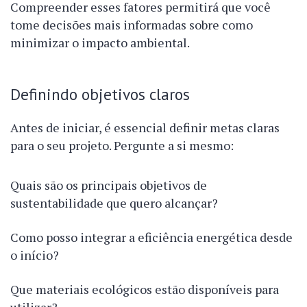
Compreender esses fatores permitirá que você
tome decisões mais informadas sobre como
minimizar o impacto ambiental.
Definindo objetivos claros
Antes de iniciar, é essencial definir metas claras
para o seu projeto. Pergunte a si mesmo:
Quais são os principais objetivos de
sustentabilidade que quero alcançar?
Como posso integrar a eficiência energética desde
o início?
Que materiais ecológicos estão disponíveis para