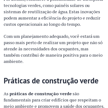
tecnologias verdes, como painéis solares ou
sistemas de reutilização de água. Estas inovações
podem aumentar a eficiência do projeto e reduzir
custos operacionais ao longo do tempo.
Com um planejamento adequado, você estará um
passo mais perto de realizar um projeto que não só
atende às necessidades dos ocupantes, mas
também contribui de maneira positiva para o meio
ambiente.
Práticas de construção verde
As
práticas de construção verde
são
fundamentais para criar edifícios que respeitam o
meio ambiente e promovem a saúde dos ocupantes.