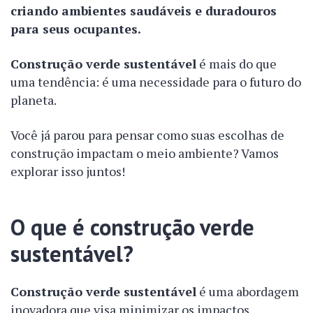
criando ambientes saudáveis e duradouros
para seus ocupantes.
Construção verde sustentável
é mais do que
uma tendência: é uma necessidade para o futuro do
planeta.
Você já parou para pensar como suas escolhas de
construção impactam o meio ambiente? Vamos
explorar isso juntos!
O que é construção verde
sustentável?
Construção verde sustentável
é uma abordagem
inovadora que visa minimizar os impactos