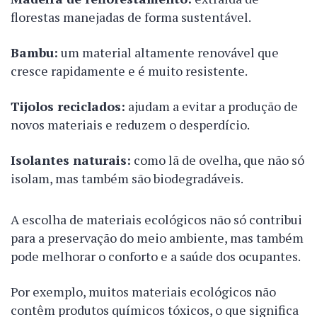
florestas manejadas de forma sustentável.
Bambu:
um material altamente renovável que
cresce rapidamente e é muito resistente.
Tijolos reciclados:
ajudam a evitar a produção de
novos materiais e reduzem o desperdício.
Isolantes naturais:
como lã de ovelha, que não só
isolam, mas também são biodegradáveis.
A escolha de materiais ecológicos não só contribui
para a preservação do meio ambiente, mas também
pode melhorar o conforto e a saúde dos ocupantes.
Por exemplo, muitos materiais ecológicos não
contêm produtos químicos tóxicos, o que significa