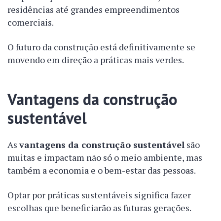
residências até grandes empreendimentos
comerciais.
O futuro da construção está definitivamente se
movendo em direção a práticas mais verdes.
Vantagens da construção
sustentável
As
vantagens da construção sustentável
são
muitas e impactam não só o meio ambiente, mas
também a economia e o bem-estar das pessoas.
Optar por práticas sustentáveis significa fazer
escolhas que beneficiarão as futuras gerações.