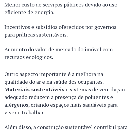
Menor custo de serviços públicos devido ao uso
eficiente de energia.
Incentivos e subsídios oferecidos por governos
para práticas sustentáveis.
Aumento do valor de mercado do imóvel com
recursos ecológicos.
Outro aspecto importante é a melhora na
qualidade do ar e na saúde dos ocupantes.
Materiais sustentáveis
e sistemas de ventilação
adequado reduzem a presença de poluentes e
alérgenos, criando espaços mais saudáveis para
viver e trabalhar.
Além disso, a construção sustentável contribui para