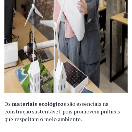
Os
materiais ecológicos
são essenciais na
construção sustentável, pois promovem práticas
que respeitam o meio ambiente.