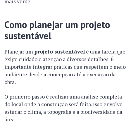
mais verde.
Como planejar um projeto
sustentável
Planejar um
projeto sustentável
é uma tarefa que
exige cuidado e atenção a diversos detalhes. É
importante integrar práticas que respeitem o meio
ambiente desde a concepção até a execução da
obra.
O primeiro passo é realizar uma análise completa
do local onde a construção será feita. Isso envolve
estudar o clima, a topografia e a biodiversidade da
área.