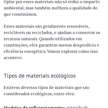
Optar por esses materiais não só reduz o impacto
ambiental, mas também melhora a qualidade do
que construímos.
Esses materiais são geralmente renováveis,
recicláveis ou reciclados, e ajudam a conservar os
recursos naturais. Quando utilizados em
construções, eles garantem menos desperdício e
eficiência energética. Vamos explorar como isso
acontece.
Tipos de materiais ecológicos
Existem diversos tipos de materiais que são
considerados ecológicos, entre eles:
Madeira de reflorestamento:
extraída de