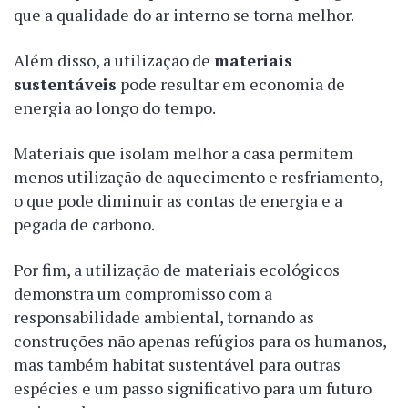
que a qualidade do ar interno se torna melhor.
Além disso, a utilização de
materiais
sustentáveis
pode resultar em economia de
energia ao longo do tempo.
Materiais que isolam melhor a casa permitem
menos utilização de aquecimento e resfriamento,
o que pode diminuir as contas de energia e a
pegada de carbono.
Por fim, a utilização de materiais ecológicos
demonstra um compromisso com a
responsabilidade ambiental, tornando as
construções não apenas refúgios para os humanos,
mas também habitat sustentável para outras
espécies e um passo significativo para um futuro