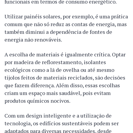
funcionais em termos de consumo energético.
Utilizar painéis solares, por exemplo, é uma prática
comum que não só reduz as contas de energia, mas
também diminui a dependência de fontes de
energia não renováveis.
A escolha de materiais é igualmente crítica. Optar
por madeira de reflorestamento, isolantes
ecológicos como a lã de ovelha ou até mesmo
tijolos feitos de materiais reciclados, são decisões
que fazem diferença. Além disso, essas escolhas
criam um espaço mais saudável, pois evitam
produtos químicos nocivos.
Com um design inteligente e a utilização de
tecnologia, os edifícios sustentáveis podem ser
adaptados para diversas necessidades, desde