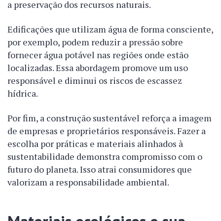
a preservação dos recursos naturais.
Edificações que utilizam água de forma consciente,
por exemplo, podem reduzir a pressão sobre
fornecer água potável nas regiões onde estão
localizadas. Essa abordagem promove um uso
responsável e diminui os riscos de escassez
hídrica.
Por fim, a construção sustentável reforça a imagem
de empresas e proprietários responsáveis. Fazer a
escolha por práticas e materiais alinhados à
sustentabilidade demonstra compromisso com o
futuro do planeta. Isso atrai consumidores que
valorizam a responsabilidade ambiental.