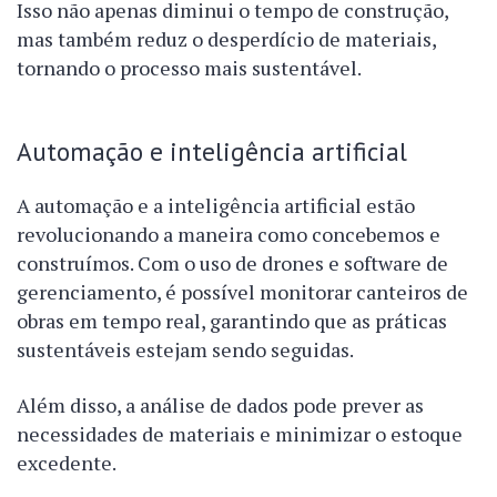
Isso não apenas diminui o tempo de construção,
mas também reduz o desperdício de materiais,
tornando o processo mais sustentável.
Automação e inteligência artificial
A automação e a inteligência artificial estão
revolucionando a maneira como concebemos e
construímos. Com o uso de drones e software de
gerenciamento, é possível monitorar canteiros de
obras em tempo real, garantindo que as práticas
sustentáveis estejam sendo seguidas.
Além disso, a análise de dados pode prever as
necessidades de materiais e minimizar o estoque
excedente.