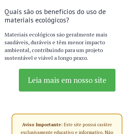
Quais são os benefícios do uso de
materiais ecológicos?
Materiais ecológicos são geralmente mais
saudáveis, duráveis e têm menor impacto
ambiental, contribuindo para um projeto
sustentável e viável a longo prazo.
Leia mais em nosso site
Aviso Importante:
Este site possui caráter
exclusivamente educativo e informativo. Não