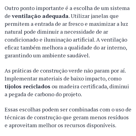
Outro ponto importante é a escolha de um sistema
de
ventilação adequada
. Utilizar janelas que
permitem a entrada de ar fresco e maximizar a luz
natural pode diminuir a necessidade de ar
condicionado e iluminação artificial. A ventilação
eficaz também melhora a qualidade do ar interno,
garantindo um ambiente saudável.
As práticas de construção verde não param por aí.
Implementar materiais de baixo impacto, como
tijolos reciclados
ou madeira certificada, diminui
a pegada de carbono do projeto.
Essas escolhas podem ser combinadas com o uso de
técnicas de construção que geram menos resíduos
e aproveitam melhor os recursos disponíveis.