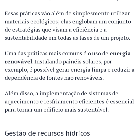
Essas práticas vão além de simplesmente utilizar
materiais ecológicos; elas englobam um conjunto
de estratégias que visam a eficiência e a
sustentabilidade em todas as fases de um projeto.
Uma das práticas mais comuns é o uso de
energia
renovável
. Instalando painéis solares, por
exemplo, é possível gerar energia limpa e reduzir a
dependência de fontes não renováveis.
Além disso, a implementação de sistemas de
aquecimento e resfriamento eficientes é essencial
para tornar um edifício mais sustentável.
Gestão de recursos hídricos