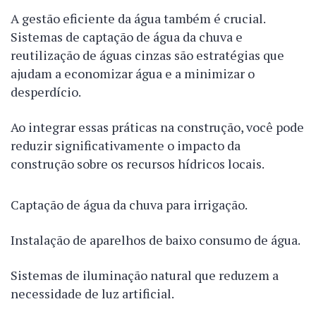
A gestão eficiente da água também é crucial.
Sistemas de captação de água da chuva e
reutilização de águas cinzas são estratégias que
ajudam a economizar água e a minimizar o
desperdício.
Ao integrar essas práticas na construção, você pode
reduzir significativamente o impacto da
construção sobre os recursos hídricos locais.
Captação de água da chuva para irrigação.
Instalação de aparelhos de baixo consumo de água.
Sistemas de iluminação natural que reduzem a
necessidade de luz artificial.