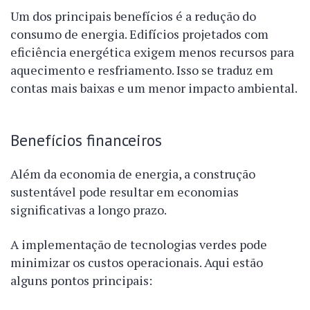
Um dos principais benefícios é a redução do
consumo de energia. Edifícios projetados com
eficiência energética exigem menos recursos para
aquecimento e resfriamento. Isso se traduz em
contas mais baixas e um menor impacto ambiental.
Benefícios financeiros
Além da economia de energia, a construção
sustentável pode resultar em economias
significativas a longo prazo.
A implementação de tecnologias verdes pode
minimizar os custos operacionais. Aqui estão
alguns pontos principais: