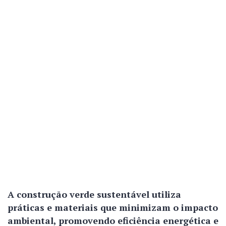
A construção verde sustentável utiliza
práticas e materiais que minimizam o impacto
ambiental, promovendo eficiência energética e