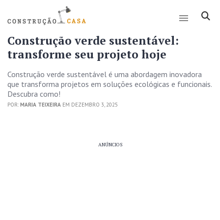
Construção verde sustentável:
transforme seu projeto hoje
Construção verde sustentável é uma abordagem inovadora
que transforma projetos em soluções ecológicas e funcionais.
Descubra como!
POR:
MARIA TEIXEIRA
EM DEZEMBRO 3, 2025
ANÚNCIOS