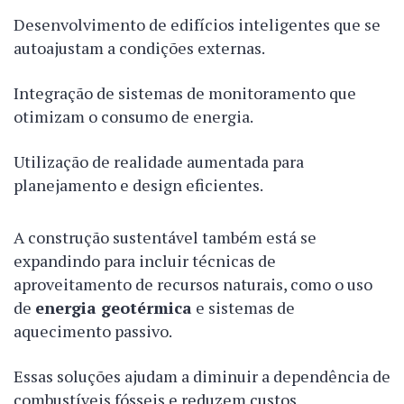
Desenvolvimento de edifícios inteligentes que se
autoajustam a condições externas.
Integração de sistemas de monitoramento que
otimizam o consumo de energia.
Utilização de realidade aumentada para
planejamento e design eficientes.
A construção sustentável também está se
expandindo para incluir técnicas de
aproveitamento de recursos naturais, como o uso
de
energia geotérmica
e sistemas de
aquecimento passivo.
Essas soluções ajudam a diminuir a dependência de
combustíveis fósseis e reduzem custos