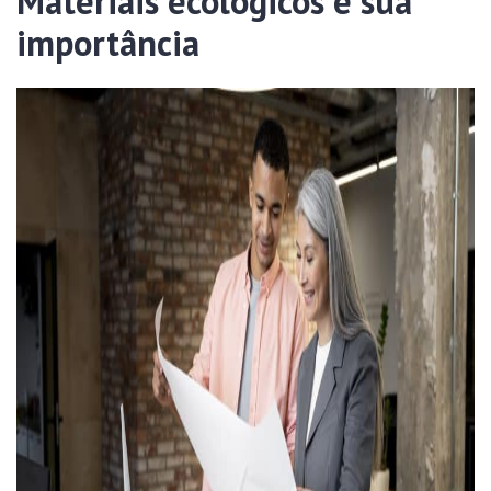
Materiais ecológicos e sua
importância