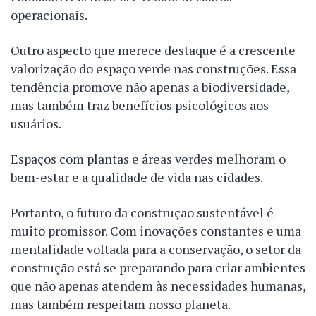
operacionais.
Outro aspecto que merece destaque é a crescente
valorização do espaço verde nas construções. Essa
tendência promove não apenas a biodiversidade,
mas também traz benefícios psicológicos aos
usuários.
Espaços com plantas e áreas verdes melhoram o
bem-estar e a qualidade de vida nas cidades.
Portanto, o futuro da construção sustentável é
muito promissor. Com inovações constantes e uma
mentalidade voltada para a conservação, o setor da
construção está se preparando para criar ambientes
que não apenas atendem às necessidades humanas,
mas também respeitam nosso planeta.