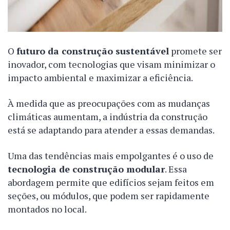
O
futuro da construção sustentável
promete ser
inovador, com tecnologias que visam minimizar o
impacto ambiental e maximizar a eficiência.
À medida que as preocupações com as mudanças
climáticas aumentam, a indústria da construção
está se adaptando para atender a essas demandas.
Uma das tendências mais empolgantes é o uso de
tecnologia de construção modular
. Essa
abordagem permite que edifícios sejam feitos em
seções, ou módulos, que podem ser rapidamente
montados no local.