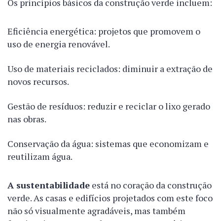
Os princípios básicos da construção verde incluem:
Eficiência energética: projetos que promovem o
uso de energia renovável.
Uso de materiais reciclados: diminuir a extração de
novos recursos.
Gestão de resíduos: reduzir e reciclar o lixo gerado
nas obras.
Conservação da água: sistemas que economizam e
reutilizam água.
A sustentabilidade
está no coração da construção
verde. As casas e edifícios projetados com este foco
não só visualmente agradáveis, mas também