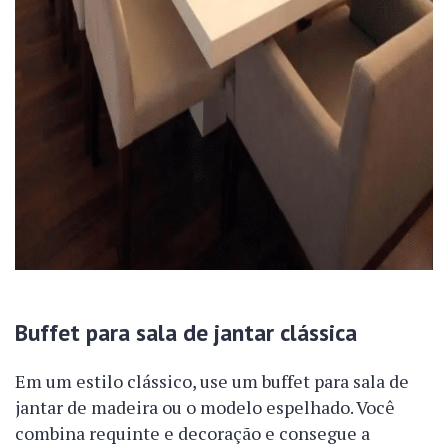
Buffet para sala de jantar clássica
Em um estilo clássico, use um buffet para sala de
jantar de madeira ou o modelo espelhado. Você
combina requinte e decoração e consegue a