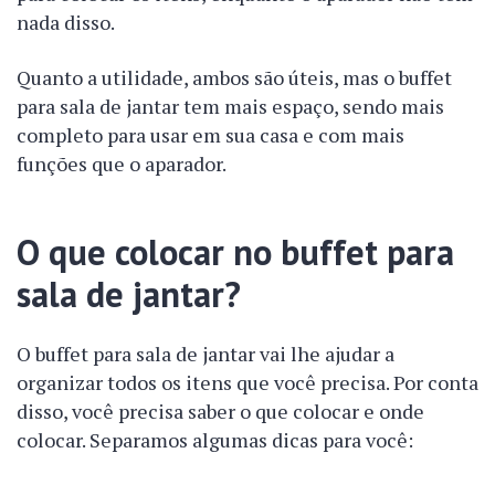
nada disso.
Quanto a utilidade, ambos são úteis, mas o buffet
para sala de jantar tem mais espaço, sendo mais
completo para usar em sua casa e com mais
funções que o aparador.
O que colocar no buffet para
sala de jantar?
O buffet para sala de jantar vai lhe ajudar a
organizar todos os itens que você precisa. Por conta
disso, você precisa saber o que colocar e onde
colocar. Separamos algumas dicas para você: