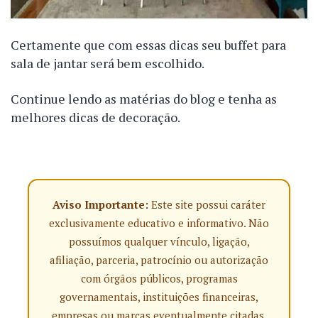
Certamente que com essas dicas seu buffet para
sala de jantar será bem escolhido.
Continue lendo as matérias do blog e tenha as
melhores dicas de decoração.
Aviso Importante:
Este site possui caráter
exclusivamente educativo e informativo. Não
possuímos qualquer vínculo, ligação,
afiliação, parceria, patrocínio ou autorização
com órgãos públicos, programas
governamentais, instituições financeiras,
empresas ou marcas eventualmente citadas.