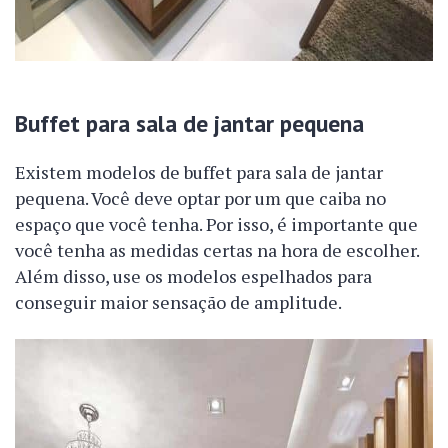
Buffet para sala de jantar pequena
Existem modelos de buffet para sala de jantar
pequena. Você deve optar por um que caiba no
espaço que você tenha. Por isso, é importante que
você tenha as medidas certas na hora de escolher.
Além disso, use os modelos espelhados para
conseguir maior sensação de amplitude.