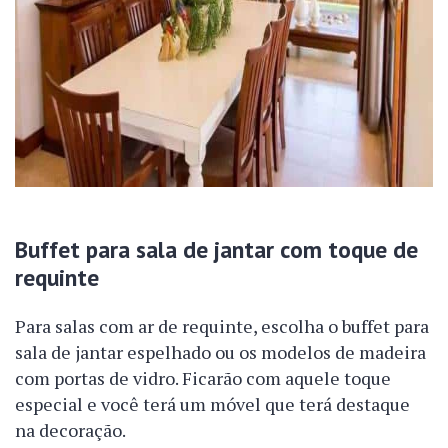
Buffet para sala de jantar com toque de
requinte
Para salas com ar de requinte, escolha o buffet para
sala de jantar espelhado ou os modelos de madeira
com portas de vidro. Ficarão com aquele toque
especial e você terá um móvel que terá destaque
na decoração.