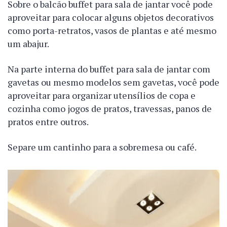
Sobre o balcão buffet para sala de jantar você pode
aproveitar para colocar alguns objetos decorativos
como porta-retratos, vasos de plantas e até mesmo
um abajur.
Na parte interna do buffet para sala de jantar com
gavetas ou mesmo modelos sem gavetas, você pode
aproveitar para organizar utensílios de copa e
cozinha como jogos de pratos, travessas, panos de
pratos entre outros.
Separe um cantinho para a sobremesa ou café.