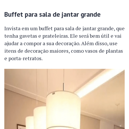
Buffet para sala de jantar grande
Invista em um buffet para sala de jantar grande, que
tenha gavetas e prateleiras. Ele será bem útil e vai
ajudar a compor a sua decoração. Além disso, use
itens de decoração maiores, como vasos de plantas
e porta-retratos.