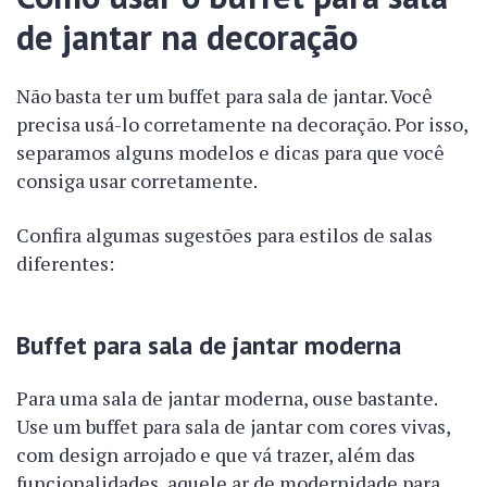
de jantar na decoração
Não basta ter um buffet para sala de jantar. Você
precisa usá-lo corretamente na decoração. Por isso,
separamos alguns modelos e dicas para que você
consiga usar corretamente.
Confira algumas sugestões para estilos de salas
diferentes:
Buffet para sala de jantar moderna
Para uma sala de jantar moderna, ouse bastante.
Use um buffet para sala de jantar com cores vivas,
com design arrojado e que vá trazer, além das
funcionalidades, aquele ar de modernidade para