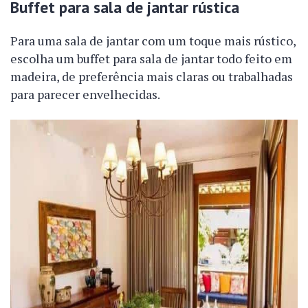
Buffet para sala de jantar rústica
Para uma sala de jantar com um toque mais rústico,
escolha um buffet para sala de jantar todo feito em
madeira, de preferência mais claras ou trabalhadas
para parecer envelhecidas.