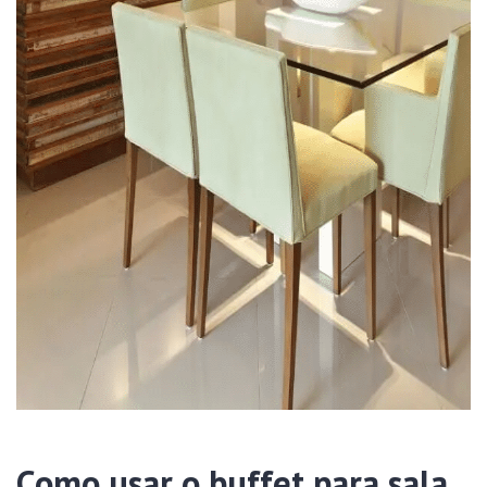
Como usar o buffet para sala