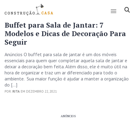
Buffet para Sala de Jantar: 7
Modelos e Dicas de Decoração Para
Seguir
Anúncios O buffet para sala de jantar é um dos móveis
essenciais para quem quer completar aquela sala de jantar e
deixar a decoração bem feita. Além disso, ele é muito útil na
hora de organizar e traz um ar diferenciado para todo o
ambiente. Sua maior função é ajudar a manter a organização
do […]
POR:
RITA
EM DEZEMBRO 22, 2021
ANÚNCIOS