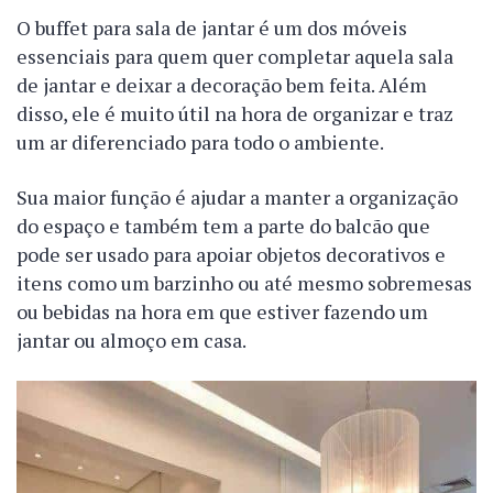
O buffet para sala de jantar é um dos móveis
essenciais para quem quer completar aquela sala
de jantar e deixar a decoração bem feita. Além
disso, ele é muito útil na hora de organizar e traz
um ar diferenciado para todo o ambiente.
Sua maior função é ajudar a manter a organização
do espaço e também tem a parte do balcão que
pode ser usado para apoiar objetos decorativos e
itens como um barzinho ou até mesmo sobremesas
ou bebidas na hora em que estiver fazendo um
jantar ou almoço em casa.