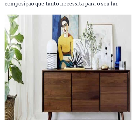
composição que tanto necessita para o seu lar.