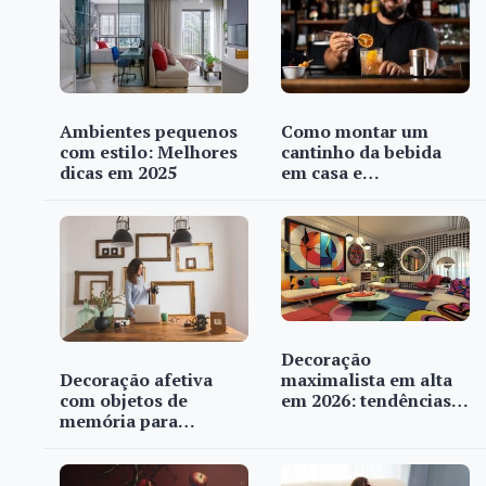
Ambientes pequenos
Como montar um
com estilo: Melhores
cantinho da bebida
dicas em 2025
em casa e…
Decoração
Decoração afetiva
maximalista em alta
com objetos de
em 2026: tendências…
memória para…