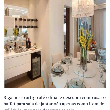
Siga nosso artigo até o final e descubra como usar o
buffet para sala de jantar não apenas como item de