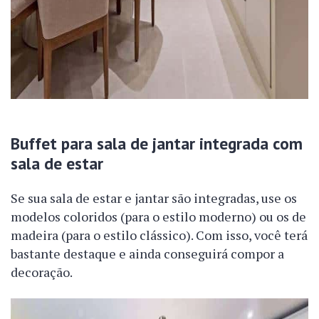
Buffet para sala de jantar integrada com
sala de estar
Se sua sala de estar e jantar são integradas, use os
modelos coloridos (para o estilo moderno) ou os de
madeira (para o estilo clássico). Com isso, você terá
bastante destaque e ainda conseguirá compor a
decoração.