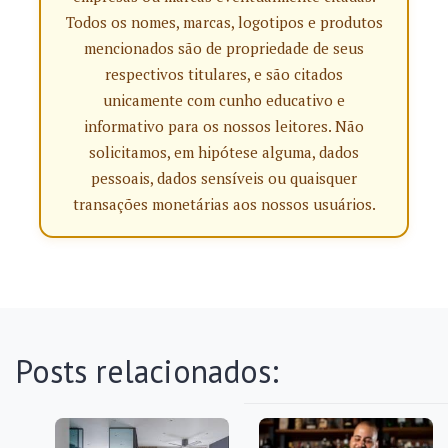
Todos os nomes, marcas, logotipos e produtos
mencionados são de propriedade de seus
respectivos titulares, e são citados
unicamente com cunho educativo e
informativo para os nossos leitores. Não
solicitamos, em hipótese alguma, dados
pessoais, dados sensíveis ou quaisquer
transações monetárias aos nossos usuários.
Posts relacionados: