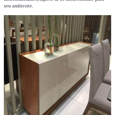
seu ambiente.