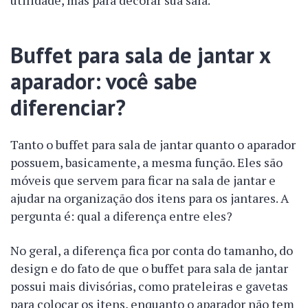
utilidade, mas para decorar sua sala.
Buffet para sala de jantar x
aparador: você sabe
diferenciar?
Tanto o buffet para sala de jantar quanto o aparador
possuem, basicamente, a mesma função. Eles são
móveis que servem para ficar na sala de jantar e
ajudar na organização dos itens para os jantares. A
pergunta é: qual a diferença entre eles?
No geral, a diferença fica por conta do tamanho, do
design e do fato de que o buffet para sala de jantar
possui mais divisórias, como prateleiras e gavetas
para colocar os itens, enquanto o aparador não tem