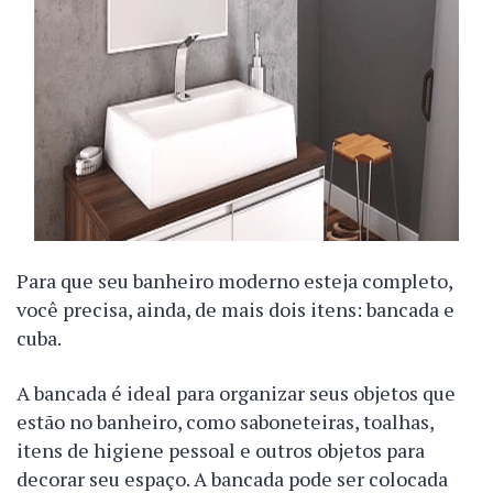
Para que seu banheiro moderno esteja completo,
você precisa, ainda, de mais dois itens: bancada e
cuba.
A bancada é ideal para organizar seus objetos que
estão no banheiro, como saboneteiras, toalhas,
itens de higiene pessoal e outros objetos para
decorar seu espaço. A bancada pode ser colocada