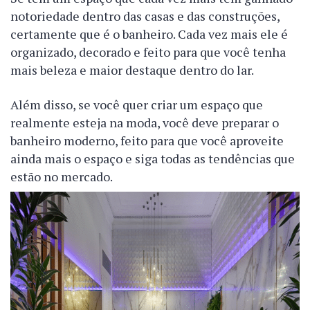
notoriedade dentro das casas e das construções,
certamente que é o banheiro. Cada vez mais ele é
organizado, decorado e feito para que você tenha
mais beleza e maior destaque dentro do lar.
Além disso, se você quer criar um espaço que
realmente esteja na moda, você deve preparar o
banheiro moderno, feito para que você aproveite
ainda mais o espaço e siga todas as tendências que
estão no mercado.