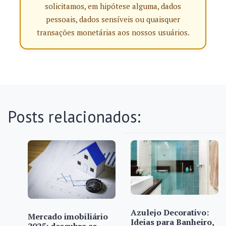
solicitamos, em hipótese alguma, dados
pessoais, dados sensíveis ou quaisquer
transações monetárias aos nossos usuários.
Posts relacionados:
Azulejo Decorativo:
Mercado imobiliário
Ideias para Banheiro,