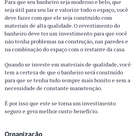
Para que seu banheiro seja moderno e belo, que
seja útil para seu lar e valorize todo o espaço, você
deve fazer com que ele seja construído com
materiais de alta qualidade. O revestimento do
banheiro deve ter um investimento para que você
não tenha problemas na construção, nas paredes e
na combinação do espaço com o restante da casa.
Quando se investe em materiais de qualidade, você
tem a certeza de que o banheiro será construído
para que se tenha tudo sempre mais bonito e sem a
necessidade de constante manutenção.
É por isso que este se torna um investimento
seguro e gera melhor custo-benefício.
Organização