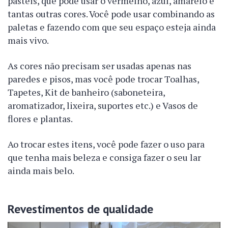
pastéis, que pode usar o vermelho, azul, amarelo e
tantas outras cores. Você pode usar combinando as
paletas e fazendo com que seu espaço esteja ainda
mais vivo.
As cores não precisam ser usadas apenas nas
paredes e pisos, mas você pode trocar Toalhas,
Tapetes, Kit de banheiro (saboneteira,
aromatizador, lixeira, suportes etc.) e Vasos de
flores e plantas.
Ao trocar estes itens, você pode fazer o uso para
que tenha mais beleza e consiga fazer o seu lar
ainda mais belo.
Revestimentos de qualidade