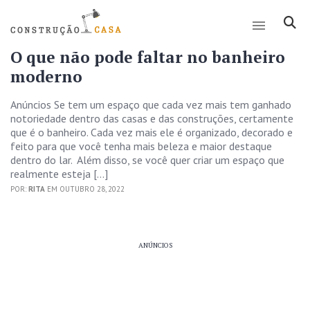
O que não pode faltar no banheiro
moderno
Anúncios Se tem um espaço que cada vez mais tem ganhado
notoriedade dentro das casas e das construções, certamente
que é o banheiro. Cada vez mais ele é organizado, decorado e
feito para que você tenha mais beleza e maior destaque
dentro do lar. Além disso, se você quer criar um espaço que
realmente esteja […]
POR:
RITA
EM OUTUBRO 28, 2022
ANÚNCIOS