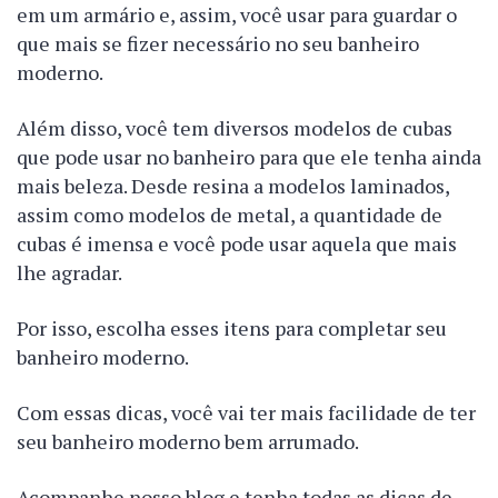
em um armário e, assim, você usar para guardar o
que mais se fizer necessário no seu banheiro
moderno.
Além disso, você tem diversos modelos de cubas
que pode usar no banheiro para que ele tenha ainda
mais beleza. Desde resina a modelos laminados,
assim como modelos de metal, a quantidade de
cubas é imensa e você pode usar aquela que mais
lhe agradar.
Por isso, escolha esses itens para completar seu
banheiro moderno.
Com essas dicas, você vai ter mais facilidade de ter
seu banheiro moderno bem arrumado.
Acompanhe nosso blog e tenha todas as dicas de