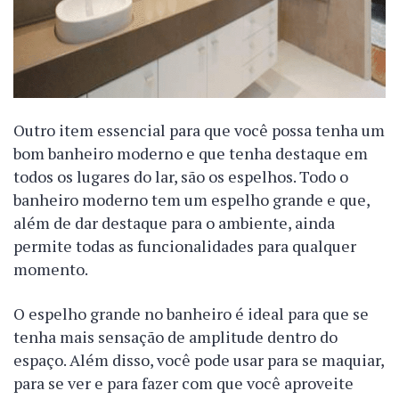
Outro item essencial para que você possa tenha um
bom banheiro moderno e que tenha destaque em
todos os lugares do lar, são os espelhos. Todo o
banheiro moderno tem um espelho grande e que,
além de dar destaque para o ambiente, ainda
permite todas as funcionalidades para qualquer
momento.
O espelho grande no banheiro é ideal para que se
tenha mais sensação de amplitude dentro do
espaço. Além disso, você pode usar para se maquiar,
para se ver e para fazer com que você aproveite