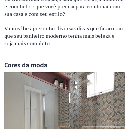
e com tudo o que você precisa para combinar com
sua casa e com seu estilo?
Vamos lhe apresentar diversas dicas que farão com
que seu banheiro moderno tenha mais beleza e
seja mais completo.
Cores da moda