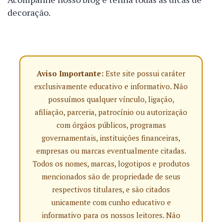
decoração.
Aviso Importante:
Este site possui caráter
exclusivamente educativo e informativo. Não
possuímos qualquer vínculo, ligação,
afiliação, parceria, patrocínio ou autorização
com órgãos públicos, programas
governamentais, instituições financeiras,
empresas ou marcas eventualmente citadas.
Todos os nomes, marcas, logotipos e produtos
mencionados são de propriedade de seus
respectivos titulares, e são citados
unicamente com cunho educativo e
informativo para os nossos leitores. Não