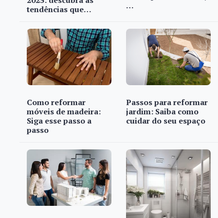
2025: descubra as
…
tendências que…
Como reformar
Passos para reformar
móveis de madeira:
jardim: Saiba como
Siga esse passo a
cuidar do seu espaço
passo