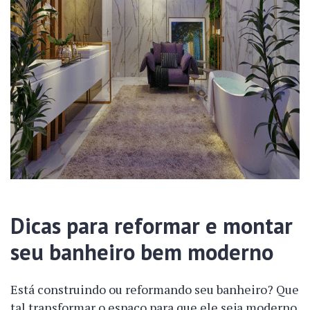
Dicas para reformar e montar
seu banheiro bem moderno
Está construindo ou reformando seu banheiro? Que
tal transformar o espaço para que ele seja moderno