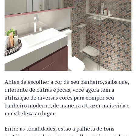
Antes de escolher a cor de seu banheiro, saiba que,
diferente de outras épocas, você agora tem a
utilização de diversas cores para compor seu
banheiro moderno, de maneira a trazer mais vida e
mais beleza ao lugar.
Entre as tonalidades, estão a palheta de tons