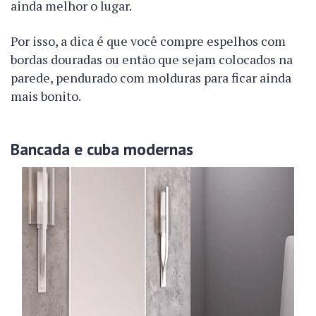
ainda melhor o lugar.
Por isso, a dica é que você compre espelhos com
bordas douradas ou então que sejam colocados na
parede, pendurado com molduras para ficar ainda
mais bonito.
Bancada e cuba modernas