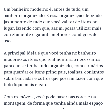
Um banheiro moderno é, antes de tudo, um
banheiro organizado. E essa organização depende
justamente de tudo que você vai ter de itens no
lugar, fazendo com que, assim, possa utilizar mais
corretamente e garanta melhores condições de
uso.
A principal ideia é que você tenha no banheiro
moderno os itens que realmente são necessários
para que se tenha tudo organizado, como armários
para guardar os itens principais, toalhas, conjuntos
sobre bancadas e outros que possam fazer com que
tudo fique mais clean.
Com os móveis, você pode ousar nas cores e na
montagem, de forma que tenha ainda mais espaço