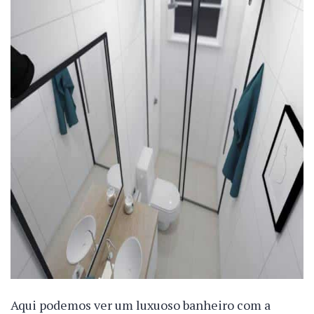
Aqui podemos ver um luxuoso banheiro com a