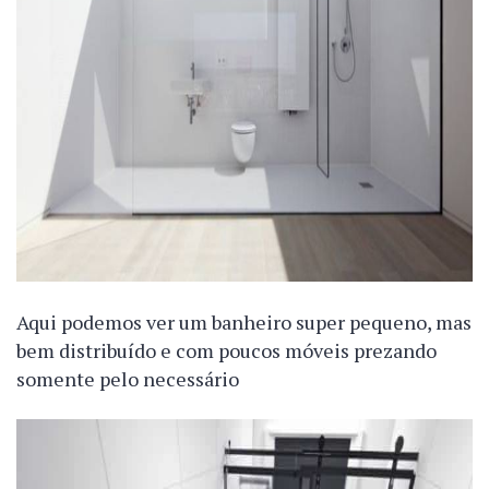
Aqui podemos ver um banheiro super pequeno, mas
bem distribuído e com poucos móveis prezando
somente pelo necessário