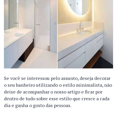
Se você se interessou pelo assunto, deseja decorar
o seu banheiro utilizando o estilo minimalista, não
deixe de acompanhar o nosso artigo e ficar por
dentro de tudo sobre esse estilo que cresce a cada
dia e ganha o gosto das pessoas.