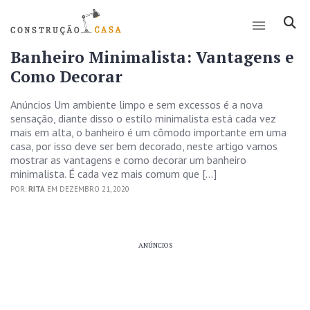
Banheiro Minimalista: Vantagens e
Como Decorar
Anúncios Um ambiente limpo e sem excessos é a nova
sensação, diante disso o estilo minimalista está cada vez
mais em alta, o banheiro é um cômodo importante em uma
casa, por isso deve ser bem decorado, neste artigo vamos
mostrar as vantagens e como decorar um banheiro
minimalista. É cada vez mais comum que […]
POR:
RITA
EM DEZEMBRO 21, 2020
ANÚNCIOS