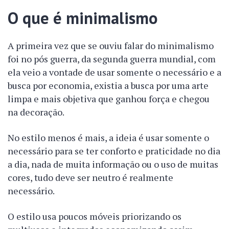
O que é minimalismo
A primeira vez que se ouviu falar do minimalismo
foi no pós guerra, da segunda guerra mundial, com
ela veio a vontade de usar somente o necessário e a
busca por economia, existia a busca por uma arte
limpa e mais objetiva que ganhou força e chegou
na decoração.
No estilo menos é mais, a ideia é usar somente o
necessário para se ter conforto e praticidade no dia
a dia, nada de muita informação ou o uso de muitas
cores, tudo deve ser neutro é realmente
necessário.
O estilo usa poucos móveis priorizando os