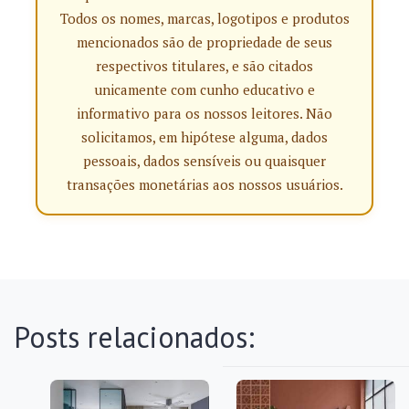
Todos os nomes, marcas, logotipos e produtos
mencionados são de propriedade de seus
respectivos titulares, e são citados
unicamente com cunho educativo e
informativo para os nossos leitores. Não
solicitamos, em hipótese alguma, dados
pessoais, dados sensíveis ou quaisquer
transações monetárias aos nossos usuários.
Posts relacionados: