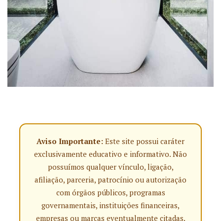
Aviso Importante:
Este site possui caráter
exclusivamente educativo e informativo. Não
possuímos qualquer vínculo, ligação,
afiliação, parceria, patrocínio ou autorização
com órgãos públicos, programas
governamentais, instituições financeiras,
empresas ou marcas eventualmente citadas.