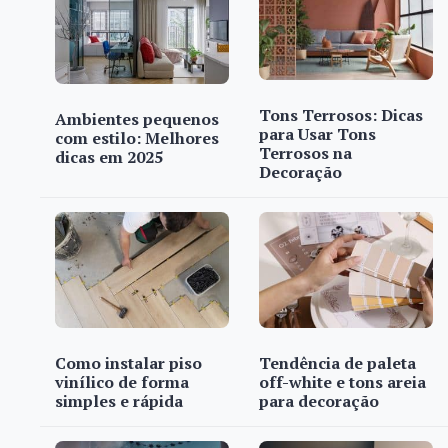
Tons Terrosos: Dicas
Ambientes pequenos
para Usar Tons
com estilo: Melhores
Terrosos na
dicas em 2025
Decoração
Como instalar piso
Tendência de paleta
vinílico de forma
off-white e tons areia
simples e rápida
para decoração