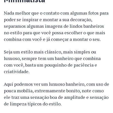
Nada melhor que o contato com algumas fotos para
poder se inspirar e montar a sua decoração,
separamos algumas imagens de lindos banheiros
no estilo para que você possa escolher o que mais
combina com você e já começar a montar o seu.
Seja um estilo mais clássico, mais simples ou
luxuoso, sempre tem um banheiro que combina
com você, basta um pouquinho de paciência e
criatividade.
Aqui podemos ver um luxuoso banheiro, com uso de
pouca mobília, extremamente bonito, note como
ele traz uma sensação boa de amplitude e sensação
de limpeza típicos do estilo.