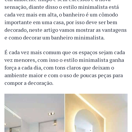
sensação, diante disso o estilo minimalista está
cada vez mais em alta, o banheiro é um cômodo
importante em uma casa, por isso deve ser bem
decorado, neste artigo vamos mostrar as vantagens
e como decorar um banheiro minimalista.
É cada vez mais comum que os espaços sejam cada
vez menores, com isso o estilo minimalista ganha
força a cada dia, com tons claros que deixam o
ambiente maior e com o uso de poucas peças para
compor a decoração.