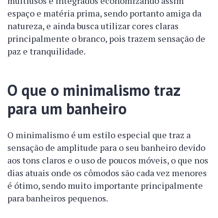
multiusos e integrados economizando assim
espaço e matéria prima, sendo portanto amiga da
natureza, e ainda busca utilizar cores claras
principalmente o branco, pois trazem sensação de
paz e tranquilidade.
O que o minimalismo traz
para um banheiro
O minimalismo é um estilo especial que traz a
sensação de amplitude para o seu banheiro devido
aos tons claros e o uso de poucos móveis, o que nos
dias atuais onde os cômodos são cada vez menores
é ótimo, sendo muito importante principalmente
para banheiros pequenos.