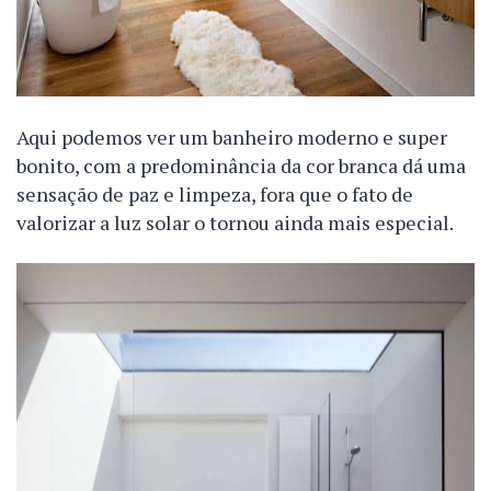
Aqui podemos ver um banheiro moderno e super
bonito, com a predominância da cor branca dá uma
sensação de paz e limpeza, fora que o fato de
valorizar a luz solar o tornou ainda mais especial.