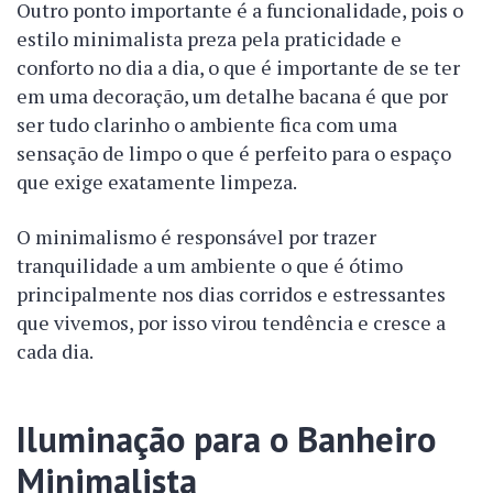
Outro ponto importante é a funcionalidade, pois o
estilo minimalista preza pela praticidade e
conforto no dia a dia, o que é importante de se ter
em uma decoração, um detalhe bacana é que por
ser tudo clarinho o ambiente fica com uma
sensação de limpo o que é perfeito para o espaço
que exige exatamente limpeza.
O minimalismo é responsável por trazer
tranquilidade a um ambiente o que é ótimo
principalmente nos dias corridos e estressantes
que vivemos, por isso virou tendência e cresce a
cada dia.
Iluminação para o Banheiro
Minimalista