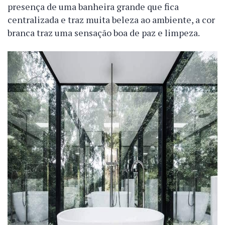
presença de uma banheira grande que fica
centralizada e traz muita beleza ao ambiente, a cor
branca traz uma sensação boa de paz e limpeza.