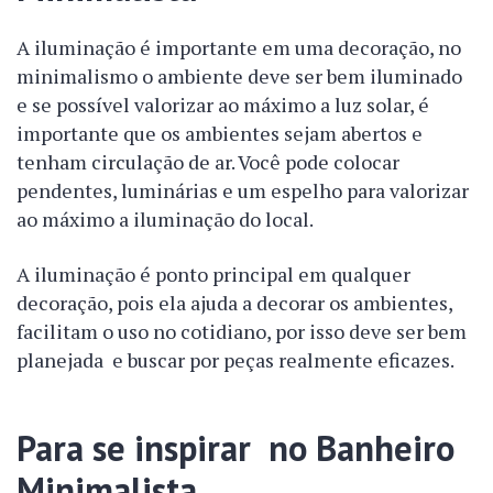
A iluminação é importante em uma decoração, no
minimalismo o ambiente deve ser bem iluminado
e se possível valorizar ao máximo a luz solar, é
importante que os ambientes sejam abertos e
tenham circulação de ar. Você pode colocar
pendentes, luminárias e um espelho para valorizar
ao máximo a iluminação do local.
A iluminação é ponto principal em qualquer
decoração, pois ela ajuda a decorar os ambientes,
facilitam o uso no cotidiano, por isso deve ser bem
planejada e buscar por peças realmente eficazes.
Para se inspirar no Banheiro
Minimalista