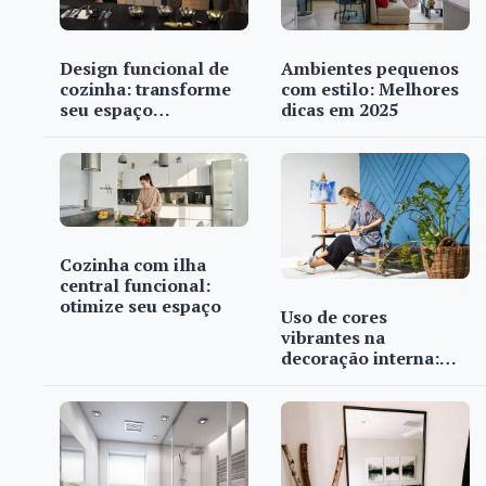
Design funcional de
Ambientes pequenos
cozinha: transforme
com estilo: Melhores
seu espaço…
dicas em 2025
Cozinha com ilha
central funcional:
otimize seu espaço
Uso de cores
vibrantes na
decoração interna:…