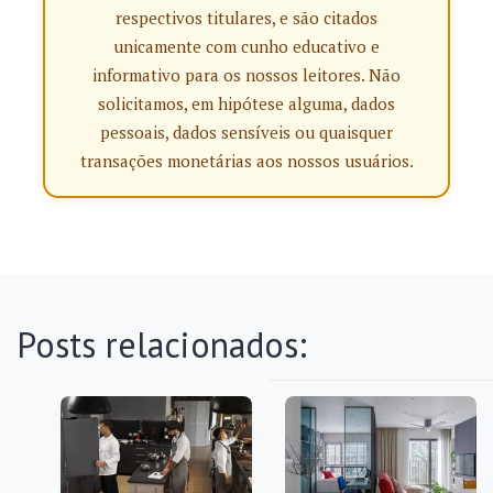
respectivos titulares, e são citados
unicamente com cunho educativo e
informativo para os nossos leitores. Não
solicitamos, em hipótese alguma, dados
pessoais, dados sensíveis ou quaisquer
transações monetárias aos nossos usuários.
Posts relacionados: