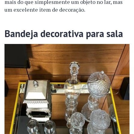
mais do que simplesmente um objeto no lar, mas
um excelente item de decoração.
Bandeja decorativa para sala