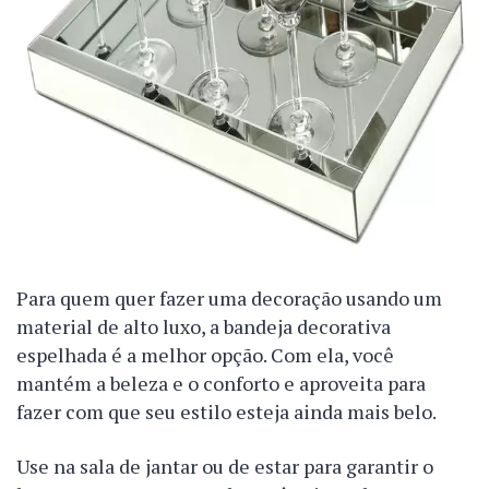
Para quem quer fazer uma decoração usando um
material de alto luxo, a bandeja decorativa
espelhada é a melhor opção. Com ela, você
mantém a beleza e o conforto e aproveita para
fazer com que seu estilo esteja ainda mais belo.
Use na sala de jantar ou de estar para garantir o