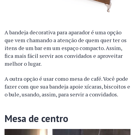
A bandeja decorativa para aparador é uma opção
que vem chamando a atenção de quem quer ter os
itens de um bar em um espaço compacto. Assim,
fica mais fácil servir aos convidados e aproveitar
melhor o lugar.
A outra opção é usar como mesa de café. Você pode
fazer com que sua bandeja apoie xícaras, biscoitos e
o bule, usando, assim, para servir a convidados.
Mesa de centro