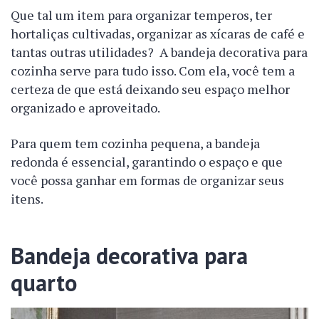
Que tal um item para organizar temperos, ter
hortaliças cultivadas, organizar as xícaras de café e
tantas outras utilidades? A bandeja decorativa para
cozinha serve para tudo isso. Com ela, você tem a
certeza de que está deixando seu espaço melhor
organizado e aproveitado.
Para quem tem cozinha pequena, a bandeja
redonda é essencial, garantindo o espaço e que
você possa ganhar em formas de organizar seus
itens.
Bandeja decorativa para
quarto