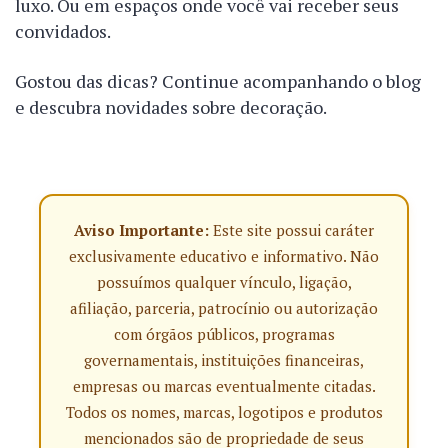
luxo. Ou em espaços onde você vai receber seus
convidados.
Gostou das dicas? Continue acompanhando o blog
e descubra novidades sobre decoração.
Aviso Importante:
Este site possui caráter
exclusivamente educativo e informativo. Não
possuímos qualquer vínculo, ligação,
afiliação, parceria, patrocínio ou autorização
com órgãos públicos, programas
governamentais, instituições financeiras,
empresas ou marcas eventualmente citadas.
Todos os nomes, marcas, logotipos e produtos
mencionados são de propriedade de seus