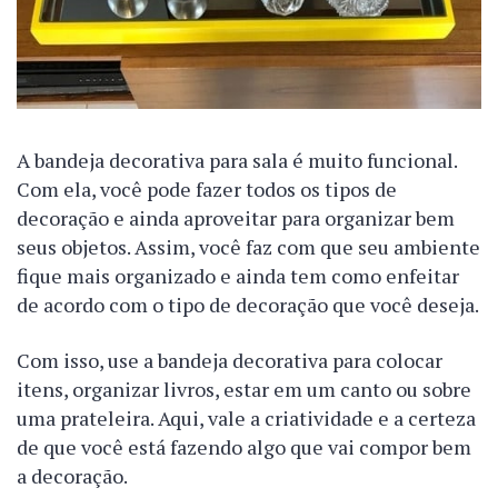
A bandeja decorativa para sala é muito funcional.
Com ela, você pode fazer todos os tipos de
decoração e ainda aproveitar para organizar bem
seus objetos. Assim, você faz com que seu ambiente
fique mais organizado e ainda tem como enfeitar
de acordo com o tipo de decoração que você deseja.
Com isso, use a bandeja decorativa para colocar
itens, organizar livros, estar em um canto ou sobre
uma prateleira. Aqui, vale a criatividade e a certeza
de que você está fazendo algo que vai compor bem
a decoração.