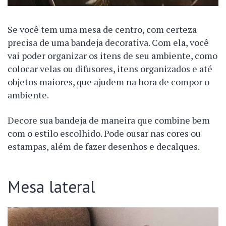
Se você tem uma mesa de centro, com certeza
precisa de uma bandeja decorativa. Com ela, você
vai poder organizar os itens de seu ambiente, como
colocar velas ou difusores, itens organizados e até
objetos maiores, que ajudem na hora de compor o
ambiente.
Decore sua bandeja de maneira que combine bem
com o estilo escolhido. Pode ousar nas cores ou
estampas, além de fazer desenhos e decalques.
Mesa lateral