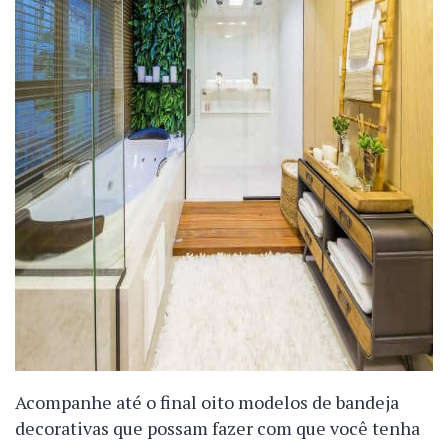
Acompanhe até o final oito modelos de bandeja
decorativas que possam fazer com que você tenha