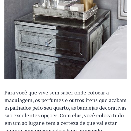
Para você que vive sem saber onde colocar a
maquiagem, os perfumes e outros itens que acabam
espalhados pelo seu quarto, as bandejas decorativas
são excelentes opções. Com elas, você coloca tudo
em um só lugar e tem a certeza de que vai estar
sempre bem organizado e bem preparado.