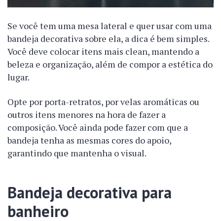
Se você tem uma mesa lateral e quer usar com uma
bandeja decorativa sobre ela, a dica é bem simples.
Você deve colocar itens mais clean, mantendo a
beleza e organização, além de compor a estética do
lugar.
Opte por porta-retratos, por velas aromáticas ou
outros itens menores na hora de fazer a
composição. Você ainda pode fazer com que a
bandeja tenha as mesmas cores do apoio,
garantindo que mantenha o visual.
Bandeja decorativa para
banheiro