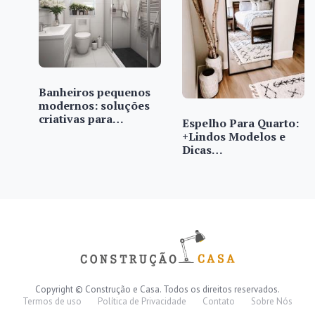
Banheiros pequenos
modernos: soluções
criativas para…
Espelho Para Quarto:
+Lindos Modelos e
Dicas…
Copyright © Construção e Casa. Todos os direitos reservados.
Termos de uso
Política de Privacidade
Contato
Sobre Nós