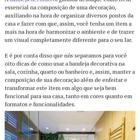
essencial na composição de uma decoração,
auxiliando na hora de organizar diversos pontos da
casa e fazer com que, assim, você tenha um item a
mais na hora de harmonizar o ambiente e de trazer
um visual completamente diferente para o seu lar.
E é por conta disso que nós separamos para você
oito dicas de como usar a bandeja decorativa na
sala, cozinha, quarto ou banheiro e, assim, manter a
composição de sua decoração além de enfeitar e
transformar este item em algo que seja bem
funcional para sua casa, tanto em cores quanto em
formatos e funcionalidades.