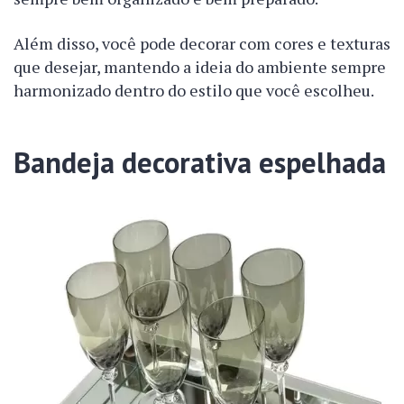
Além disso, você pode decorar com cores e texturas
que desejar, mantendo a ideia do ambiente sempre
harmonizado dentro do estilo que você escolheu.
Bandeja decorativa espelhada