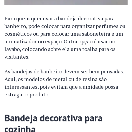
Para quem quer usar a bandeja decorativa para
banheiro, pode colocar para organizar perfumes ou
cosméticos ou para colocar uma saboneteira e um
aromatizador no espaço. Outra opção é usar no
lavabo, colocando sobre ela uma toalha para os
visitantes.
As bandejas de banheiro devem ser bem pensadas.
Aqui, os modelos de metal ou de resina são
interessantes, pois evitam que a umidade possa
estragar o produto.
Bandeja decorativa para
cozinha