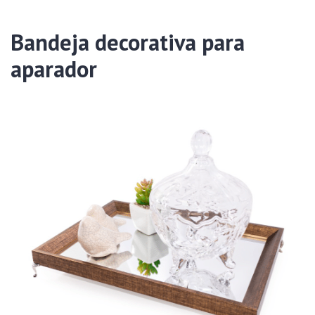
Bandeja decorativa para
aparador