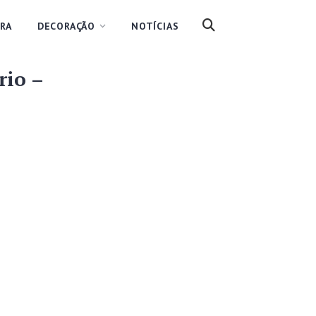
RA
DECORAÇÃO
NOTÍCIAS
rio –