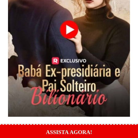
ASSISTA AGORA!