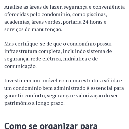
Analise as áreas de lazer, segurança e conveniência
oferecidas pelo condomínio, como piscinas,
academias, áreas verdes, portaria 24 horas e
serviços de manutenção.
Mas certifique-se de que o condomínio possui
infraestrutura completa, incluindo sistema de
segurança, rede elétrica, hidráulica e de
comunicação.
Investir em um imóvel com uma estrutura sólida e
um condomínio bem administrado é essencial para
garantir conforto, segurança e valorização do seu
patrimônio a longo prazo.
Como se organizar para