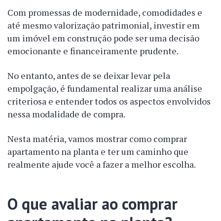
Com promessas de modernidade, comodidades e
até mesmo valorização patrimonial, investir em
um imóvel em construção pode ser uma decisão
emocionante e financeiramente prudente.
No entanto, antes de se deixar levar pela
empolgação, é fundamental realizar uma análise
criteriosa e entender todos os aspectos envolvidos
nessa modalidade de compra.
Nesta matéria, vamos mostrar como comprar
apartamento na planta e ter um caminho que
realmente ajude você a fazer a melhor escolha.
O que avaliar ao comprar