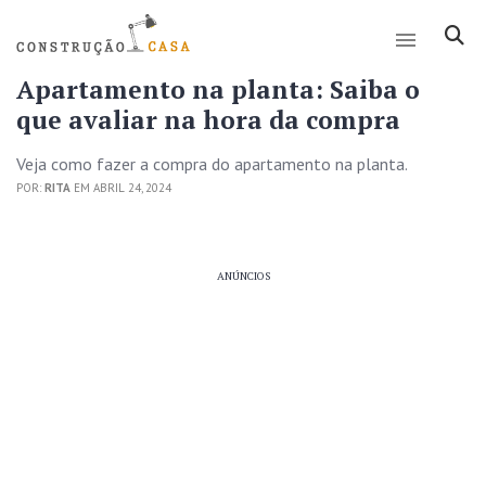
Apartamento na planta: Saiba o
que avaliar na hora da compra
Veja como fazer a compra do apartamento na planta.
POR:
RITA
EM ABRIL 24, 2024
ANÚNCIOS