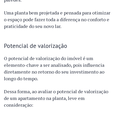
Uma planta bem projetada e pensada para otimizar
o espaço pode fazer toda a diferença no conforto e
praticidade do seu novo lar.
Potencial de valorização
O potencial de valorização do imóvel é um
elemento-chave a ser analisado, pois influencia
diretamente no retorno do seu investimento ao
longo do tempo.
Dessa forma, ao avaliar o potencial de valorização
de um apartamento na planta, leve em
consideração: