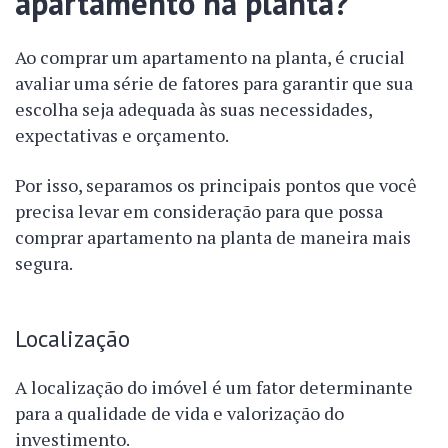
apartamento na planta?
Ao comprar um apartamento na planta, é crucial
avaliar uma série de fatores para garantir que sua
escolha seja adequada às suas necessidades,
expectativas e orçamento.
Por isso, separamos os principais pontos que você
precisa levar em consideração para que possa
comprar apartamento na planta de maneira mais
segura.
Localização
A localização do imóvel é um fator determinante
para a qualidade de vida e valorização do
investimento.