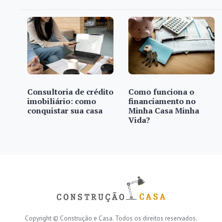
Consultoria de crédito
Como funciona o
imobiliário: como
financiamento no
conquistar sua casa
Minha Casa Minha
Vida?
Copyright © Construção e Casa. Todos os direitos reservados.