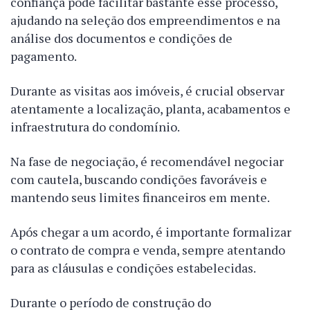
confiança pode facilitar bastante esse processo,
ajudando na seleção dos empreendimentos e na
análise dos documentos e condições de
pagamento.
Durante as visitas aos imóveis, é crucial observar
atentamente a localização, planta, acabamentos e
infraestrutura do condomínio.
Na fase de negociação, é recomendável negociar
com cautela, buscando condições favoráveis e
mantendo seus limites financeiros em mente.
Após chegar a um acordo, é importante formalizar
o contrato de compra e venda, sempre atentando
para as cláusulas e condições estabelecidas.
Durante o período de construção do