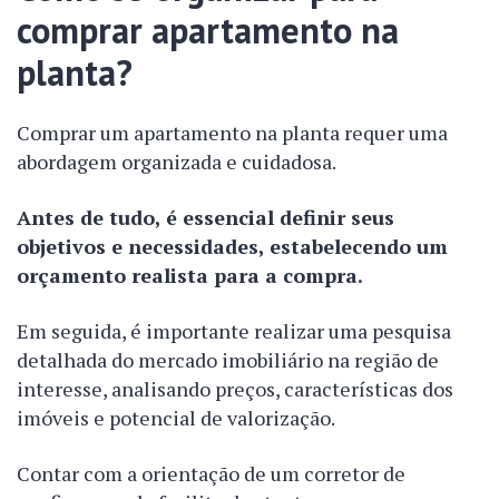
comprar apartamento na
planta?
Comprar um apartamento na planta requer uma
abordagem organizada e cuidadosa.
Antes de tudo, é essencial definir seus
objetivos e necessidades, estabelecendo um
orçamento realista para a compra.
Em seguida, é importante realizar uma pesquisa
detalhada do mercado imobiliário na região de
interesse, analisando preços, características dos
imóveis e potencial de valorização.
Contar com a orientação de um corretor de