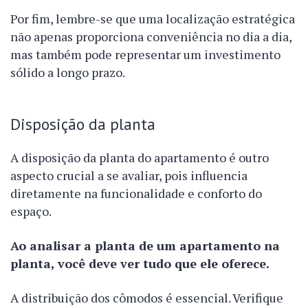
Por fim, lembre-se que uma localização estratégica
não apenas proporciona conveniência no dia a dia,
mas também pode representar um investimento
sólido a longo prazo.
Disposição da planta
A disposição da planta do apartamento é outro
aspecto crucial a se avaliar, pois influencia
diretamente na funcionalidade e conforto do
espaço.
Ao analisar a planta de um apartamento na
planta, você deve ver tudo que ele oferece.
A distribuição dos cômodos é essencial. Verifique