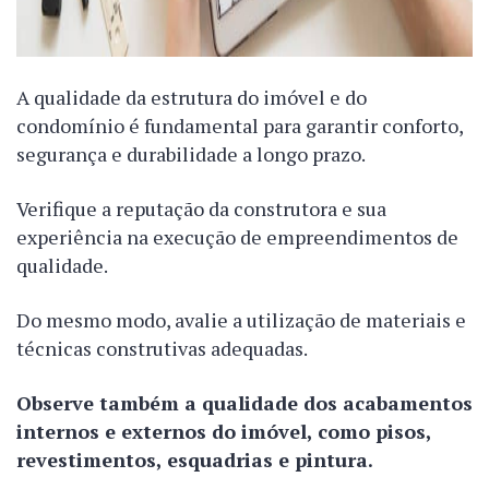
A qualidade da estrutura do imóvel e do
condomínio é fundamental para garantir conforto,
segurança e durabilidade a longo prazo.
Verifique a reputação da construtora e sua
experiência na execução de empreendimentos de
qualidade.
Do mesmo modo, avalie a utilização de materiais e
técnicas construtivas adequadas.
Observe também a qualidade dos acabamentos
internos e externos do imóvel, como pisos,
revestimentos, esquadrias e pintura.