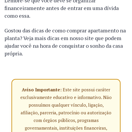
Lembre-se que você deve se organizar
financeiramente antes de entrar em uma dívida
como essa.
Gostou das dicas de como comprar apartamento na
planta? Veja mais dicas em nosso site que podem
ajudar você na hora de conquistar o sonho da casa
própria.
Aviso Importante:
Este site possui caráter
exclusivamente educativo e informativo. Não
possuímos qualquer vínculo, ligação,
afiliação, parceria, patrocínio ou autorização
com órgãos públicos, programas
governamentais, instituições financeiras,