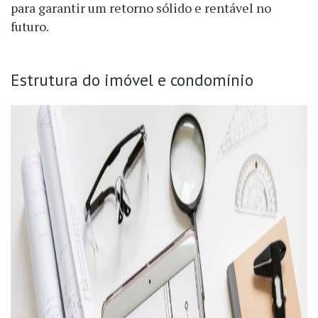
para garantir um retorno sólido e rentável no
futuro.
Estrutura do imóvel e condomínio