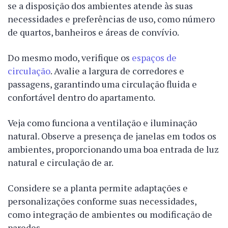
se a disposição dos ambientes atende às suas
necessidades e preferências de uso, como número
de quartos, banheiros e áreas de convívio.
Do mesmo modo, verifique os
espaços de
circulação
. Avalie a largura de corredores e
passagens, garantindo uma circulação fluida e
confortável dentro do apartamento.
Veja como funciona a ventilação e iluminação
natural. Observe a presença de janelas em todos os
ambientes, proporcionando uma boa entrada de luz
natural e circulação de ar.
Considere se a planta permite adaptações e
personalizações conforme suas necessidades,
como integração de ambientes ou modificação de
paredes.