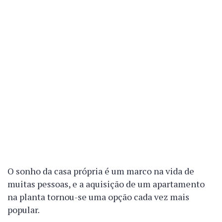
O sonho da casa própria é um marco na vida de
muitas pessoas, e a aquisição de um apartamento
na planta tornou-se uma opção cada vez mais
popular.