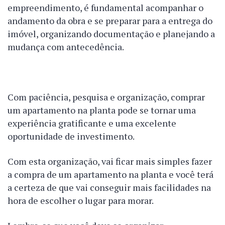
empreendimento, é fundamental acompanhar o
andamento da obra e se preparar para a entrega do
imóvel, organizando documentação e planejando a
mudança com antecedência.
Com paciência, pesquisa e organização, comprar
um apartamento na planta pode se tornar uma
experiência gratificante e uma excelente
oportunidade de investimento.
Com esta organização, vai ficar mais simples fazer
a compra de um apartamento na planta e você terá
a certeza de que vai conseguir mais facilidades na
hora de escolher o lugar para morar.