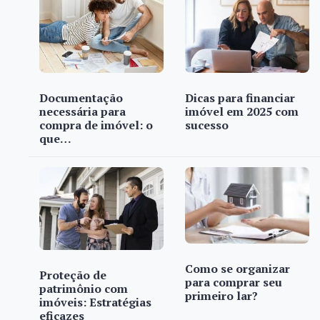
Documentação
Dicas para financiar
necessária para
imóvel em 2025 com
compra de imóvel: o
sucesso
que…
Como se organizar
Proteção de
para comprar seu
patrimônio com
primeiro lar?
imóveis: Estratégias
eficazes