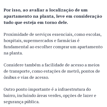
Por isso, ao avaliar a localização de um
apartamento na planta, leve em consideração
tudo que esteja em torno dele.
Proximidade de serviços essenciais, como escolas,
hospitais, supermercados e farmácias é
fundamental ao escolher comprar um apartamento
na planta.
Considere também a facilidade de acesso a meios
de transporte, como estações de metrô, pontos de
ônibus e vias de acesso.
Outro ponto importante é a infraestrutura do
bairro, incluindo áreas verdes, opções de lazer e
segurança pública.