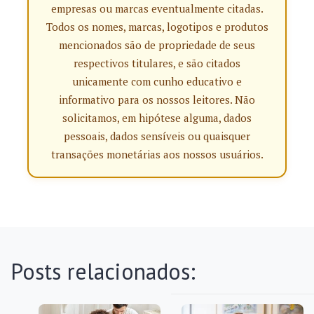
empresas ou marcas eventualmente citadas.
Todos os nomes, marcas, logotipos e produtos
mencionados são de propriedade de seus
respectivos titulares, e são citados
unicamente com cunho educativo e
informativo para os nossos leitores. Não
solicitamos, em hipótese alguma, dados
pessoais, dados sensíveis ou quaisquer
transações monetárias aos nossos usuários.
Posts relacionados: