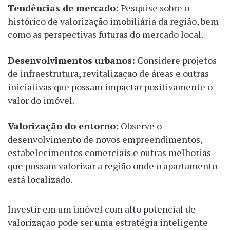
Tendências de mercado:
Pesquise sobre o
histórico de valorização imobiliária da região, bem
como as perspectivas futuras do mercado local.
Desenvolvimentos urbanos:
Considere projetos
de infraestrutura, revitalização de áreas e outras
iniciativas que possam impactar positivamente o
valor do imóvel.
Valorização do entorno:
Observe o
desenvolvimento de novos empreendimentos,
estabelecimentos comerciais e outras melhorias
que possam valorizar a região onde o apartamento
está localizado.
Investir em um imóvel com alto potencial de
valorização pode ser uma estratégia inteligente