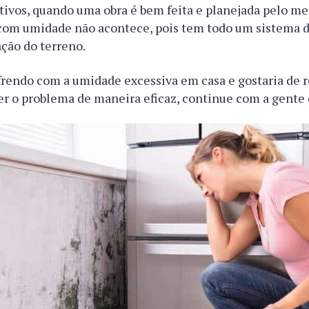
ivos, quando uma obra é bem feita e planejada pelo me
com umidade não acontece, pois tem todo um sistema 
ção do terreno.
frendo com a umidade excessiva em casa e gostaria de r
r o problema de maneira eficaz, continue com a gente 