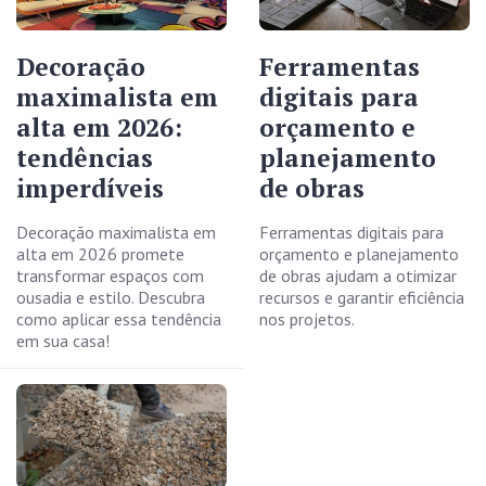
Decoração
Ferramentas
maximalista em
digitais para
alta em 2026:
orçamento e
tendências
planejamento
imperdíveis
de obras
Decoração maximalista em
Ferramentas digitais para
alta em 2026 promete
orçamento e planejamento
transformar espaços com
de obras ajudam a otimizar
ousadia e estilo. Descubra
recursos e garantir eficiência
como aplicar essa tendência
nos projetos.
em sua casa!