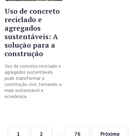
Uso de concreto
reciclado e
agregados
sustentáveis: A
solução para a
construção
Uso de concreto reciclado e
agregados sustentáveis
pode transformar a
construção civil, tornando-a
mais sustentável e
econômica.
…
1
2
76
Próxima