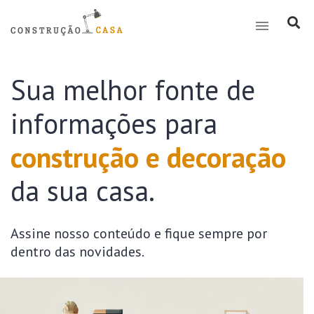
Sua melhor fonte de
informações para
construção e decoração
da sua casa.
Assine nosso conteúdo e fique sempre por
dentro das novidades.