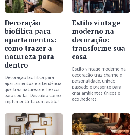
Decoração
Estilo vintage
biofílica para
moderno na
apartamentos:
decoração:
como trazer a
transforme sua
natureza para
casa
dentro
Estilo vintage moderno na
decoração traz charme e
Decoração biofílica para
personalidade, unindo
apartamentos é a tendência
passado e presente para
que traz natureza e frescor
criar ambientes únicos e
para seu lar. Descubra como
acolhedores.
implementá-la com estilo!