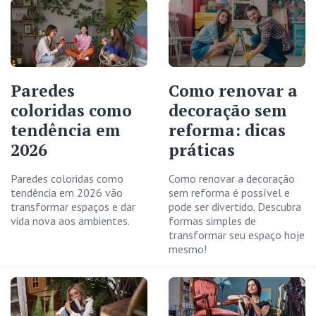
Paredes
Como renovar a
coloridas como
decoração sem
tendência em
reforma: dicas
2026
práticas
Paredes coloridas como
Como renovar a decoração
tendência em 2026 vão
sem reforma é possível e
transformar espaços e dar
pode ser divertido. Descubra
vida nova aos ambientes.
formas simples de
transformar seu espaço hoje
mesmo!