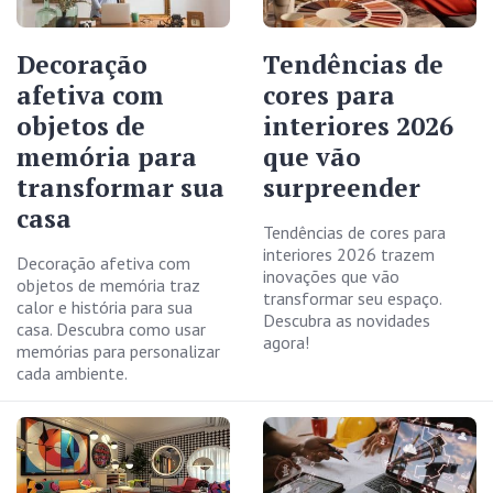
Decoração
Tendências de
afetiva com
cores para
objetos de
interiores 2026
memória para
que vão
transformar sua
surpreender
casa
Tendências de cores para
interiores 2026 trazem
Decoração afetiva com
inovações que vão
objetos de memória traz
transformar seu espaço.
calor e história para sua
Descubra as novidades
casa. Descubra como usar
agora!
memórias para personalizar
cada ambiente.