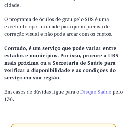
cidade.
O programa de óculos de grau pelo SUS é uma
excelente oportunidade para quem precisa de
correção visual e não pode arcar com os custos.
Contudo, é um serviço que pode variar entre
estados e municípios. Por isso, procure a UBS
mais próxima ou a Secretaria de Saúde para
verificar a disponibilidade e as condições do
serviço em sua região.
Em casos de dúvidas ligue para o
Disque Saúde
pelo
136.