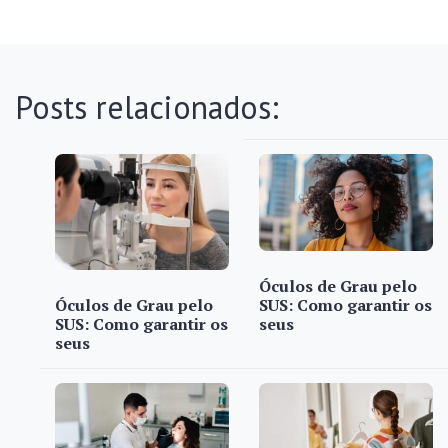
Posts relacionados:
Óculos de Grau pelo
Óculos de Grau pelo
SUS: Como garantir os
SUS: Como garantir os
seus
seus