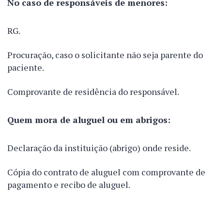
No caso de responsáveis de menores:
RG.
Procuração, caso o solicitante não seja parente do
paciente.
Comprovante de residência do responsável.
Quem mora de aluguel ou em abrigos:
Declaração da instituição (abrigo) onde reside.
Cópia do contrato de aluguel com comprovante de
pagamento e recibo de aluguel.