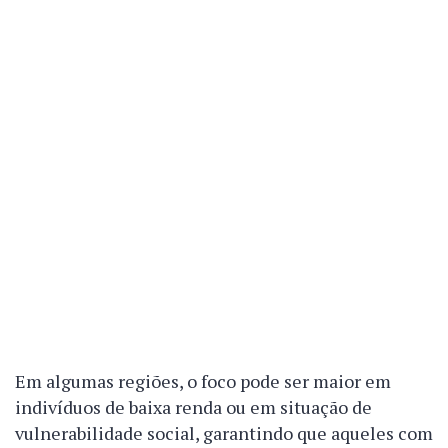
Em algumas regiões, o foco pode ser maior em
indivíduos de baixa renda ou em situação de
vulnerabilidade social, garantindo que aqueles com