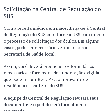
Solicitação na Central de Regulação do
SUS
Com a receita médica em mãos, dirija-se à Central
de Regulação do SUS ou retorne à UBS para iniciar
o processo de solicitação dos óculos. Em alguns
casos, pode ser necessário verificar com a
Secretaria de Saúde local.
Assim, você deverá preencher os formulários
necessários e fornecer a documentação exigida,
que pode incluir RG, CPF, comprovante de
residência e a carteira do SUS.
A equipe da Central de Regulação revisará seus
documentos e o pedido será formalmente
registrado.