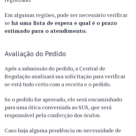
Em algumas regiões, pode ser necessário verificar
se
há uma lista de espera e qual é o prazo
estimado para o atendimento.
Avaliação do Pedido
Após a submissão do pedido, a Central de
Regulação analisará sua solicitação para verificar
se está tudo certo com a receita e o pedido.
Se o pedido for aprovado, ele será encaminhado
para uma ótica conveniada ao SUS, que será
responsável pela confecção dos óculos.
Caso haja alguma pendência ou necessidade de