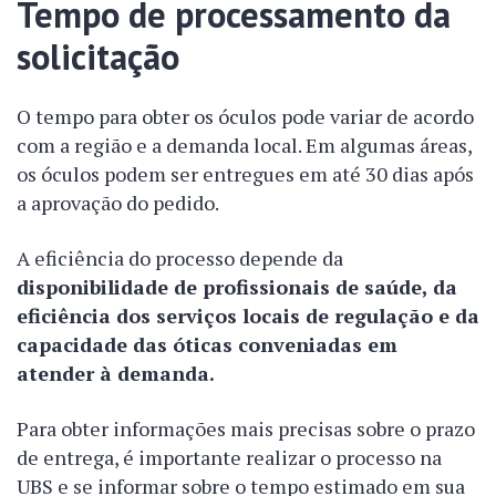
Tempo de processamento da
solicitação
O tempo para obter os óculos pode variar de acordo
com a região e a demanda local. Em algumas áreas,
os óculos podem ser entregues em até 30 dias após
a aprovação do pedido.
A eficiência do processo depende da
disponibilidade de profissionais de saúde, da
eficiência dos serviços locais de regulação e da
capacidade das óticas conveniadas em
atender à demanda.
Para obter informações mais precisas sobre o prazo
de entrega, é importante realizar o processo na
UBS e se informar sobre o tempo estimado em sua