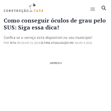
Como conseguir óculos de grau pelo
SUS: Siga essa dica!
Confira se o serviço está disponível no seu município!
POR:
RITA
EM JULHO 31, 2024
ÚLTIMA ATUALIZAÇÃO EM:
JULHO 6, 2026
ANÚNCIOS