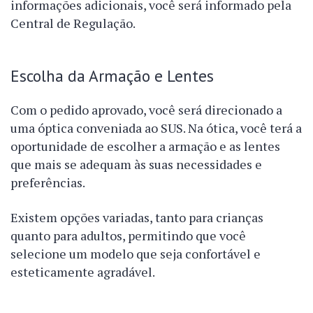
informações adicionais, você será informado pela
Central de Regulação.
Escolha da Armação e Lentes
Com o pedido aprovado, você será direcionado a
uma óptica conveniada ao SUS. Na ótica, você terá a
oportunidade de escolher a armação e as lentes
que mais se adequam às suas necessidades e
preferências.
Existem opções variadas, tanto para crianças
quanto para adultos, permitindo que você
selecione um modelo que seja confortável e
esteticamente agradável.