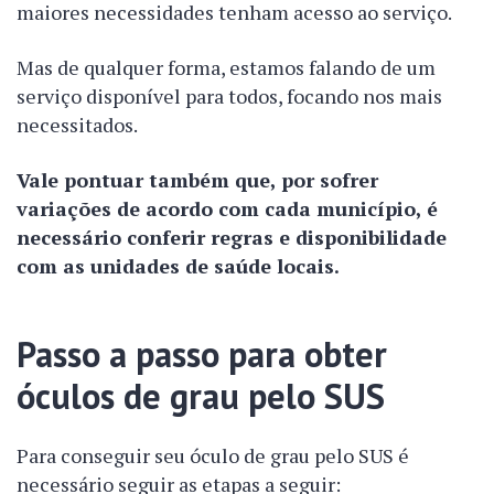
maiores necessidades tenham acesso ao serviço.
Mas de qualquer forma, estamos falando de um
serviço disponível para todos, focando nos mais
necessitados.
Vale pontuar também que, por sofrer
variações de acordo com cada município, é
necessário conferir regras e disponibilidade
com as unidades de saúde locais.
Passo a passo para obter
óculos de grau pelo SUS
Para conseguir seu óculo de grau pelo SUS é
necessário seguir as etapas a seguir: