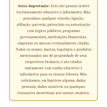
Aviso Importante:
Este site possui caráter
exclusivamente educativo e informativo. Não
possuímos qualquer vínculo, ligação,
afiliação, parceria, patrocínio ou autorização
com órgãos públicos, programas
governamentais, instituições financeiras,
empresas ou marcas eventualmente citadas.
Todos os nomes, marcas, logotipos e produtos
mencionados são de propriedade de seus
respectivos titulares, e são citados
unicamente com cunho educativo e
informativo para os nossos leitores. Não
solicitamos, em hipótese alguma, dados
pessoais, dados sensíveis ou quaisquer
transações monetárias aos nossos usuários.