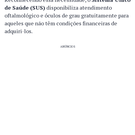
de Saúde (SUS)
disponibiliza atendimento
oftalmológico e óculos de grau gratuitamente para
aqueles que não têm condições financeiras de
adquiri-los.
ANÚNCIOS