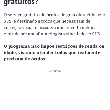
gratuitos?
O serviço gratuito de óculos de grau oferecido pelo
SUS é destinado a todos que necessitam de
correção visual e possuem uma receita médica
emitida por um oftalmologista vinculado ao SUS.
O programa não impõe restrições de renda ou
idade, visando atender todos que realmente
precisam de óculos.
ANÚNCIOS