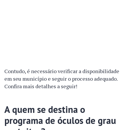
Contudo, é necessário verificar a disponibilidade
em seu município e seguir o processo adequado.
Confira mais detalhes a seguir!
A quem se destina o
programa de óculos de grau