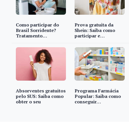
Como participar do
Prova gratuita da
Brasil Sorridente?
Shein: Saiba como
Tratamento…
participar e…
Absorventes gratuitos
Programa Farmácia
pelo SUS: Saiba como
Popular: Saiba como
obter o seu
conseguir…