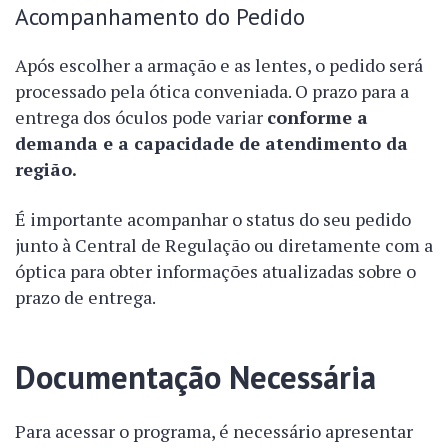
Acompanhamento do Pedido
Após escolher a armação e as lentes, o pedido será
processado pela ótica conveniada. O prazo para a
entrega dos óculos pode variar
conforme a
demanda e a capacidade de atendimento da
região.
É importante acompanhar o status do seu pedido
junto à Central de Regulação ou diretamente com a
óptica para obter informações atualizadas sobre o
prazo de entrega.
Documentação Necessária
Para acessar o programa, é necessário apresentar