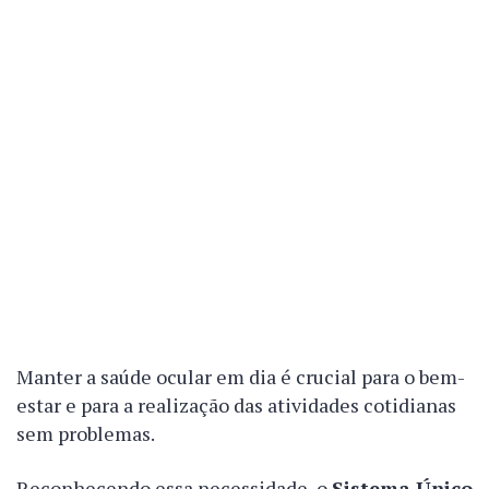
Manter a saúde ocular em dia é crucial para o bem-
estar e para a realização das atividades cotidianas
sem problemas.
Reconhecendo essa necessidade, o
Sistema Único