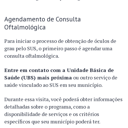
Agendamento de Consulta
Oftalmológica
Para iniciar o processo de obtenção de óculos de
grau pelo SUS, o primeiro passo é agendar uma
consulta oftalmológica.
Entre em contato com a Unidade Básica de
Saúde (UBS) mais próxima
ou outro serviço de
saúde vinculado ao SUS em seu município.
Durante essa visita, você poderá obter informações
detalhadas sobre o programa, como a
disponibilidade de serviços e os critérios
específicos que seu município poderá ter.