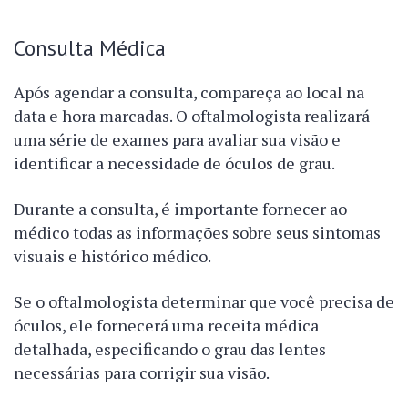
Consulta Médica
Após agendar a consulta, compareça ao local na
data e hora marcadas. O oftalmologista realizará
uma série de exames para avaliar sua visão e
identificar a necessidade de óculos de grau.
Durante a consulta, é importante fornecer ao
médico todas as informações sobre seus sintomas
visuais e histórico médico.
Se o oftalmologista determinar que você precisa de
óculos, ele fornecerá uma receita médica
detalhada, especificando o grau das lentes
necessárias para corrigir sua visão.