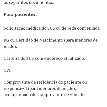
os seguintes documentos:
Para pacientes:
Solicitação médica do SUS ou de rede conveniada.
RG ou Certidão de Nascimento (para menores de
idade).
Carteira do SUS com endereço atualizado.
CPF.
Comprovante de residência do paciente ou
responsável (para menores de idade),
acompanhado de comprovante de vínculo.